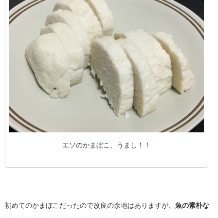
エソのかまぼこ、うまし！！
初めてのかまぼこだったので改良の余地はありますが、
魚の素朴な