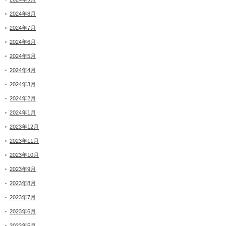
2024年8月
2024年7月
2024年6月
2024年5月
2024年4月
2024年3月
2024年2月
2024年1月
2023年12月
2023年11月
2023年10月
2023年9月
2023年8月
2023年7月
2023年6月
2023年5月