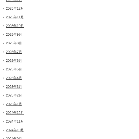
2025年12月
2025年11月
2025年10月
2025年9月
2025年8月
2025年7月
2025年6月
2025年5月
2025年4月
2025年3月
2025年2月
2025年1月
2024年12月
2024年11月
2024年10月
2024年9月