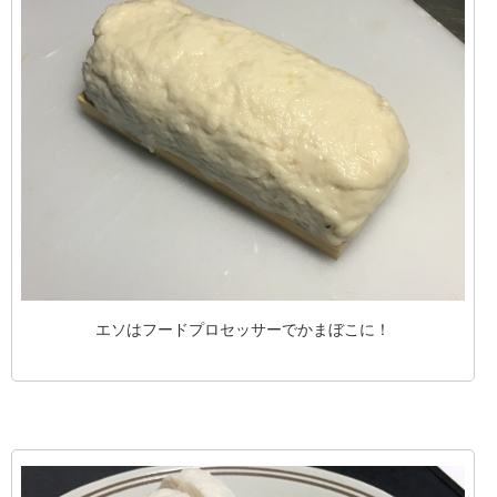
エソはフードプロセッサーでかまぼこに！