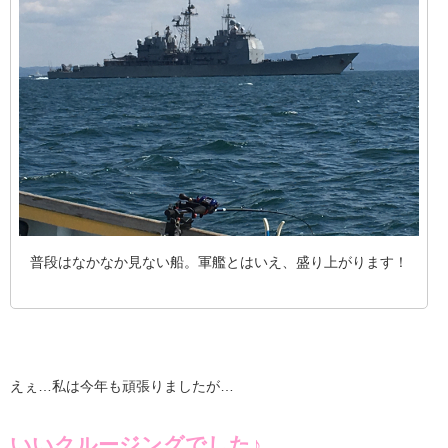
普段はなかなか見ない船。軍艦とはいえ、盛り上がります！
えぇ…私は今年も頑張りましたが…
いいクルージングでした♪