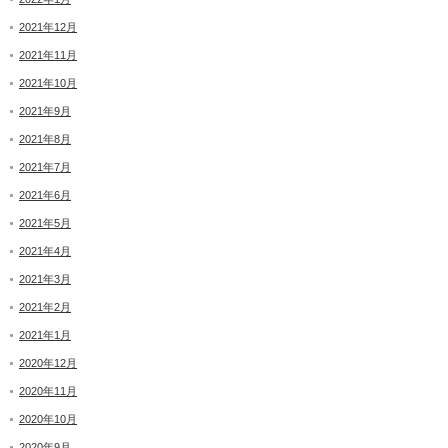
2021年12月
2021年11月
2021年10月
2021年9月
2021年8月
2021年7月
2021年6月
2021年5月
2021年4月
2021年3月
2021年2月
2021年1月
2020年12月
2020年11月
2020年10月
2020年9月