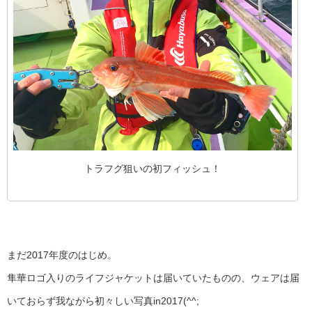
トラフグ狙いの初フィッシュ！
まだ2017年度のはじめ。
隼華ロゴ入りのライフジャケットは届いていたものの、ウェアは届
いておらず我ながら初々しい写真in2017(^^;