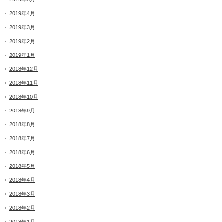
2019年4月
2019年3月
2019年2月
2019年1月
2018年12月
2018年11月
2018年10月
2018年9月
2018年8月
2018年7月
2018年6月
2018年5月
2018年4月
2018年3月
2018年2月
2018年1月