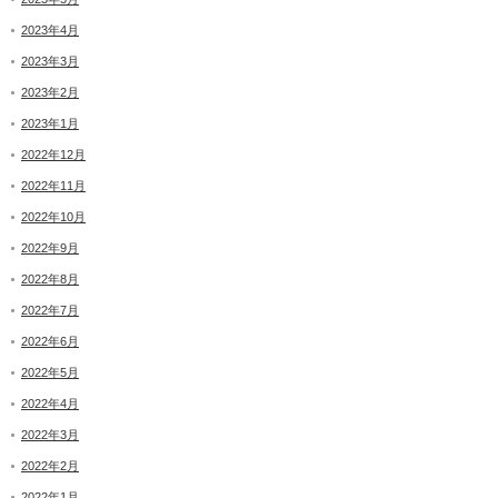
2023年4月
2023年3月
2023年2月
2023年1月
2022年12月
2022年11月
2022年10月
2022年9月
2022年8月
2022年7月
2022年6月
2022年5月
2022年4月
2022年3月
2022年2月
2022年1月