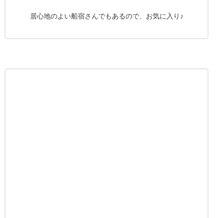
居心地のよい船宿さんでもあるので、お気に入り♪