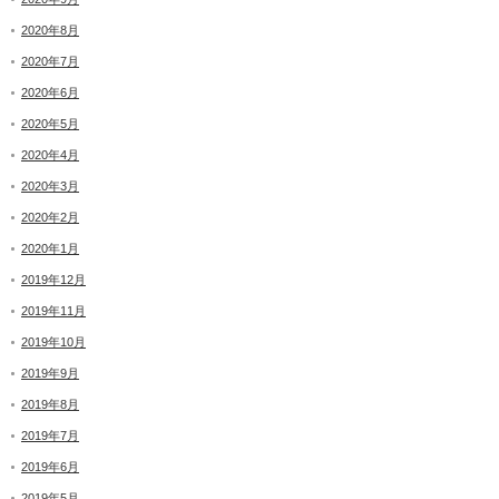
2020年8月
2020年7月
2020年6月
2020年5月
2020年4月
2020年3月
2020年2月
2020年1月
2019年12月
2019年11月
2019年10月
2019年9月
2019年8月
2019年7月
2019年6月
2019年5月