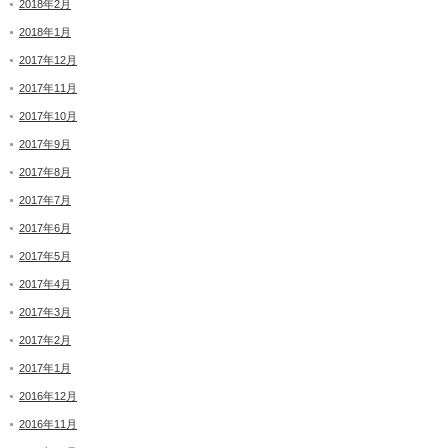
2018年2月
2018年1月
2017年12月
2017年11月
2017年10月
2017年9月
2017年8月
2017年7月
2017年6月
2017年5月
2017年4月
2017年3月
2017年2月
2017年1月
2016年12月
2016年11月