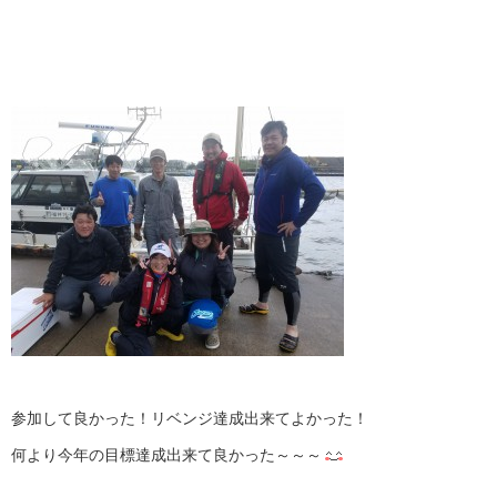
参加して良かった！リベンジ達成出来てよかった！
何より今年の目標達成出来て良かった～～～