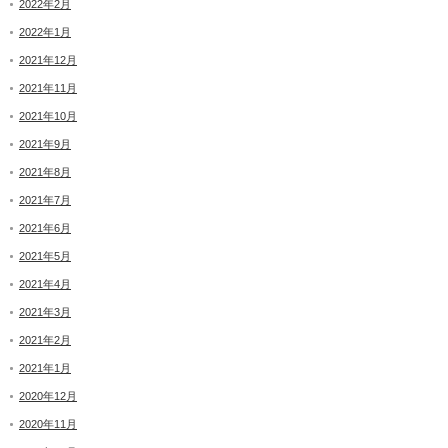
2022年2月
2022年1月
2021年12月
2021年11月
2021年10月
2021年9月
2021年8月
2021年7月
2021年6月
2021年5月
2021年4月
2021年3月
2021年2月
2021年1月
2020年12月
2020年11月