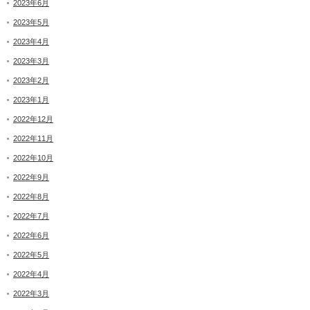
2023年6月
2023年5月
2023年4月
2023年3月
2023年2月
2023年1月
2022年12月
2022年11月
2022年10月
2022年9月
2022年8月
2022年7月
2022年6月
2022年5月
2022年4月
2022年3月