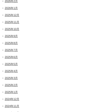
2026年2月
2026年1月
2025年12月
2025年11月
2025年10月
2025年9月
2025年8月
2025年7月
2025年6月
2025年5月
2025年4月
2025年3月
2025年2月
2025年1月
2024年12月
2024年11月