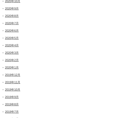
2020年10月
2020年9月
2020年8月
2020年7月
2020年6月
2020年5月
2020年4月
2020年3月
2020年2月
2020年1月
2019年12月
2019年11月
2019年10月
2019年9月
2019年8月
2019年7月