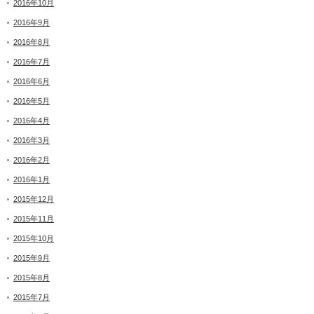
2016年10月
2016年9月
2016年8月
2016年7月
2016年6月
2016年5月
2016年4月
2016年3月
2016年2月
2016年1月
2015年12月
2015年11月
2015年10月
2015年9月
2015年8月
2015年7月