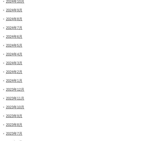
2024年10月
2024年9月
2024年8月
2024年7月
2024年6月
2024年5月
2024年4月
2024年3月
2024年2月
2024年1月
2023年12月
2023年11月
2023年10月
2023年9月
2023年8月
2023年7月