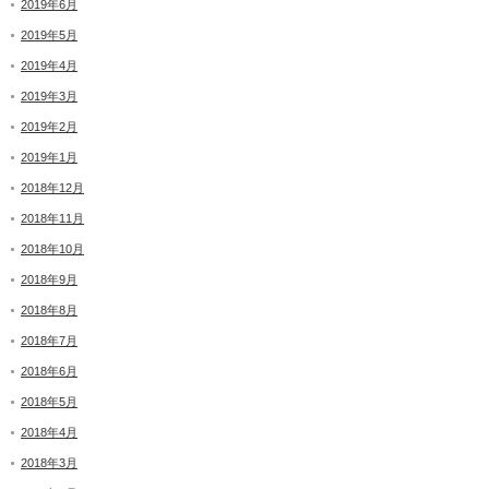
2019年6月
2019年5月
2019年4月
2019年3月
2019年2月
2019年1月
2018年12月
2018年11月
2018年10月
2018年9月
2018年8月
2018年7月
2018年6月
2018年5月
2018年4月
2018年3月