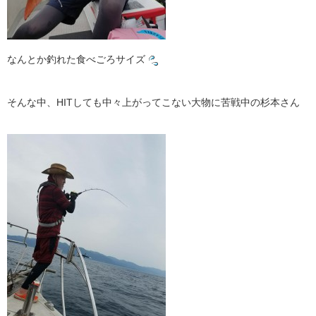
なんとか釣れた食べごろサイズ
そんな中、HITしても中々上がってこない大物に苦戦中の杉本さん