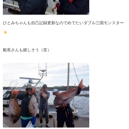
ひとみちゃんも自己記録更新なのでめでたいダブル三国モンスター
船長さんも嬉しそう（笑）