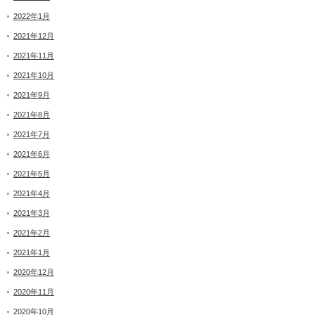
2022年1月
2021年12月
2021年11月
2021年10月
2021年9月
2021年8月
2021年7月
2021年6月
2021年5月
2021年4月
2021年3月
2021年2月
2021年1月
2020年12月
2020年11月
2020年10月