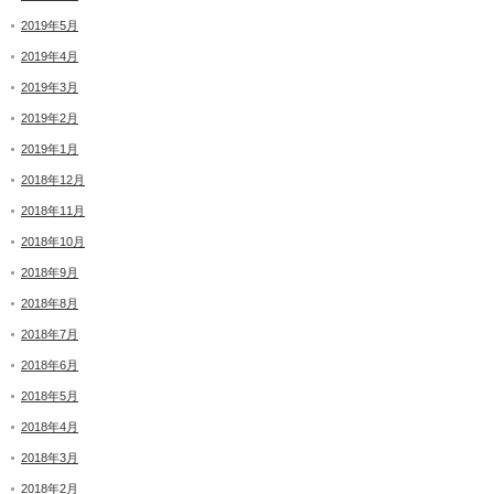
2019年5月
2019年4月
2019年3月
2019年2月
2019年1月
2018年12月
2018年11月
2018年10月
2018年9月
2018年8月
2018年7月
2018年6月
2018年5月
2018年4月
2018年3月
2018年2月