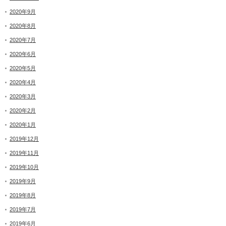
2020年9月
2020年8月
2020年7月
2020年6月
2020年5月
2020年4月
2020年3月
2020年2月
2020年1月
2019年12月
2019年11月
2019年10月
2019年9月
2019年8月
2019年7月
2019年6月