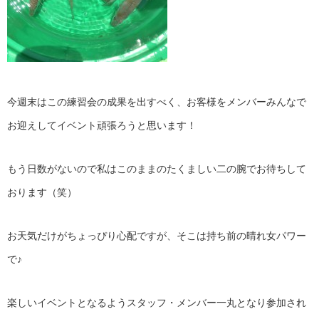
今週末はこの練習会の成果を出すべく、お客様をメンバーみんなで
お迎えしてイベント頑張ろうと思います！
もう日数がないので私はこのままのたくましい二の腕でお待ちして
おります（笑）
お天気だけがちょっぴり心配ですが、そこは持ち前の晴れ女パワー
で♪
楽しいイベントとなるようスタッフ・メンバー一丸となり参加され