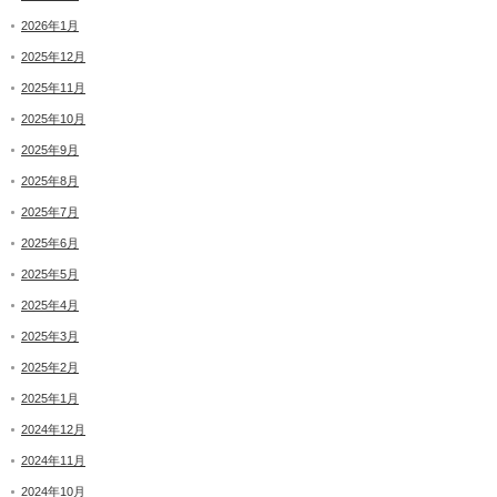
2026年1月
2025年12月
2025年11月
2025年10月
2025年9月
2025年8月
2025年7月
2025年6月
2025年5月
2025年4月
2025年3月
2025年2月
2025年1月
2024年12月
2024年11月
2024年10月