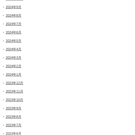
2024年9月
2024年8月
2024年7月
2024年6月
2024年5月
2024年4月
2024年3月
2024年2月
2024年1月
2023年12月
2023年11月
2023年10月
2023年9月
2023年8月
2023年7月
2023年6月