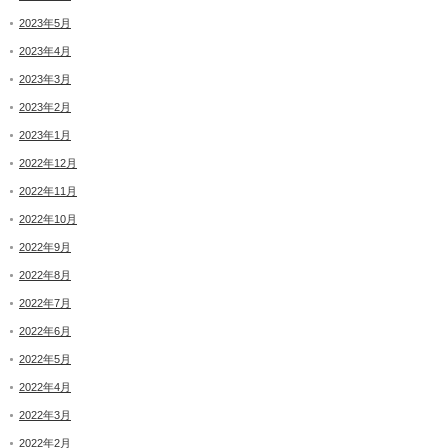
2023年5月
2023年4月
2023年3月
2023年2月
2023年1月
2022年12月
2022年11月
2022年10月
2022年9月
2022年8月
2022年7月
2022年6月
2022年5月
2022年4月
2022年3月
2022年2月