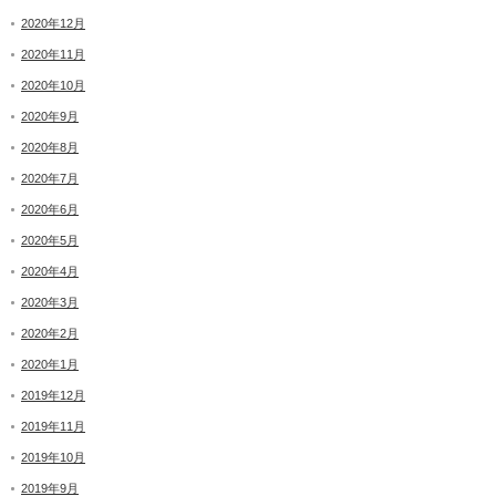
2020年12月
2020年11月
2020年10月
2020年9月
2020年8月
2020年7月
2020年6月
2020年5月
2020年4月
2020年3月
2020年2月
2020年1月
2019年12月
2019年11月
2019年10月
2019年9月