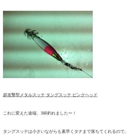
超攻撃型メタルスッテ タングスッテ ピンクヘッド
これに変えた途端、3杯釣れましたー！
タングスッテは小さいながらも素早くタナまで落ちてくれるので、