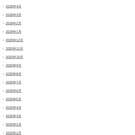
2026年4月
2026年3月
2026年2月
2026年1月
2025年12月
2025年11月
2025年10月
2025年9月
2025年8月
2025年7月
2025年6月
2025年5月
2025年4月
2025年3月
2025年2月
2025年1月