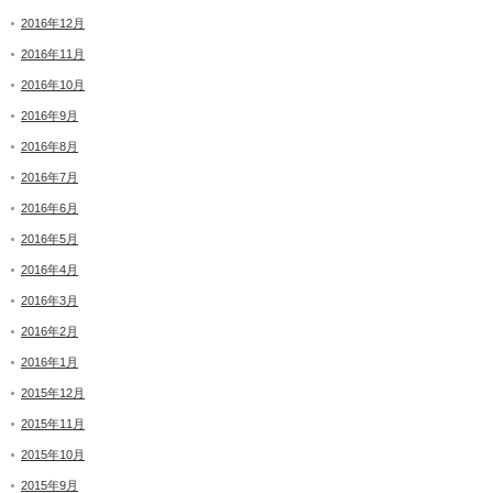
2016年12月
2016年11月
2016年10月
2016年9月
2016年8月
2016年7月
2016年6月
2016年5月
2016年4月
2016年3月
2016年2月
2016年1月
2015年12月
2015年11月
2015年10月
2015年9月