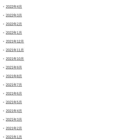
2022年4月
2022年3月
2022年2月
2022年1月
2021年12月
2021年11月
2021年10月
2021年9月
2021年8月
2021年7月
2021年6月
2021年5月
2021年4月
2021年3月
2021年2月
2021年1月