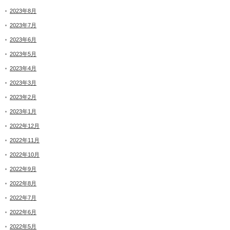
2023年8月
2023年7月
2023年6月
2023年5月
2023年4月
2023年3月
2023年2月
2023年1月
2022年12月
2022年11月
2022年10月
2022年9月
2022年8月
2022年7月
2022年6月
2022年5月