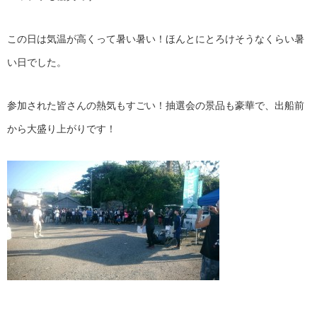
この日は気温が高くって暑い暑い！ほんとにとろけそうなくらい暑
い日でした。
参加された皆さんの熱気もすごい！抽選会の景品も豪華で、出船前
から大盛り上がりです！