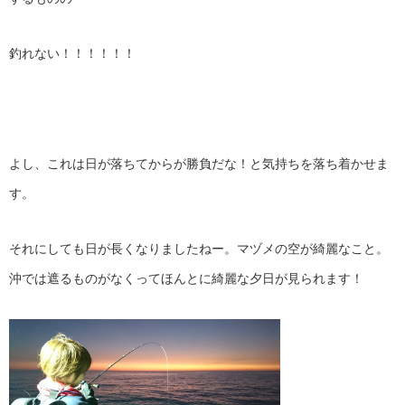
釣れない！！！！！！
よし、これは日が落ちてからが勝負だな！と気持ちを落ち着かせま
す。
それにしても日が長くなりましたねー。マヅメの空が綺麗なこと。
沖では遮るものがなくってほんとに綺麗な夕日が見られます！