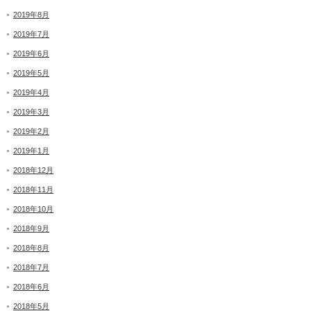
2019年8月
2019年7月
2019年6月
2019年5月
2019年4月
2019年3月
2019年2月
2019年1月
2018年12月
2018年11月
2018年10月
2018年9月
2018年8月
2018年7月
2018年6月
2018年5月