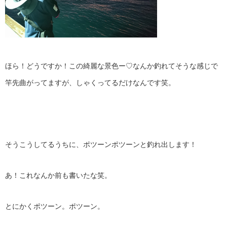
ほら！どうですか！この綺麗な景色ー♡なんか釣れてそうな感じで
竿先曲がってますが、しゃくってるだけなんです笑。
そうこうしてるうちに、ポツーンポツーンと釣れ出します！
あ！これなんか前も書いたな笑。
とにかくポツーン。ポツーン。