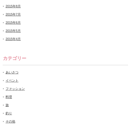
2015年8月
2015年7月
2015年6月
2015年5月
2015年4月
カテゴリー
あいさつ
イベント
ファッション
料理
旅
釣り
その他