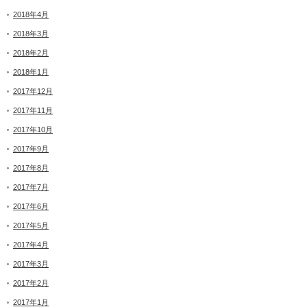
2018年4月
2018年3月
2018年2月
2018年1月
2017年12月
2017年11月
2017年10月
2017年9月
2017年8月
2017年7月
2017年6月
2017年5月
2017年4月
2017年3月
2017年2月
2017年1月