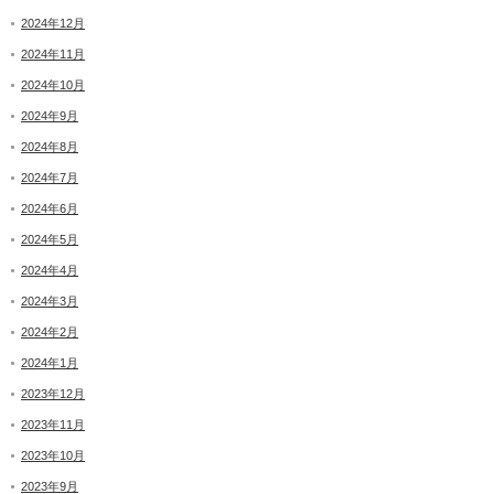
2024年12月
2024年11月
2024年10月
2024年9月
2024年8月
2024年7月
2024年6月
2024年5月
2024年4月
2024年3月
2024年2月
2024年1月
2023年12月
2023年11月
2023年10月
2023年9月