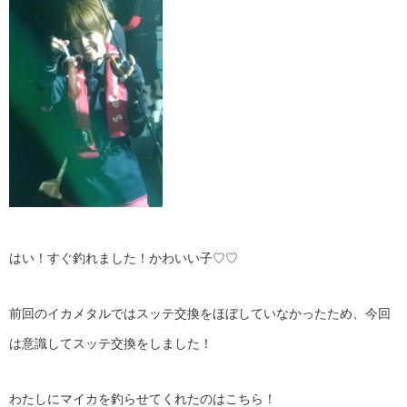
はい！すぐ釣れました！かわいい子♡♡
前回のイカメタルではスッテ交換をほぼしていなかったため、今回
は意識してスッテ交換をしました！
わたしにマイカを釣らせてくれたのはこちら！