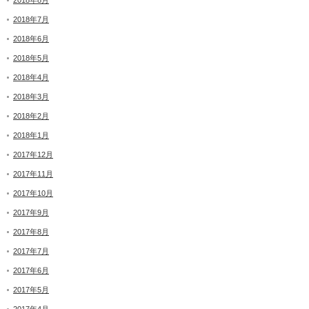
2018年8月
2018年7月
2018年6月
2018年5月
2018年4月
2018年3月
2018年2月
2018年1月
2017年12月
2017年11月
2017年10月
2017年9月
2017年8月
2017年7月
2017年6月
2017年5月