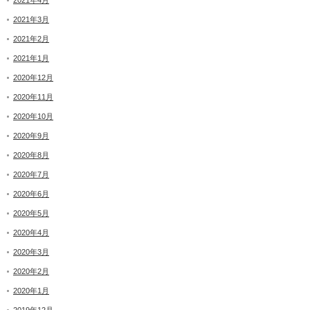
2021年4月
2021年3月
2021年2月
2021年1月
2020年12月
2020年11月
2020年10月
2020年9月
2020年8月
2020年7月
2020年6月
2020年5月
2020年4月
2020年3月
2020年2月
2020年1月