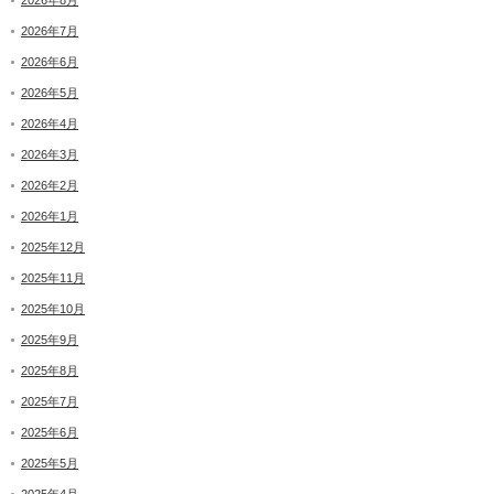
2026年8月
2026年7月
2026年6月
2026年5月
2026年4月
2026年3月
2026年2月
2026年1月
2025年12月
2025年11月
2025年10月
2025年9月
2025年8月
2025年7月
2025年6月
2025年5月