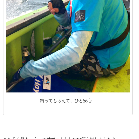
釣ってもらえて、ひと安心！