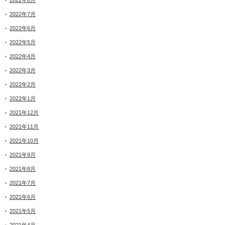
2022年8月
2022年7月
2022年6月
2022年5月
2022年4月
2022年3月
2022年2月
2022年1月
2021年12月
2021年11月
2021年10月
2021年9月
2021年8月
2021年7月
2021年6月
2021年5月