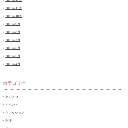
2015年12月
2015年11月
2015年10月
2015年9月
2015年8月
2015年7月
2015年6月
2015年5月
2015年4月
カテゴリー
あいさつ
イベント
ファッション
料理