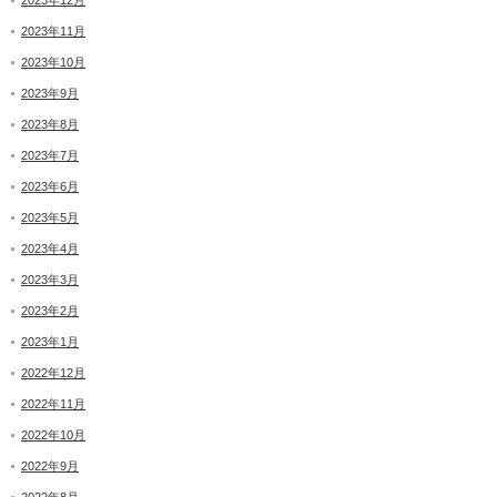
2023年12月
2023年11月
2023年10月
2023年9月
2023年8月
2023年7月
2023年6月
2023年5月
2023年4月
2023年3月
2023年2月
2023年1月
2022年12月
2022年11月
2022年10月
2022年9月