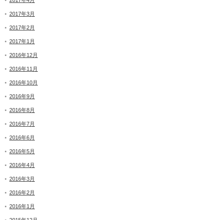
2017年4月
2017年3月
2017年2月
2017年1月
2016年12月
2016年11月
2016年10月
2016年9月
2016年8月
2016年7月
2016年6月
2016年5月
2016年4月
2016年3月
2016年2月
2016年1月