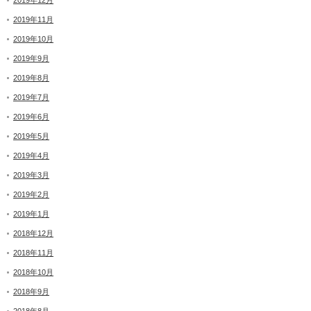
2019年12月
2019年11月
2019年10月
2019年9月
2019年8月
2019年7月
2019年6月
2019年5月
2019年4月
2019年3月
2019年2月
2019年1月
2018年12月
2018年11月
2018年10月
2018年9月