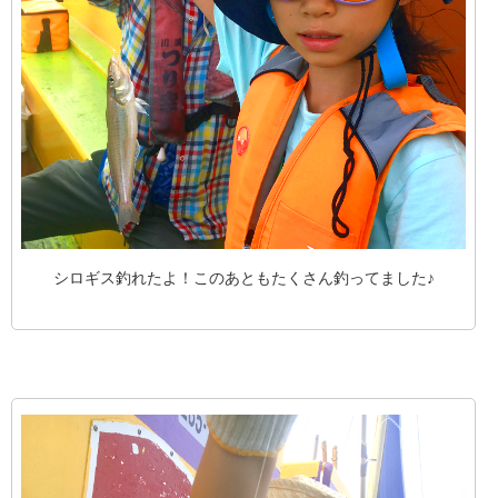
シロギス釣れたよ！このあともたくさん釣ってました♪