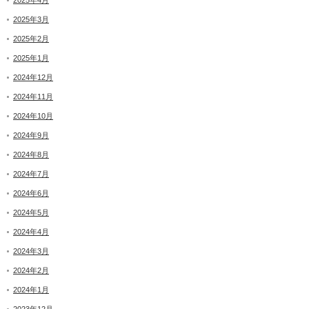
2025年4月
2025年3月
2025年2月
2025年1月
2024年12月
2024年11月
2024年10月
2024年9月
2024年8月
2024年7月
2024年6月
2024年5月
2024年4月
2024年3月
2024年2月
2024年1月