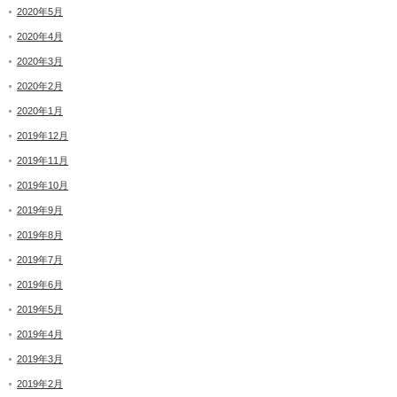
2020年5月
2020年4月
2020年3月
2020年2月
2020年1月
2019年12月
2019年11月
2019年10月
2019年9月
2019年8月
2019年7月
2019年6月
2019年5月
2019年4月
2019年3月
2019年2月