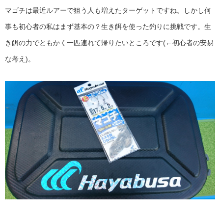
マゴチは最近ルアーで狙う人も増えたターゲットですね。しかし何
事も初心者の私はまず基本の？生き餌を使った釣りに挑戦です。生
き餌の力でともかく一匹連れて帰りたいところです(←初心者の安易
な考え)。