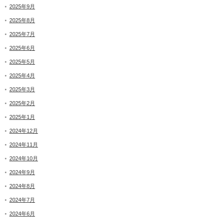
2025年9月
2025年8月
2025年7月
2025年6月
2025年5月
2025年4月
2025年3月
2025年2月
2025年1月
2024年12月
2024年11月
2024年10月
2024年9月
2024年8月
2024年7月
2024年6月