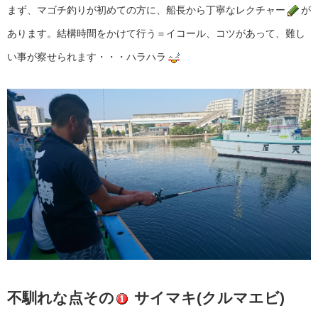
まず、マゴチ釣りが初めての方に、船長から丁寧なレクチャー
が
あります。結構時間をかけて行う＝イコール、コツがあって、難し
い事が察せられます・・・ハラハラ
不馴れな点その
サイマキ(クルマエビ)