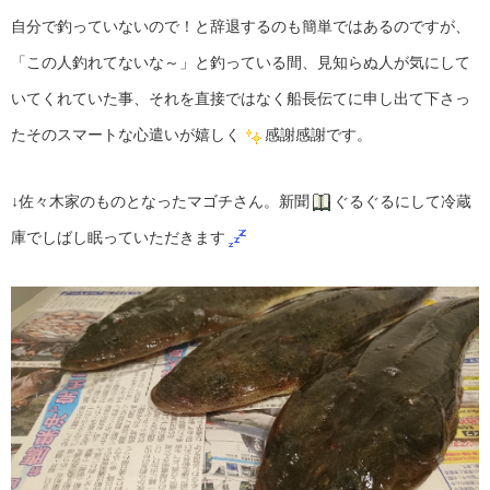
自分で釣っていないので！と辞退するのも簡単ではあるのですが、
「この人釣れてないな～」と釣っている間、見知らぬ人が気にして
いてくれていた事、それを直接ではなく船長伝てに申し出て下さっ
たそのスマートな心遣いが嬉しく
感謝感謝です。
↓佐々木家のものとなったマゴチさん。新聞
ぐるぐるにして冷蔵
庫でしばし眠っていただきます