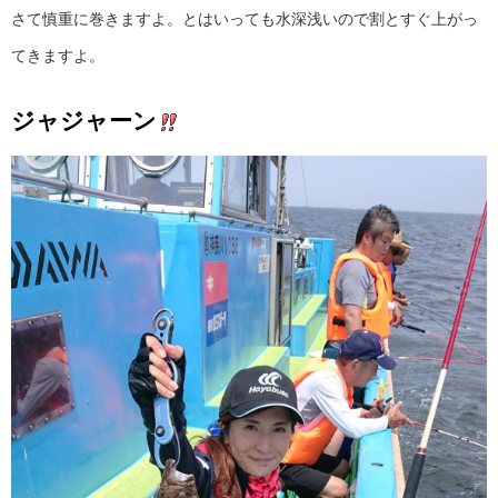
さて慎重に巻きますよ。とはいっても水深浅いので割とすぐ上がっ
てきますよ。
ジャジャーン