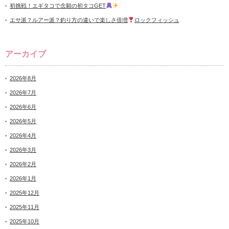
初挑戦！エギタコで念願の初タコGET
エサ派？ルアー派？釣り方の違いで楽しさ倍増
ロックフィッシュ
アーカイブ
2026年8月
2026年7月
2026年6月
2026年5月
2026年4月
2026年3月
2026年2月
2026年1月
2025年12月
2025年11月
2025年10月