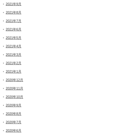
2021年9月
2021年8月
2021年7月
2021年6月
2021年5月
2021年4月
2021年3月
2021年2月
2021年1月
2020年12月
2020年11月
2020年10月
2020年9月
2020年8月
2020年7月
2020年6月