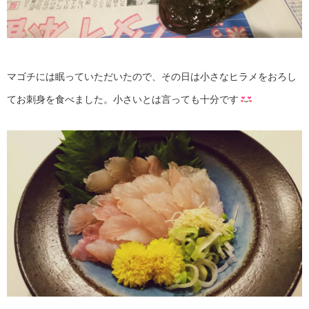
マゴチには眠っていただいたので、その日は小さなヒラメをおろし
てお刺身を食べました。小さいとは言っても十分です