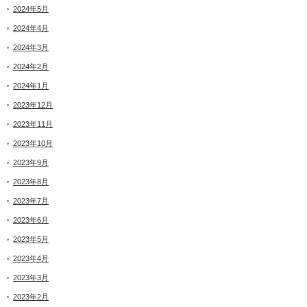
2024年5月
2024年4月
2024年3月
2024年2月
2024年1月
2023年12月
2023年11月
2023年10月
2023年9月
2023年8月
2023年7月
2023年6月
2023年5月
2023年4月
2023年3月
2023年2月