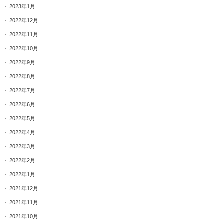
2023年1月
2022年12月
2022年11月
2022年10月
2022年9月
2022年8月
2022年7月
2022年6月
2022年5月
2022年4月
2022年3月
2022年2月
2022年1月
2021年12月
2021年11月
2021年10月