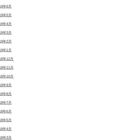
19年6月
19年5月
19年4月
19年3月
19年2月
19年1月
18年12月
18年11月
18年10月
18年9月
18年8月
18年7月
18年6月
18年5月
18年4月
18年3月