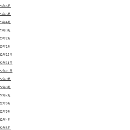
23年6月
23年5月
23年4月
23年3月
23年2月
23年1月
22年12月
22年11月
22年10月
22年9月
22年8月
22年7月
22年6月
22年5月
22年4月
22年3月