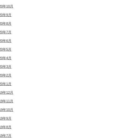
20年10月
20年9月
20年8月
20年7月
20年6月
20年5月
20年4月
20年3月
20年2月
20年1月
19年12月
19年11月
19年10月
19年9月
19年8月
19年7月