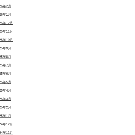
26年2月
26年1月
25年12月
25年11月
25年10月
25年9月
25年8月
25年7月
25年6月
25年5月
25年4月
25年3月
25年2月
25年1月
24年12月
24年11月