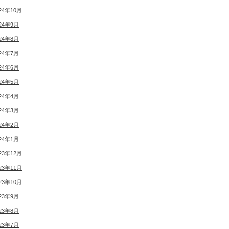
24年10月
24年9月
24年8月
24年7月
24年6月
24年5月
24年4月
24年3月
24年2月
24年1月
23年12月
23年11月
23年10月
23年9月
23年8月
23年7月