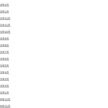
22年2月
22年1月
21年12月
21年11月
21年10月
21年9月
21年8月
21年7月
21年6月
21年5月
21年4月
21年3月
21年2月
21年1月
20年12月
20年11月