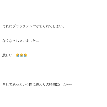
それにブラックテンヤが切られてしまい、
なくなっちゃいました…
悲しい…
そしてあっという間に終わりの時間に(;_;)/~~~