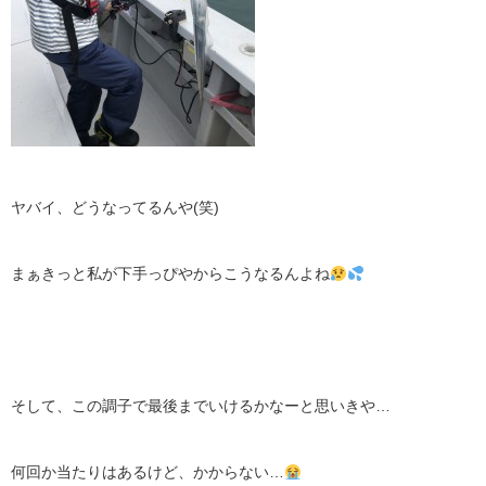
ヤバイ、どうなってるんや(笑)
まぁきっと私が下手っぴやからこうなるんよね
そして、この調子で最後までいけるかなーと思いきや…
何回か当たりはあるけど、かからない…