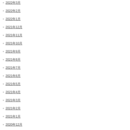
2022年3月
2022年2月
2022年1月
2021年12月
2021年11月
2021年10月
2021年9月
2021年8月
2021年7月
2021年6月
2021年5月
2021年4月
2021年3月
2021年2月
2021年1月
2020年12月