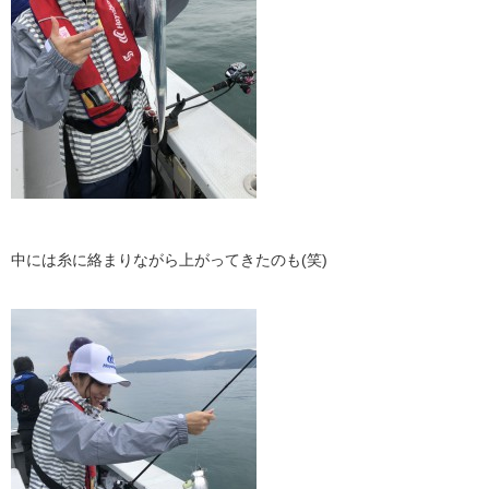
中には糸に絡まりながら上がってきたのも(笑)