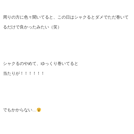
周りの方に色々聞いてると、この日はシャクるとダメでただ巻いて
るだけで良かったみたい（笑）
シャクるのやめて、ゆっくり巻いてると
当たりが！！！！！！
でもかからない…