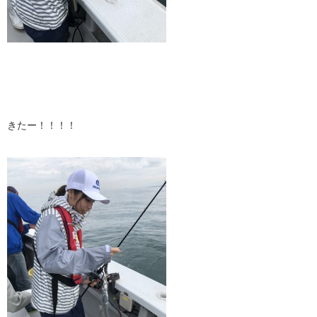
きたー！！！！