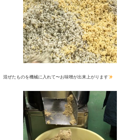
混ぜたものを機械に入れて〜お味噌が出来上がります