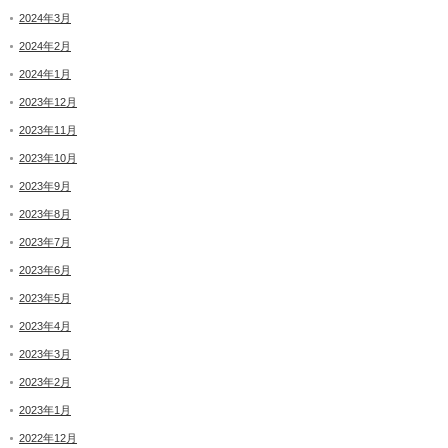
2024年3月
2024年2月
2024年1月
2023年12月
2023年11月
2023年10月
2023年9月
2023年8月
2023年7月
2023年6月
2023年5月
2023年4月
2023年3月
2023年2月
2023年1月
2022年12月