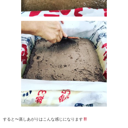
すると〜蒸しあがりはこんな感じになります