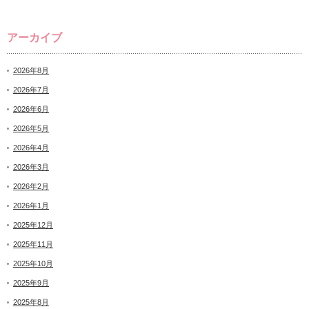
アーカイブ
2026年8月
2026年7月
2026年6月
2026年5月
2026年4月
2026年3月
2026年2月
2026年1月
2025年12月
2025年11月
2025年10月
2025年9月
2025年8月