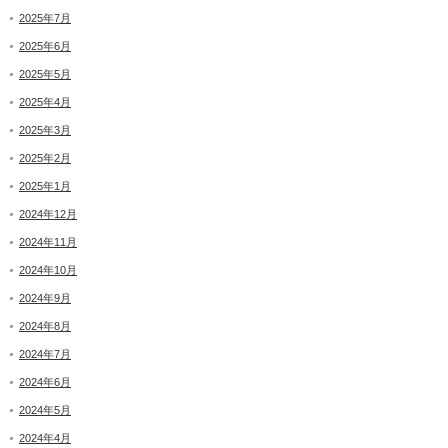
2025年7月
2025年6月
2025年5月
2025年4月
2025年3月
2025年2月
2025年1月
2024年12月
2024年11月
2024年10月
2024年9月
2024年8月
2024年7月
2024年6月
2024年5月
2024年4月