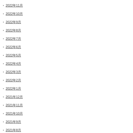
2022年11月
2022年10月
2022年9月
2022年8月
2022年7月
2022年6月
2022年5月
2022年4月
2022年3月
2022年2月
2022年1月
2021年12月
2021年11月
2021年10月
2021年9月
2021年8月