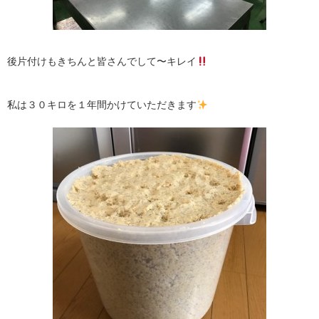
後片付けもきちんと皆さんでして〜キレイ
私は３０キロを１年間かけていただきます