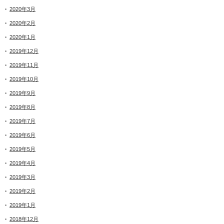
2020年3月
2020年2月
2020年1月
2019年12月
2019年11月
2019年10月
2019年9月
2019年8月
2019年7月
2019年6月
2019年5月
2019年4月
2019年3月
2019年2月
2019年1月
2018年12月