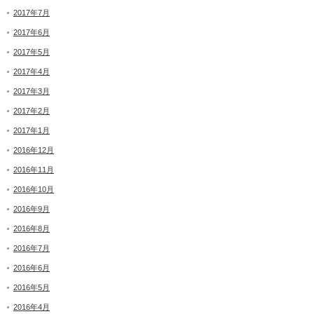
2017年7月
2017年6月
2017年5月
2017年4月
2017年3月
2017年2月
2017年1月
2016年12月
2016年11月
2016年10月
2016年9月
2016年8月
2016年7月
2016年6月
2016年5月
2016年4月