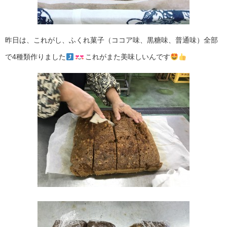
昨日は、これがし、ふくれ菓子（ココア味、黒糖味、普通味）全部
で4種類作りました
これがまた美味しいんです