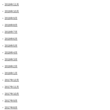
2018年11月
2018年10月
2018年9月
2018年8月
2018年7月
2018年6月
2018年5月
2018年4月
2018年3月
2018年2月
2018年1月
2017年12月
2017年11月
2017年10月
2017年9月
2017年8月