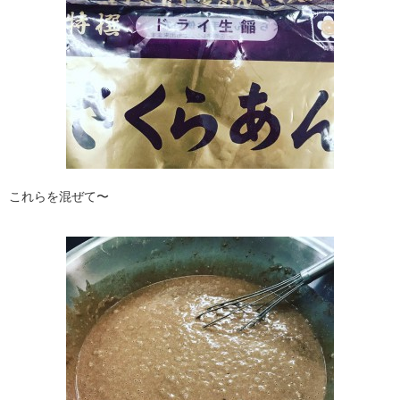
これらを混ぜて〜