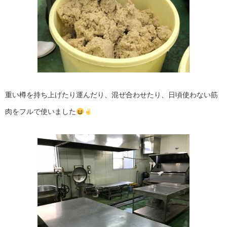
重い樽を持ち上げたり運んだり、混ぜ合わせたり、日頃使わない筋
肉をフルで使いました