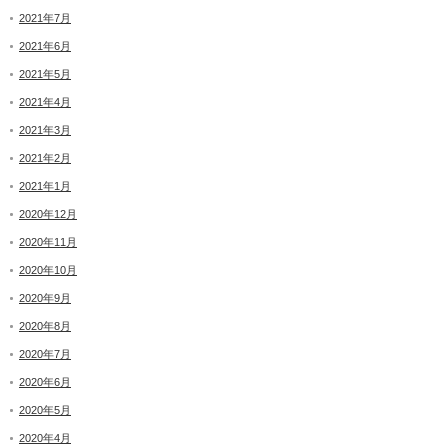
2021年7月
2021年6月
2021年5月
2021年4月
2021年3月
2021年2月
2021年1月
2020年12月
2020年11月
2020年10月
2020年9月
2020年8月
2020年7月
2020年6月
2020年5月
2020年4月