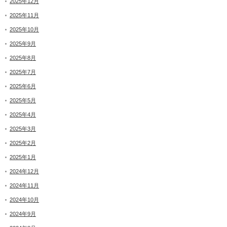
2025年12月
2025年11月
2025年10月
2025年9月
2025年8月
2025年7月
2025年6月
2025年5月
2025年4月
2025年3月
2025年2月
2025年1月
2024年12月
2024年11月
2024年10月
2024年9月