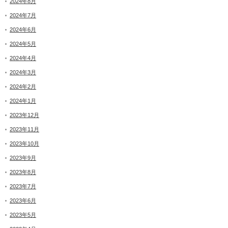
2024年8月
2024年7月
2024年6月
2024年5月
2024年4月
2024年3月
2024年2月
2024年1月
2023年12月
2023年11月
2023年10月
2023年9月
2023年8月
2023年7月
2023年6月
2023年5月