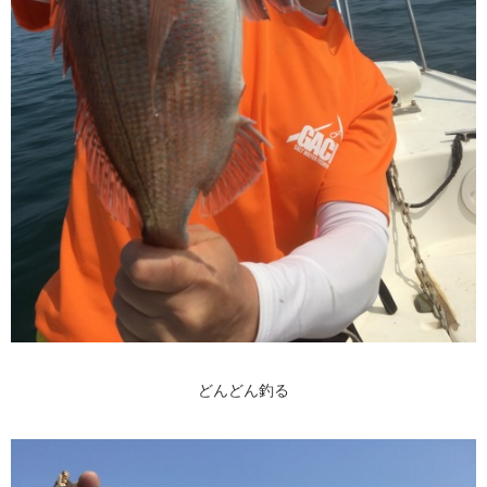
どんどん釣る