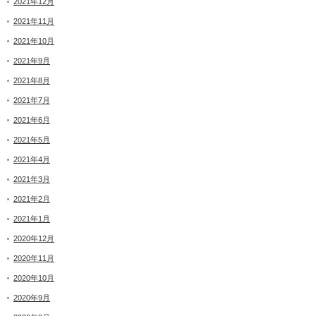
2021年12月
2021年11月
2021年10月
2021年9月
2021年8月
2021年7月
2021年6月
2021年5月
2021年4月
2021年3月
2021年2月
2021年1月
2020年12月
2020年11月
2020年10月
2020年9月