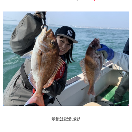
最後は記念撮影