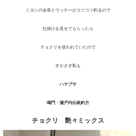
ミヨシの会長とウッチーがコツコツ釣るので
仕掛けを見せてもらったら
チョクリを使われていたので
すかさず私も
ハヤブサ
鳴門・瀬戸内伝統釣方
チョクリ 艶々ミックス