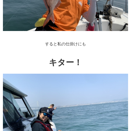
すると私の仕掛けにも
キター！