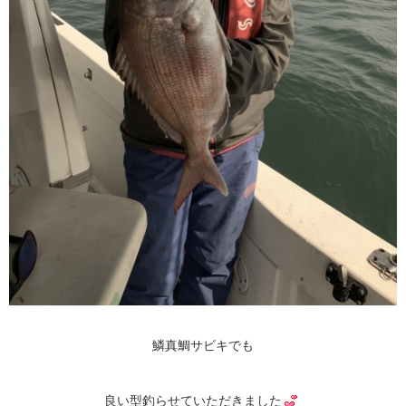
鱗真鯛サビキでも
良い型釣らせていただきました