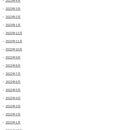
2023年4月
2023年3月
2023年2月
2023年1月
2022年12月
2022年11月
2022年10月
2022年9月
2022年8月
2022年7月
2022年6月
2022年5月
2022年4月
2022年3月
2022年2月
2022年1月