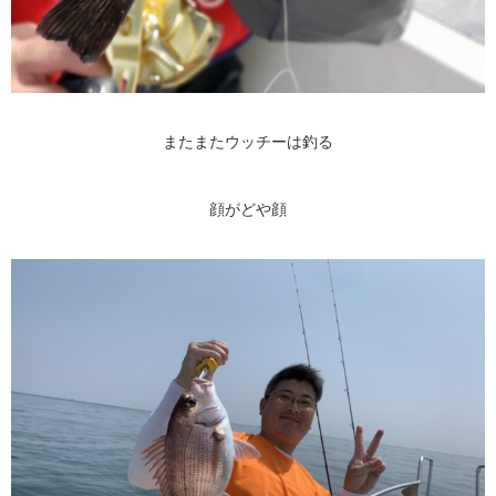
またまたウッチーは釣る
顔がどや顔