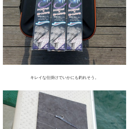
キレイな仕掛けでいかにも釣れそう。