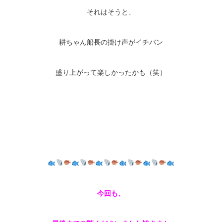
それはそうと、
耕ちゃん船長の掛け声がイチバン
盛り上がって楽しかったかも（笑）
今回も、