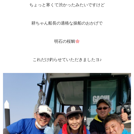
ちょっと寒くて渋かったみたいですけど
耕ちゃん船長の適格な操船のおかげで
明石の桜鯛
これだけ釣らせていただきましたヨ♪