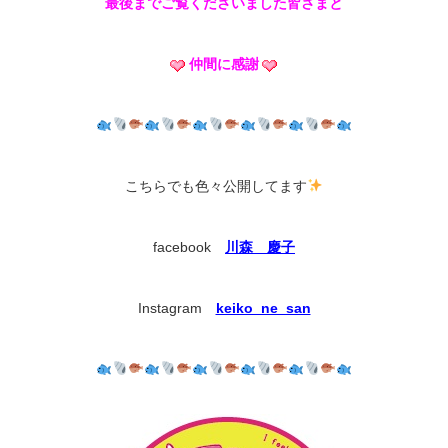
最後までご覧くださいました皆さまと
仲間に感謝
こちらでも色々公開してます
facebook
川森 慶子
Instagram
keiko_ne_san