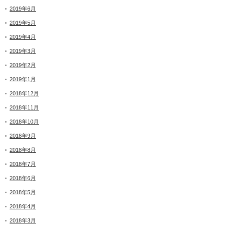
2019年6月
2019年5月
2019年4月
2019年3月
2019年2月
2019年1月
2018年12月
2018年11月
2018年10月
2018年9月
2018年8月
2018年7月
2018年6月
2018年5月
2018年4月
2018年3月