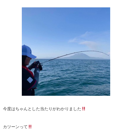
今度はちゃんとした当たりがわかりました
カツーンって