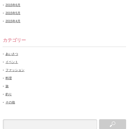
2015年6月
2015年5月
2015年4月
カテゴリー
あいさつ
イベント
ファッション
料理
旅
釣り
その他