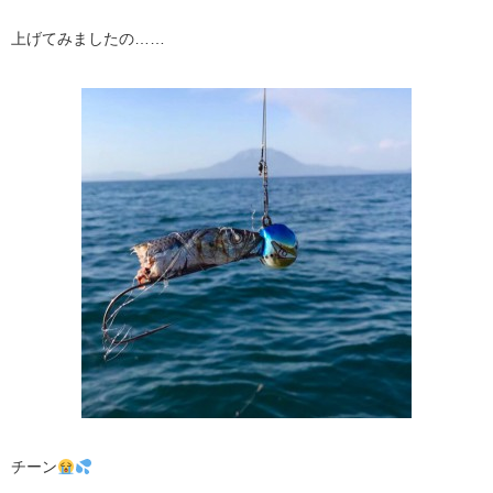
上げてみましたの……
チーン