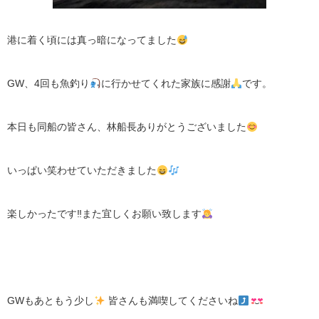
港に着く頃には真っ暗になってました
GW、4回も魚釣り
に行かせてくれた家族に感謝
です。
本日も同船の皆さん、林船長ありがとうございました
いっぱい笑わせていただきました
楽しかったです‼︎また宜しくお願い致します
GWもあともう少し
皆さんも満喫してくださいね