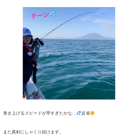
巻き上げるスピードが早すぎたかな…
反省
また真剣にしゃくり続けます。