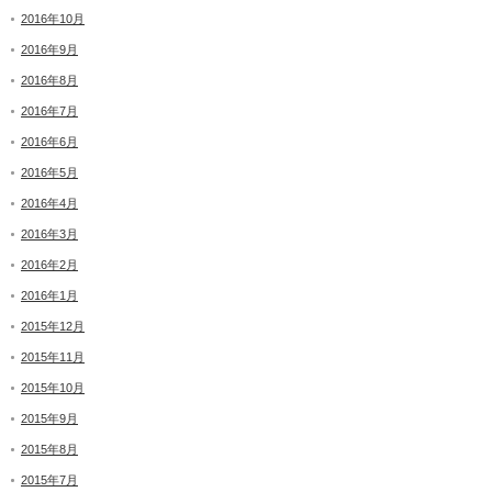
2016年10月
2016年9月
2016年8月
2016年7月
2016年6月
2016年5月
2016年4月
2016年3月
2016年2月
2016年1月
2015年12月
2015年11月
2015年10月
2015年9月
2015年8月
2015年7月