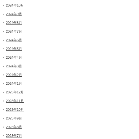
2024年10月
2024年9月
2024年8月
2024年7月
2024年6月
2024年5月
2024年4月
2024年3月
2024年2月
2024年1月
2023年12月
2023年11月
2023年10月
2023年9月
2023年8月
2023年7月