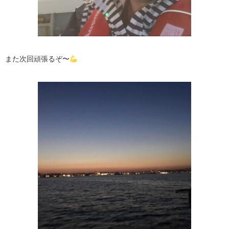
また次回頑張るぞ〜