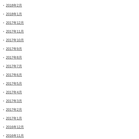
2018年2月
2018年1月
2017年12月
2017年11月
2017年10月
2017年9月
2017年8月
2017年7月
2017年6月
2017年5月
2017年4月
2017年3月
2017年2月
2017年1月
2016年12月
2016年11月