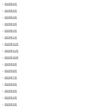
2023年6月
2023年5月
2023年4月
2023年3月
2023年2月
2023年1月
2022年12月
2022年11月
2022年10月
2022年9月
2022年8月
2022年7月
2022年6月
2022年5月
2022年4月
2022年3月