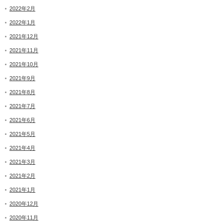
2022年2月
2022年1月
2021年12月
2021年11月
2021年10月
2021年9月
2021年8月
2021年7月
2021年6月
2021年5月
2021年4月
2021年3月
2021年2月
2021年1月
2020年12月
2020年11月