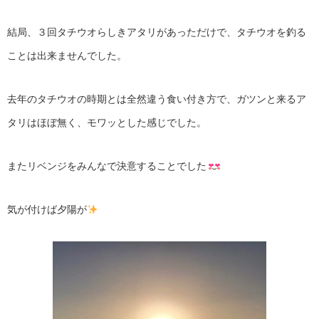
結局、３回タチウオらしきアタリがあっただけで、タチウオを釣る
ことは出来ませんでした。
去年のタチウオの時期とは全然違う食い付き方で、ガツンと来るア
タリはほぼ無く、モワッとした感じでした。
またリベンジをみんなで決意することでした
気が付けば夕陽が