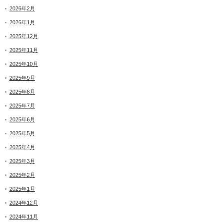
2026年2月
2026年1月
2025年12月
2025年11月
2025年10月
2025年9月
2025年8月
2025年7月
2025年6月
2025年5月
2025年4月
2025年3月
2025年2月
2025年1月
2024年12月
2024年11月