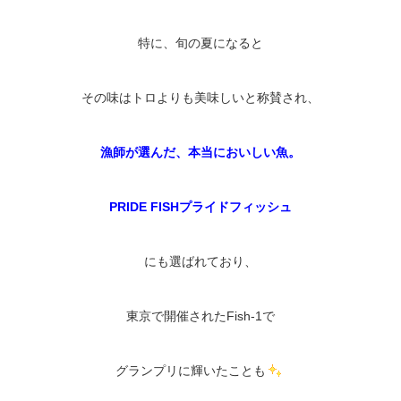
特に、旬の夏になると
その味はトロよりも美味しいと称賛され、
漁師が選んだ、本当においしい魚。
PRIDE FISHプライドフィッシュ
にも選ばれており、
東京で開催されたFish-1で
グランプリに輝いたことも