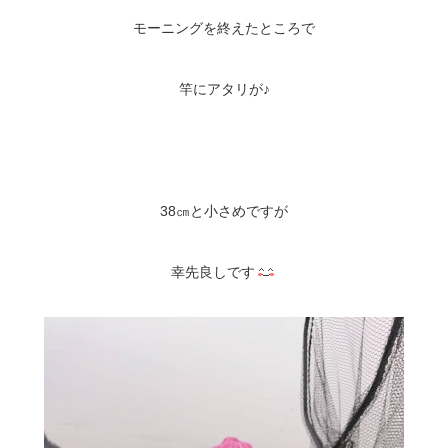
モーニングを終えたところで
竿にアタリが♪
38㎝と小さめですが
幸先良しです