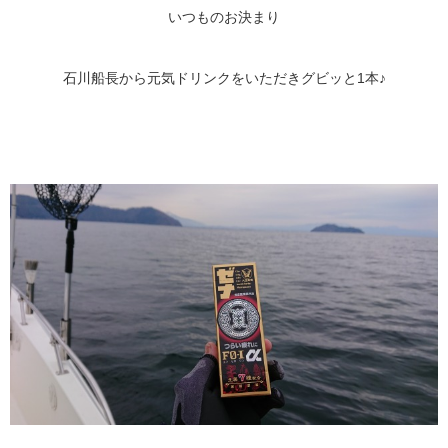
いつものお決まり
石川船長から元気ドリンクをいただきグビッと1本♪