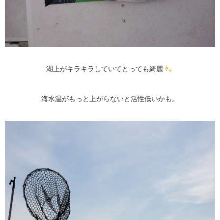
湖上がキラキラしていてとっても綺麗
海水温がもっと上がらないと活性低いかも。