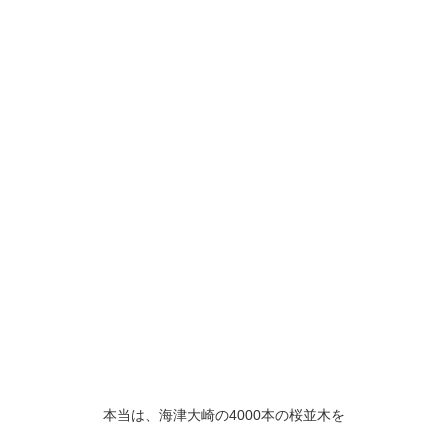
本当は、海津大崎の4000本の桜並木を