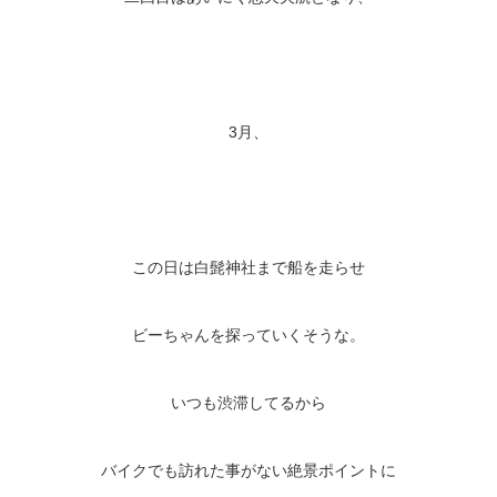
3月、
この日は白髭神社まで船を走らせ
ビーちゃんを探っていくそうな。
いつも渋滞してるから
バイクでも訪れた事がない絶景ポイントに