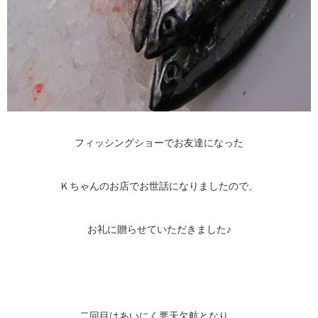
フィッシングショーでお友達になった
Ｋちゃんのお店でお世話になりましたので、
お礼に贈らせていただきました♪
二回目はあいにく悪天欠航となり、