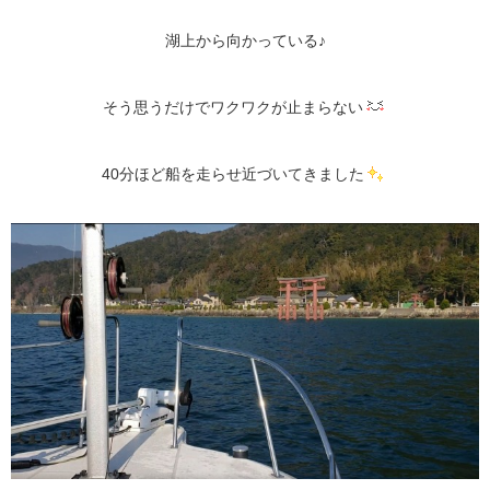
湖上から向かっている♪
そう思うだけでワクワクが止まらない
40分ほど船を走らせ近づいてきました