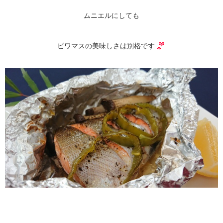
ムニエルにしても
ビワマスの美味しさは別格です