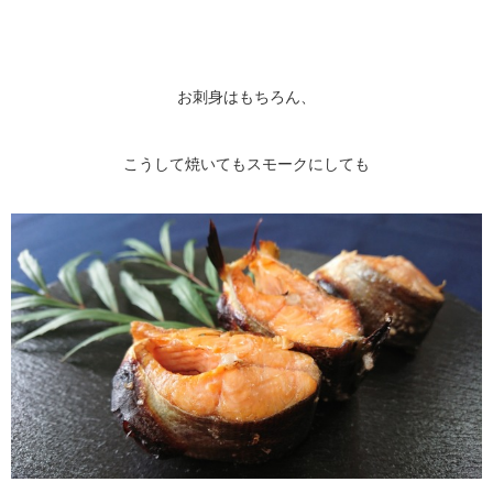
お刺身はもちろん、
こうして焼いてもスモークにしても