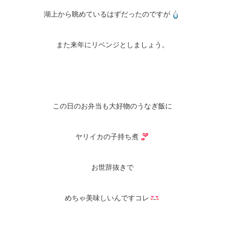
湖上から眺めているはずだったのですが
また来年にリベンジとしましょう。
この日のお弁当も大好物のうなぎ飯に
ヤリイカの子持ち煮
お世辞抜きで
めちゃ美味しいんですコレ