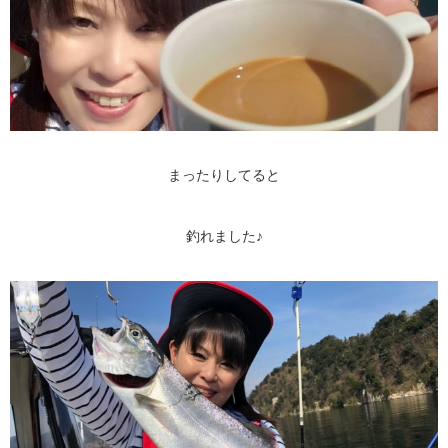
まったりしてると
釣れました♪