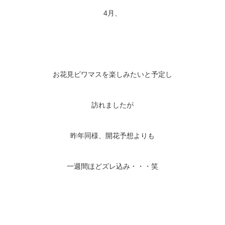
4月、
お花見ビワマスを楽しみたいと予定し
訪れましたが
昨年同様、開花予想よりも
一週間ほどズレ込み・・・笑