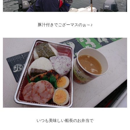
豚汁付きでござーマスのぉ～♪
いつも美味しい船長のお弁当で