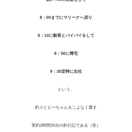
8：00までにマリーナへ戻り
8：10に船長とバイバイをして
8：50に帰宅
9：30定時に出社
という、
釣りとビーちゃんをこよなく愛す
実釣2時間30分の釣行記である（笑）