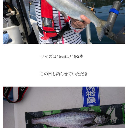
サイズは45㎝ほどを2本、
この日も釣らせていただき