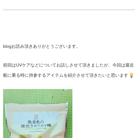
blogお読み頂きありがとうございます。
前回はUVケアなどについてお話しさせて頂きましたが、今回は最近
船に乗る時に持参するアイテムを紹介させて頂きたいと思います