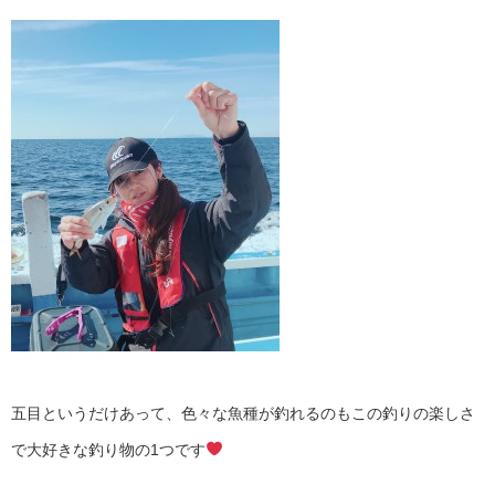
五目というだけあって、色々な魚種が釣れるのもこの釣りの楽しさ
で大好きな釣り物の1つです