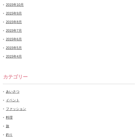
2015年10月
2015年9月
2015年8月
2015年7月
2015年6月
2015年5月
2015年4月
カテゴリー
あいさつ
イベント
ファッション
料理
旅
釣り