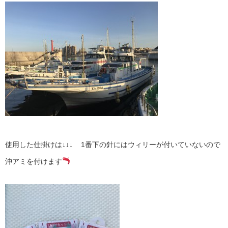
使用した仕掛けは↓↓↓ 1番下の針にはウィリーが付いていないので
沖アミを付けます