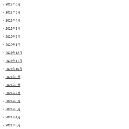
2022年6月
2022年5月
2022年4月
2022年3月
2022年2月
2022年1月
2021年12月
2021年11月
2021年10月
2021年9月
2021年8月
2021年7月
2021年6月
2021年5月
2021年4月
2021年3月