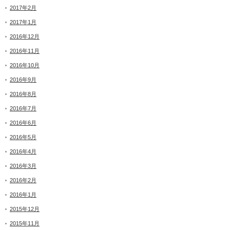
2017年2月
2017年1月
2016年12月
2016年11月
2016年10月
2016年9月
2016年8月
2016年7月
2016年6月
2016年5月
2016年4月
2016年3月
2016年2月
2016年1月
2015年12月
2015年11月