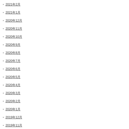
2021年2月
2021年1月
2020年12月
2020年11月
2020年10月
2020年9月
2020年8月
2020年7月
2020年6月
2020年5月
2020年4月
2020年3月
2020年2月
2020年1月
2019年12月
2019年11月