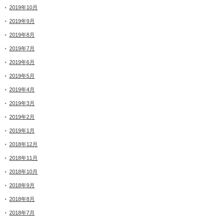
2019年10月
2019年9月
2019年8月
2019年7月
2019年6月
2019年5月
2019年4月
2019年3月
2019年2月
2019年1月
2018年12月
2018年11月
2018年10月
2018年9月
2018年8月
2018年7月