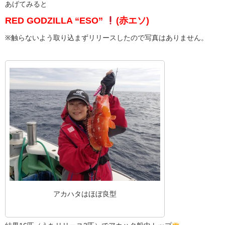
あげてみると
RED GODZILLA “ESO”
(赤エソ)
※触らないよう取り込まずリリースしたので写真はありません。
アカハタはほぼ良型