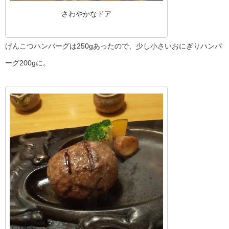
さわやかなドア
げんこつハンバーグは250gあったので、少し小さいおにぎりハンバ
ーグ200gに。