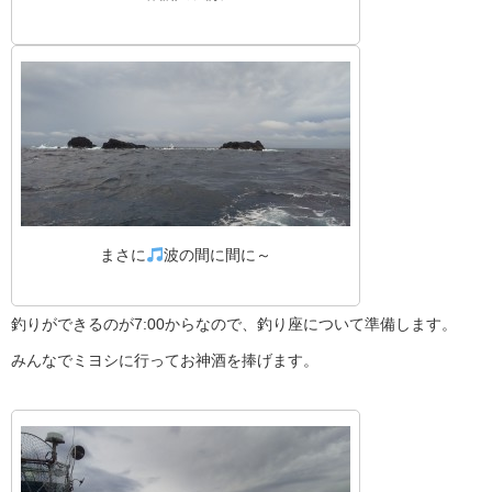
まさに
波の間に間に～
釣りができるのが7:00からなので、釣り座について準備します。
みんなでミヨシに行ってお神酒を捧げます。