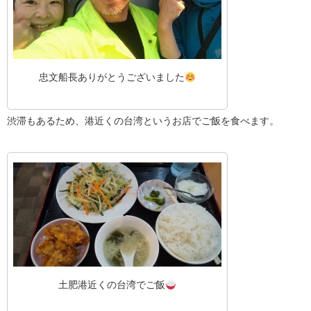
忠文船長ありがとうございました
渋滞もあるため、港近くの台湾というお店でご飯を食べます。
土肥港近くの台湾でご飯