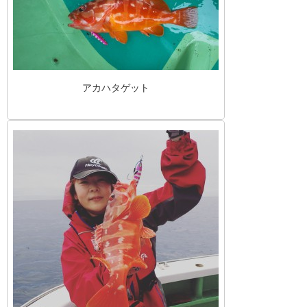
アカハタゲット