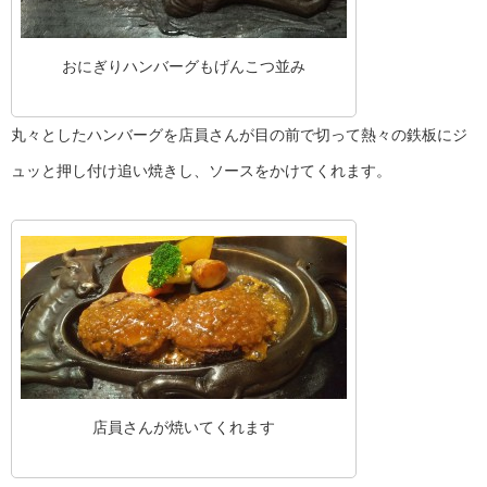
おにぎりハンバーグもげんこつ並み
丸々としたハンバーグを店員さんが目の前で切って熱々の鉄板にジ
ュッと押し付け追い焼きし、ソースをかけてくれます。
店員さんが焼いてくれます