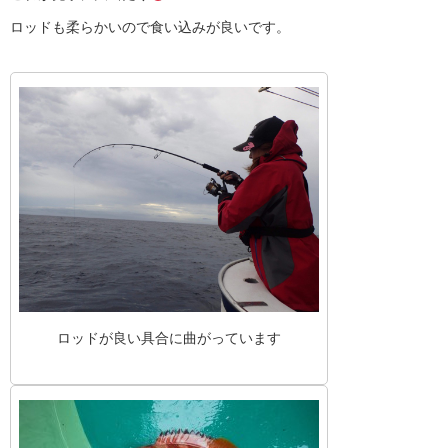
ロッドも柔らかいので食い込みが良いです。
ロッドが良い具合に曲がっています