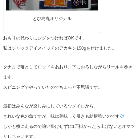
とび島丸オリジナル
おもりの代わりにジグをつければOKです。
私はジャックアイスイッチのアカキン150gを付けました。
タナまで落としてロッドをあおり、下におろしながらリールを巻き
ます。
スピニングでやっていたのでちょっと不思議です。
最初はみんなが楽しみにしているウメイロから。
きれいな色の魚ですが、味は美味しく引きも結構強いのです
しかも横に走るので追い掛けせずに1匹掛かったら上げないとオマツ
リしちゃいます。