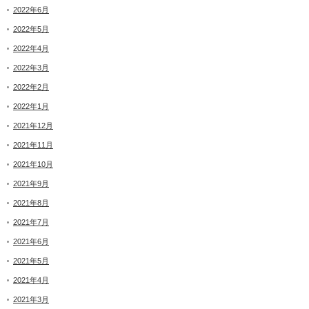
2022年6月
2022年5月
2022年4月
2022年3月
2022年2月
2022年1月
2021年12月
2021年11月
2021年10月
2021年9月
2021年8月
2021年7月
2021年6月
2021年5月
2021年4月
2021年3月