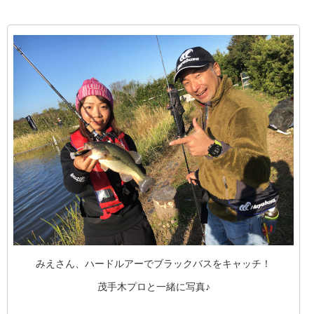
みえさん、ハードルアーでブラックバスをキャッチ！
茂手木プロと一緒に写真♪