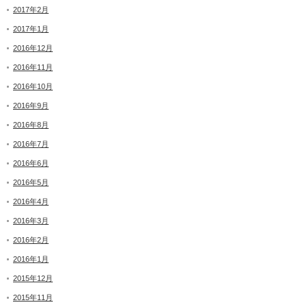
2017年2月
2017年1月
2016年12月
2016年11月
2016年10月
2016年9月
2016年8月
2016年7月
2016年6月
2016年5月
2016年4月
2016年3月
2016年2月
2016年1月
2015年12月
2015年11月