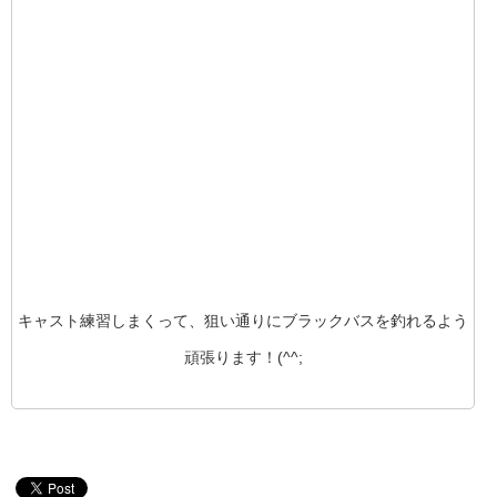
キャスト練習しまくって、狙い通りにブラックバスを釣れるよう
頑張ります！(^^;