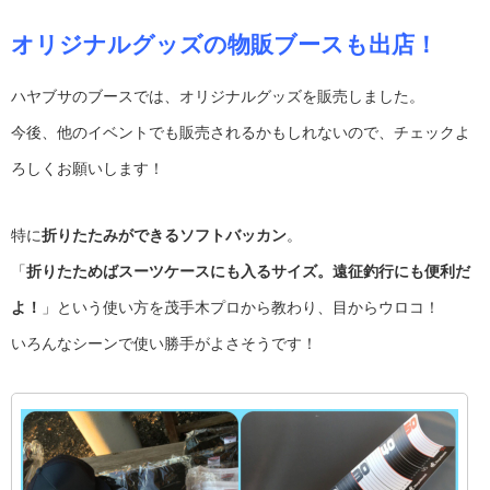
オリジナルグッズの物販ブースも出店！
ハヤブサのブースでは、オリジナルグッズを販売しました。
今後、他のイベントでも販売されるかもしれないので、チェックよ
ろしくお願いします！
特に
折りたたみができるソフトバッカン
。
「
折りたためばスーツケースにも入るサイズ。遠征釣行にも便利だ
よ！
」という使い方を茂手木プロから教わり、目からウロコ！
いろんなシーンで使い勝手がよさそうです！