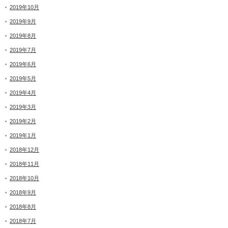
2019年10月
2019年9月
2019年8月
2019年7月
2019年6月
2019年5月
2019年4月
2019年3月
2019年2月
2019年1月
2018年12月
2018年11月
2018年10月
2018年9月
2018年8月
2018年7月