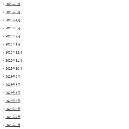
2026年6月
2026年5月
2026年4月
2026年3月
2026年2月
2026年1月
2025年12月
2025年11月
2025年10月
2025年9月
2025年8月
2025年7月
2025年6月
2025年5月
2025年4月
2025年3月