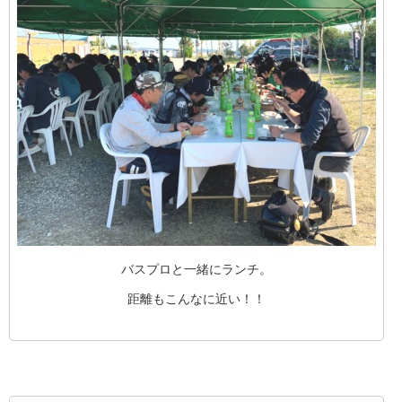
バスプロと一緒にランチ。
距離もこんなに近い！！