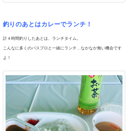
釣りのあとはカレーでランチ！
計４時間釣りしたあとは、ランチタイム。
こんなに多くのバスプロと一緒にランチ…なかなか無い機会です
よ！