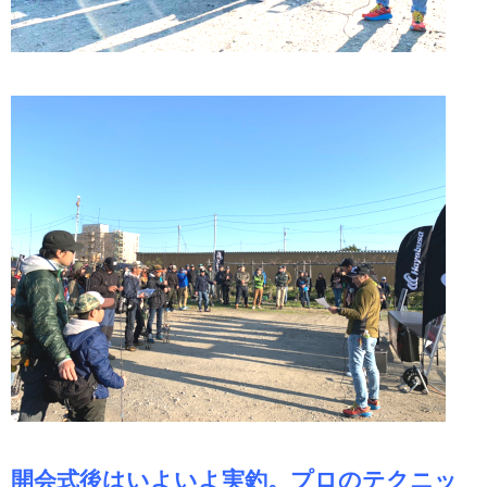
開会式後はいよいよ実釣。プロのテクニッ