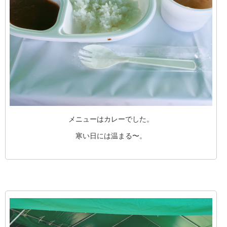
メニューはカレーでした。
寒い日には温まる〜。