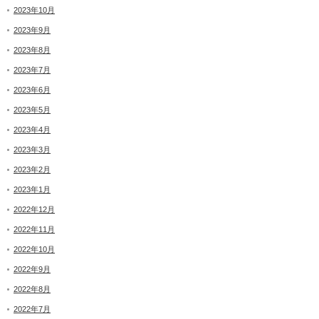
2023年10月
2023年9月
2023年8月
2023年7月
2023年6月
2023年5月
2023年4月
2023年3月
2023年2月
2023年1月
2022年12月
2022年11月
2022年10月
2022年9月
2022年8月
2022年7月