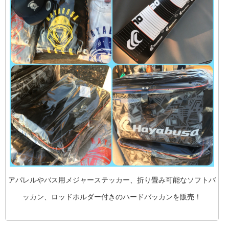
アパレルやバス用メジャーステッカー、折り畳み可能なソフトバ
ッカン、ロッドホルダー付きのハードバッカンを販売！