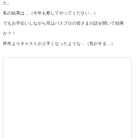
た。
私の結果は…（今年も察してやってください…）
でもお手伝いしながら耳はバスプロの皆さまの話を聞いて効果
か？！
昨年よりキャストが上手くなったような…（気がする…）