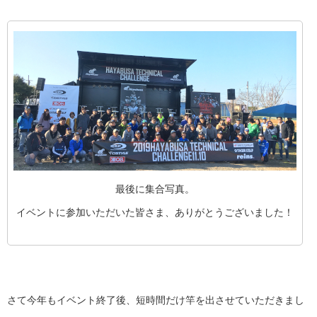
最後に集合写真。
イベントに参加いただいた皆さま、ありがとうございました！
さて今年もイベント終了後、短時間だけ竿を出させていただきまし