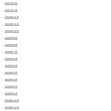
2021年2月
2021年1月
2020年12月
2020年11月
2020年10月
2020年9月
2020年8月
2020年7月
2020年6月
2020年5月
2020年4月
2020年3月
2020年2月
2020年1月
2019年12月
2019年11月