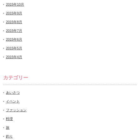
2015年10月
2015年9月
2015年8月
2015年7月
2015年6月
2015年5月
2015年4月
カテゴリー
あいさつ
イベント
ファッション
料理
旅
釣り