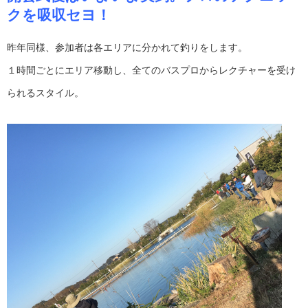
クを吸収セヨ！
昨年同様、参加者は各エリアに分かれて釣りをします。
１時間ごとにエリア移動し、全てのバスプロからレクチャーを受け
られるスタイル。