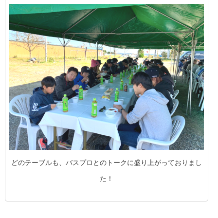
どのテーブルも、バスプロとのトークに盛り上がっておりまし
た！