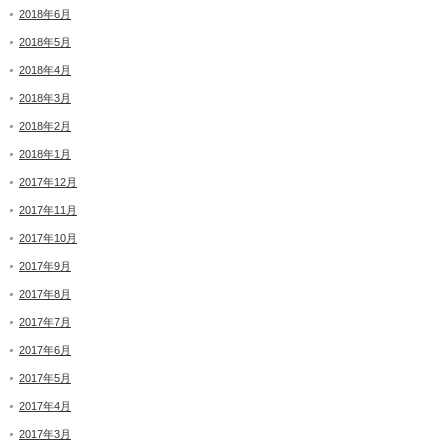
2018年6月
2018年5月
2018年4月
2018年3月
2018年2月
2018年1月
2017年12月
2017年11月
2017年10月
2017年9月
2017年8月
2017年7月
2017年6月
2017年5月
2017年4月
2017年3月