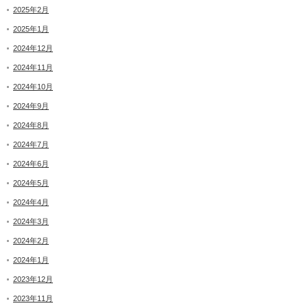
2025年2月
2025年1月
2024年12月
2024年11月
2024年10月
2024年9月
2024年8月
2024年7月
2024年6月
2024年5月
2024年4月
2024年3月
2024年2月
2024年1月
2023年12月
2023年11月