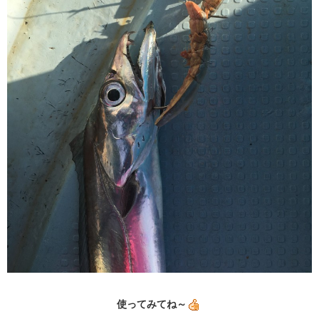
使ってみてね～