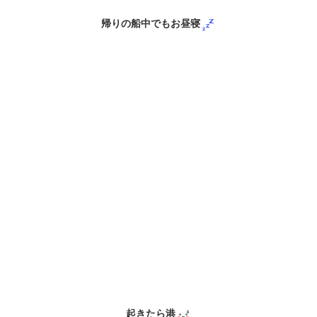
帰りの船中でもお昼寝
起きたら港