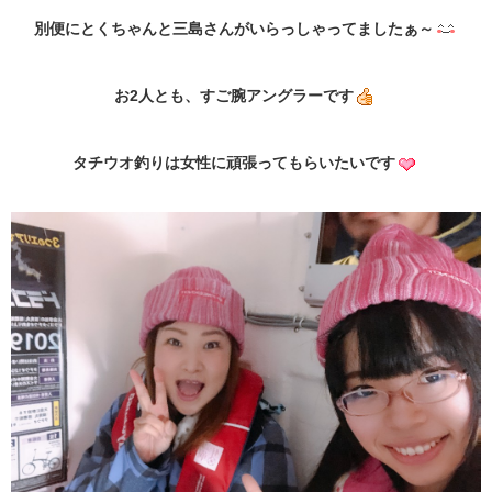
別便にとくちゃんと三島さんがいらっしゃってましたぁ～
お2人とも、すご腕アングラーです
タチウオ釣りは女性に頑張ってもらいたいです