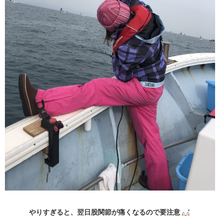
やりすぎると、翌日股関節が痛くなるので要注意