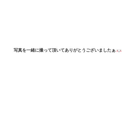
写真を一緒に撮って頂いてありがとうございましたぁ