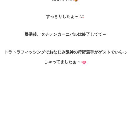
すっきりしたぁ～
帰港後、タチテンカーニバルは終了してて～
トラトラフィッシングでおなじみ阪神の狩野選手がゲストでいらっ
しゃってましたぁ～