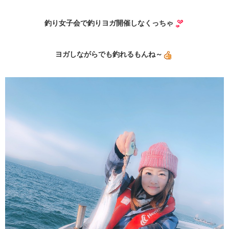
釣り女子会で釣りヨガ開催しなくっちゃ
ヨガしながらでも釣れるもんね～