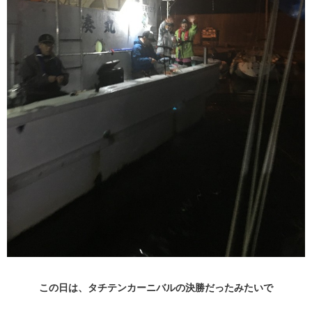
この日は、タチテンカーニバルの決勝だったみたいで