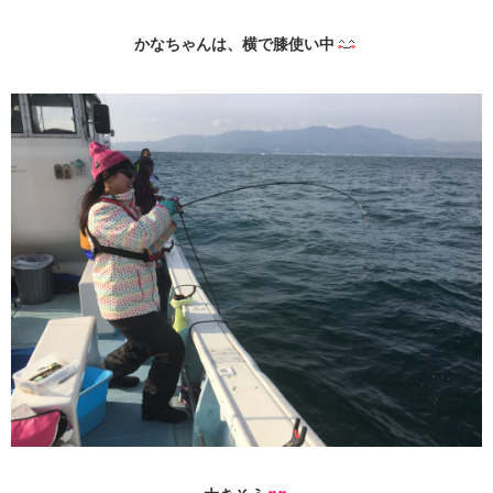
かなちゃんは、横で膝使い中