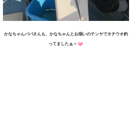
かなちゃんパパさんも、かなちゃんとお揃いのテンヤでタチウオ釣
ってましたぁ～