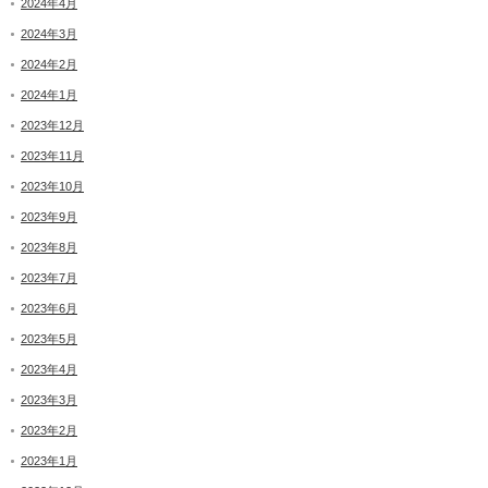
2024年4月
2024年3月
2024年2月
2024年1月
2023年12月
2023年11月
2023年10月
2023年9月
2023年8月
2023年7月
2023年6月
2023年5月
2023年4月
2023年3月
2023年2月
2023年1月