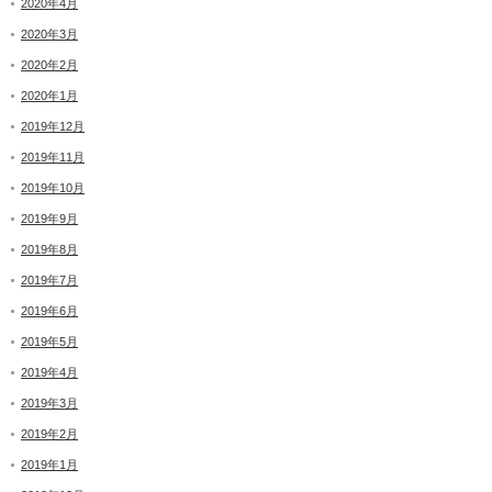
2020年4月
2020年3月
2020年2月
2020年1月
2019年12月
2019年11月
2019年10月
2019年9月
2019年8月
2019年7月
2019年6月
2019年5月
2019年4月
2019年3月
2019年2月
2019年1月