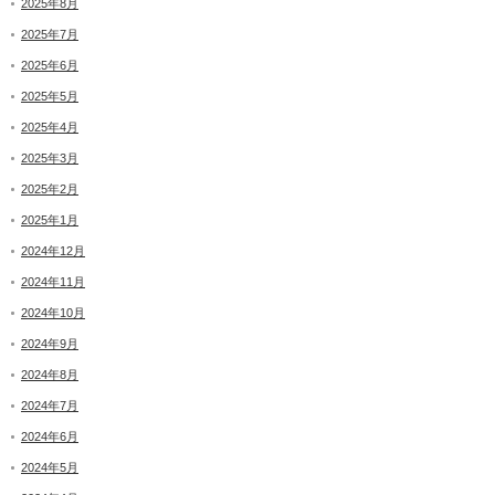
2025年8月
2025年7月
2025年6月
2025年5月
2025年4月
2025年3月
2025年2月
2025年1月
2024年12月
2024年11月
2024年10月
2024年9月
2024年8月
2024年7月
2024年6月
2024年5月