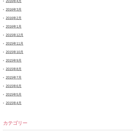
2016年4月
2016年3月
2016年2月
2016年1月
2015年12月
2015年11月
2015年10月
2015年9月
2015年8月
2015年7月
2015年6月
2015年5月
2015年4月
カテゴリー