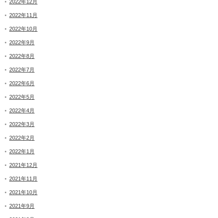
2022年12月
2022年11月
2022年10月
2022年9月
2022年8月
2022年7月
2022年6月
2022年5月
2022年4月
2022年3月
2022年2月
2022年1月
2021年12月
2021年11月
2021年10月
2021年9月