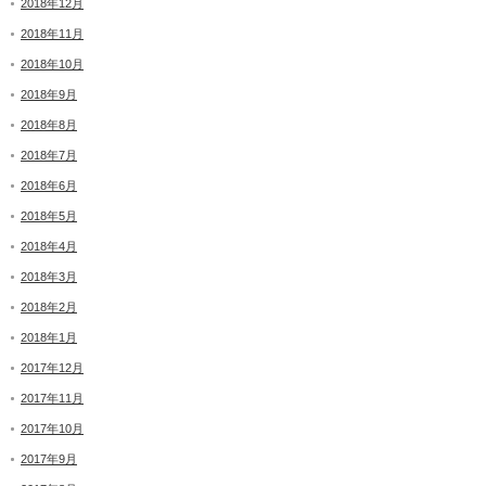
2018年12月
2018年11月
2018年10月
2018年9月
2018年8月
2018年7月
2018年6月
2018年5月
2018年4月
2018年3月
2018年2月
2018年1月
2017年12月
2017年11月
2017年10月
2017年9月