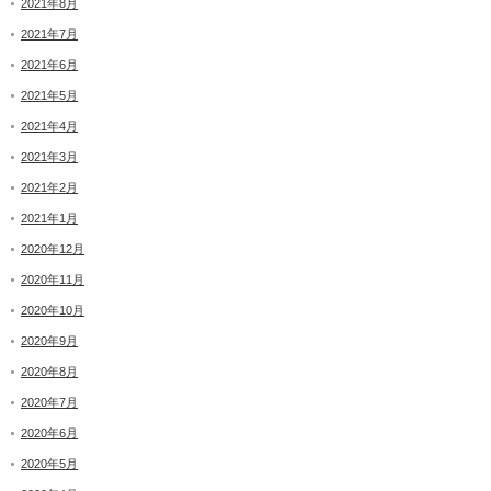
2021年8月
2021年7月
2021年6月
2021年5月
2021年4月
2021年3月
2021年2月
2021年1月
2020年12月
2020年11月
2020年10月
2020年9月
2020年8月
2020年7月
2020年6月
2020年5月