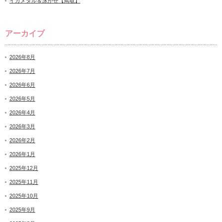
イカメタル＆泳がせ【鳥取】
アーカイブ
2026年8月
2026年7月
2026年6月
2026年5月
2026年4月
2026年3月
2026年2月
2026年1月
2025年12月
2025年11月
2025年10月
2025年9月