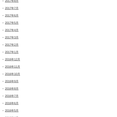
2017年8月
2017年7月
2017年6月
2017年5月
2017年4月
2017年3月
2017年2月
2017年1月
2016年12月
2016年11月
2016年10月
2016年9月
2016年8月
2016年7月
2016年6月
2016年5月