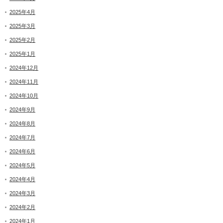
2025年4月
2025年3月
2025年2月
2025年1月
2024年12月
2024年11月
2024年10月
2024年9月
2024年8月
2024年7月
2024年6月
2024年5月
2024年4月
2024年3月
2024年2月
2024年1月