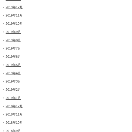
2019年12月
2019年11月
2019年10月
2019年9月
2019年8月
2019年7月
2019年6月
2019年5月
2019年4月
2019年3月
2019年2月
2019年1月
2018年12月
2018年11月
2018年10月
2018年9月