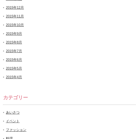
2015年12月
2015年11月
2015年10月
2015年9月
2015年8月
2015年7月
2015年6月
2015年5月
2015年4月
カテゴリー
あいさつ
イベント
ファッション
料理