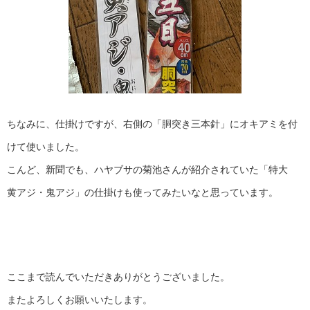
ちなみに、仕掛けですが、右側の「胴突き三本針」にオキアミを付
けて使いました。
こんど、新聞でも、ハヤブサの菊池さんが紹介されていた「特大
黄アジ・鬼アジ」の仕掛けも使ってみたいなと思っています。
ここまで読んでいただきありがとうございました。
またよろしくお願いいたします。