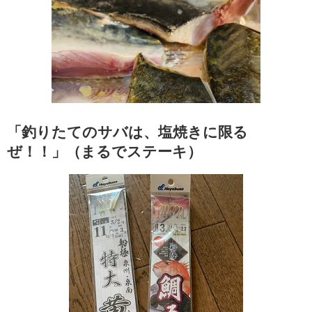
「釣りたてのサバは、塩焼きに限る
ぜ！！」（まるでステーキ）