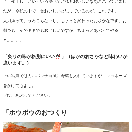
「一夜干し」といろいろ食べてどれもおいしいなあと思っていまし
たが、今私の中で一番おいしいと思っているのが、これです。
太刀魚って、うろこもないし、ちょっと変わったおさかなです。お
刺身も、そのままでもおいしいですが、ちょっとあぶってやる
と。。。。
「炙りの味が格別にいい
」（ほかのおさかなと味わいが
違います。）
上の写真ではカルパッチョ風に野菜も入れていますが、マヨネーズ
をかけてもよし。
ぜひ、あぶってください。
「ホウボウのおつくり」