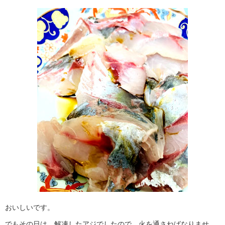
おいしいです。
でもその日は、解凍したアジでしたので、火を通さねばなりませ