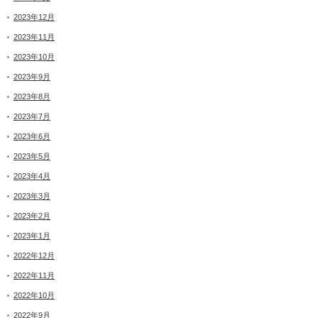
2023年12月
2023年11月
2023年10月
2023年9月
2023年8月
2023年7月
2023年6月
2023年5月
2023年4月
2023年3月
2023年2月
2023年1月
2022年12月
2022年11月
2022年10月
2022年9月