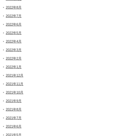
2022年8月
2022年7月
2022年6月
2022年5月
2022年4月
2022年3月
2022年2月
2022年1月
2021年12月
2021年11月
2021年10月
2021年9月
2021年8月
2021年7月
2021年6月
2021年5月