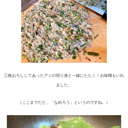
三枚おろししてあったアジの切り身と一緒にたたく！お味噌もいれ
ました。
（ここまでだと、「なめろう」というのですね。）