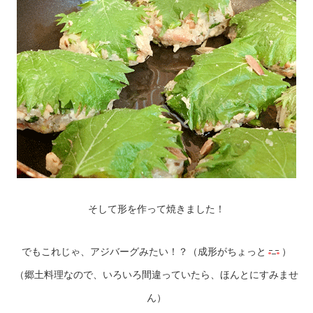
そして形を作って焼きました！
でもこれじゃ、アジバーグみたい！？（成形がちょっと
）
（郷土料理なので、いろいろ間違っていたら、ほんとにすみませ
ん）