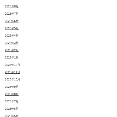
2026年8月
2026年7月
2026年6月
2026年5月
2026年4月
2026年3月
2026年2月
2026年1月
2025年12月
2025年11月
2025年10月
2025年9月
2025年8月
2025年7月
2025年6月
2025年5月