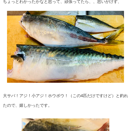
ちょっとわかったかなと思って、頑張ってたら、、思いがけず、
大サバ！アジ！小アジ！ホウボウ！（この4匹だけですけど）と釣れ
たので、嬉しかったです。