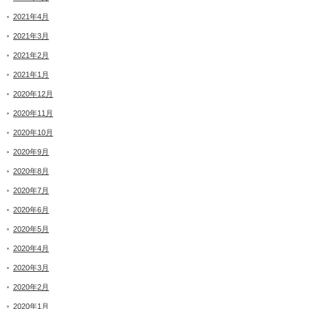
2021年4月
2021年3月
2021年2月
2021年1月
2020年12月
2020年11月
2020年10月
2020年9月
2020年8月
2020年7月
2020年6月
2020年5月
2020年4月
2020年3月
2020年2月
2020年1月