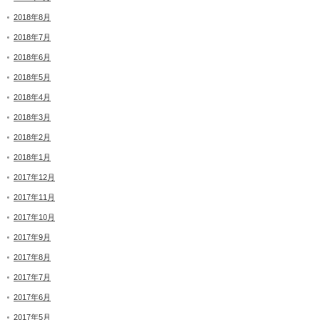
2018年8月
2018年7月
2018年6月
2018年5月
2018年4月
2018年3月
2018年2月
2018年1月
2017年12月
2017年11月
2017年10月
2017年9月
2017年8月
2017年7月
2017年6月
2017年5月