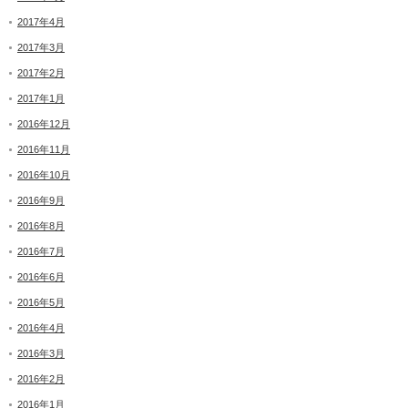
2017年4月
2017年3月
2017年2月
2017年1月
2016年12月
2016年11月
2016年10月
2016年9月
2016年8月
2016年7月
2016年6月
2016年5月
2016年4月
2016年3月
2016年2月
2016年1月