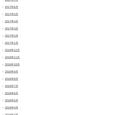
2017年6月
2017年5月
2017年4月
2017年3月
2017年2月
2017年1月
2016年12月
2016年11月
2016年10月
2016年9月
2016年8月
2016年7月
2016年6月
2016年5月
2016年4月
2016年3月