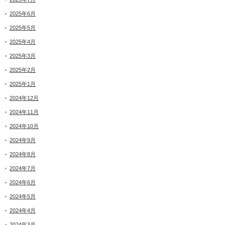
2025年6月
2025年5月
2025年4月
2025年3月
2025年2月
2025年1月
2024年12月
2024年11月
2024年10月
2024年9月
2024年8月
2024年7月
2024年6月
2024年5月
2024年4月
2024年3月