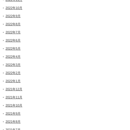
2022年10月
2022年9月
2022年8月
2022年7月
2022年6月
2022年5月
2022年4月
2022年3月
2022年2月
2022年1月
2021年12月
2021年11月
2021年10月
2021年9月
2021年8月
2021年7月