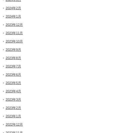
2024年2月
2024年1月
2023年12月
2023年11月
2023年10月
2023年9月
2023年8月
2023年7月
2023年6月
2023年5月
2023年4月
2023年3月
2023年2月
2023年1月
2022年12月
2022年11月