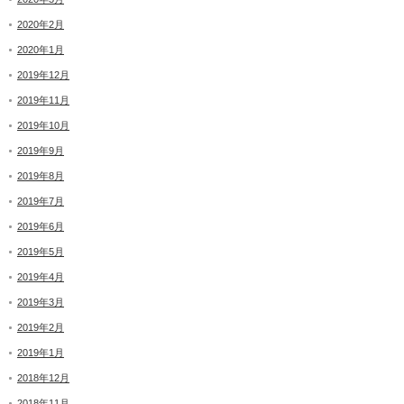
2020年2月
2020年1月
2019年12月
2019年11月
2019年10月
2019年9月
2019年8月
2019年7月
2019年6月
2019年5月
2019年4月
2019年3月
2019年2月
2019年1月
2018年12月
2018年11月