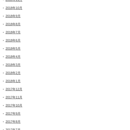
2018年10月
2018年9月
2018年8月
2018年7月
2018年6月
2018年5月
2018年4月
2018年3月
2018年2月
2018年1月
2017年12月
2017年11月
2017年10月
2017年9月
2017年8月
2017年7月