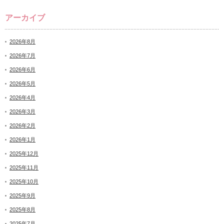
アーカイブ
2026年8月
2026年7月
2026年6月
2026年5月
2026年4月
2026年3月
2026年2月
2026年1月
2025年12月
2025年11月
2025年10月
2025年9月
2025年8月
2025年7月