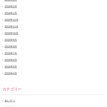
2016年2月
2016年1月
2015年12月
2015年11月
2015年10月
2015年9月
2015年8月
2015年7月
2015年6月
2015年5月
2015年4月
カテゴリー
あいさつ