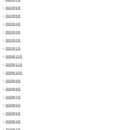
2021年6月
2021年5月
2021年4月
2021年3月
2021年2月
2021年1月
2020年12月
2020年11月
2020年10月
2020年9月
2020年8月
2020年7月
2020年6月
2020年5月
2020年4月
2020年3月