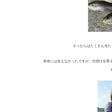
そっからはたくさん当た
本命には会えなかったですが、仕掛けを変