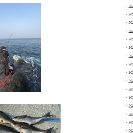
20
20
20
20
20
20
20
20
20
20
20
20
20
20
20
20