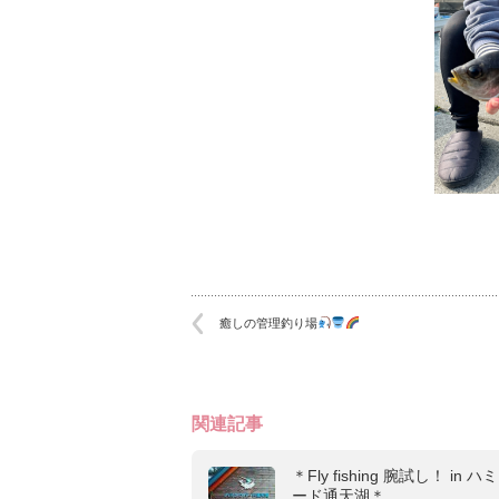
癒しの管理釣り場
関連記事
＊Fly fishing 腕試し！ in 
ード通天湖＊