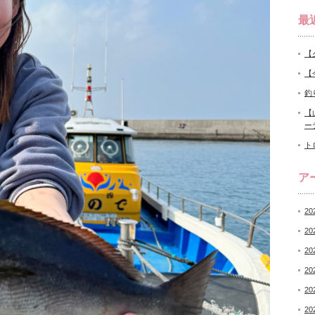
最
【
【
釣
【
ー
ト
ア
20
20
20
20
20
20