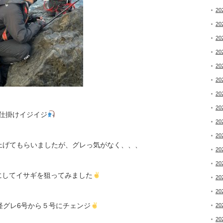
20
20
20
20
20
20
20
20
仕掛けイジイジ
20
20
上げてもらいましたが、グレっ気がなく、、、
20
20
にしてイサギを狙ってみました
20
20
 極軽グレ6号から５号にチェンジ
20
20