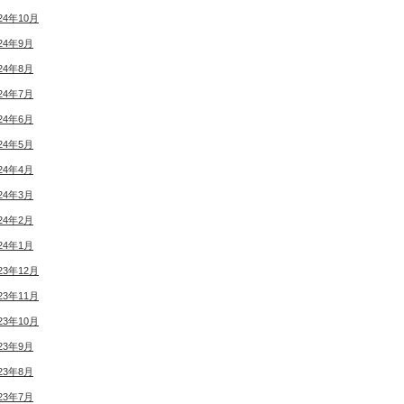
24年10月
24年9月
24年8月
24年7月
24年6月
24年5月
24年4月
24年3月
24年2月
24年1月
23年12月
23年11月
23年10月
23年9月
23年8月
23年7月