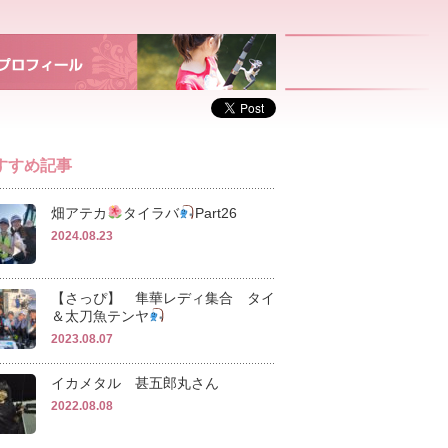
すすめ記事
畑アテカ
タイラバ‪
‬Part26
2024.08.23
【さっぴ】 隼華レディ集合 タイ
＆太刀魚テンヤ
2023.08.07
イカメタル 甚五郎丸さん
2022.08.08