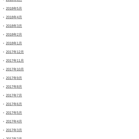
2018年5月
2018年4月
2018年3月
2018年2月
2018年1月
2017年12月
2017年11月
2017年10月
2017年9月
2017年8月
2017年7月
2017年6月
2017年5月
2017年4月
2017年3月
2017年2月