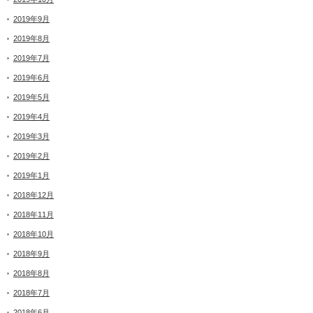
2019年9月
2019年8月
2019年7月
2019年6月
2019年5月
2019年4月
2019年3月
2019年2月
2019年1月
2018年12月
2018年11月
2018年10月
2018年9月
2018年8月
2018年7月
2018年6月