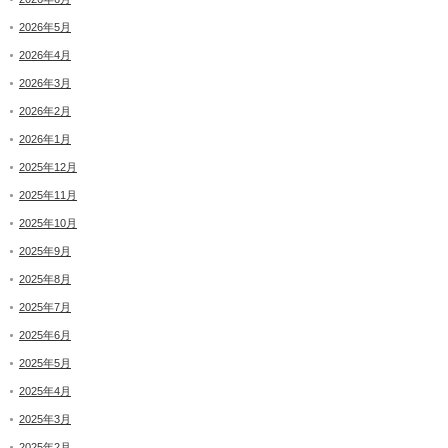
2026年5月
2026年4月
2026年3月
2026年2月
2026年1月
2025年12月
2025年11月
2025年10月
2025年9月
2025年8月
2025年7月
2025年6月
2025年5月
2025年4月
2025年3月
2025年2月