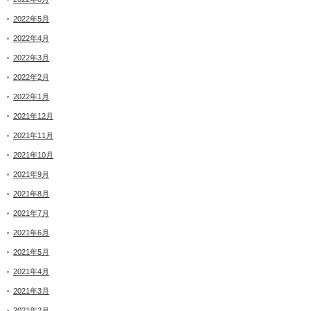
2022年5月
2022年4月
2022年3月
2022年2月
2022年1月
2021年12月
2021年11月
2021年10月
2021年9月
2021年8月
2021年7月
2021年6月
2021年5月
2021年4月
2021年3月
2021年2月