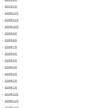
2021年1月
2020年12月
2020年11月
2020年10月
2020年9月
2020年8月
2020年7月
2020年6月
2020年5月
2020年4月
2020年3月
2020年2月
2020年1月
2019年12月
2019年11月
2019年10月