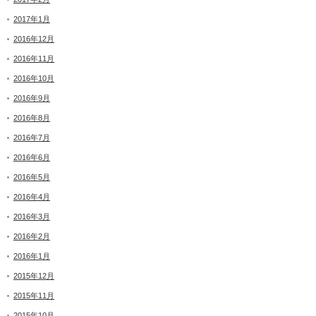
2017年1月
2016年12月
2016年11月
2016年10月
2016年9月
2016年8月
2016年7月
2016年6月
2016年5月
2016年4月
2016年3月
2016年2月
2016年1月
2015年12月
2015年11月
2015年10月