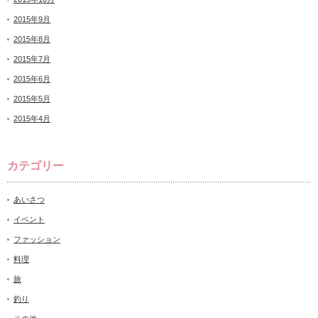
2015年9月
2015年8月
2015年7月
2015年6月
2015年5月
2015年4月
カテゴリー
あいさつ
イベント
ファッション
料理
旅
釣り