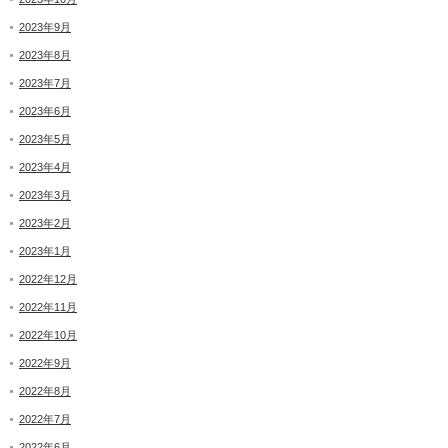
2023年9月
2023年8月
2023年7月
2023年6月
2023年5月
2023年4月
2023年3月
2023年2月
2023年1月
2022年12月
2022年11月
2022年10月
2022年9月
2022年8月
2022年7月
2022年6月