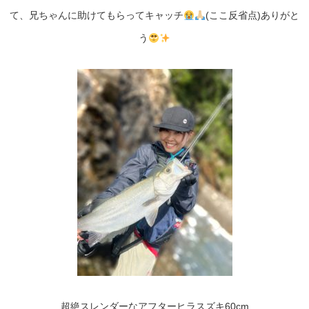
て、兄ちゃんに助けてもらってキャッチ
(ここ反省点)ありがと
う
超絶スレンダーなアフターヒラスズキ60cm