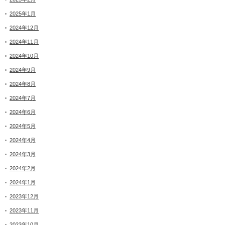
2025年1月
2024年12月
2024年11月
2024年10月
2024年9月
2024年8月
2024年7月
2024年6月
2024年5月
2024年4月
2024年3月
2024年2月
2024年1月
2023年12月
2023年11月
2023年10月