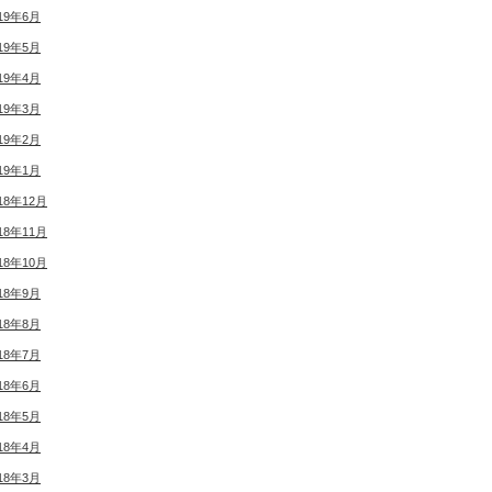
19年6月
19年5月
19年4月
19年3月
19年2月
19年1月
18年12月
18年11月
18年10月
18年9月
18年8月
18年7月
18年6月
18年5月
18年4月
18年3月