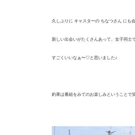
久しぶりに キャスターの ちなつさん にも
新しい出会いがたくさんあって、女子同士
すごくいいなぁ〜♡と思いました♪
釣果は番組をみてのお楽しみということで