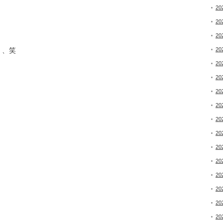
20
20
20
、、笑
20
20
20
20
20
20
20
20
20
20
20
20
20