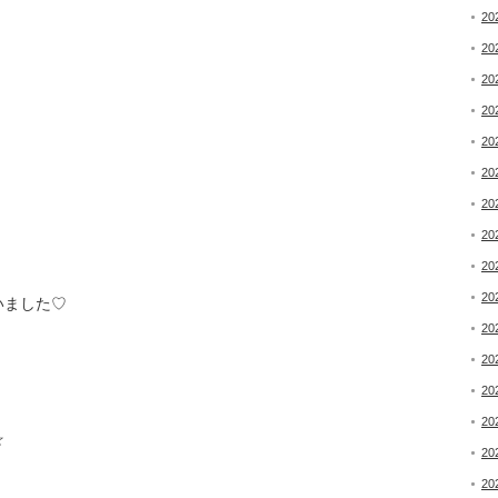
20
20
20
20
20
20
20
20
20
20
いました♡
20
20
20
20
☆
20
20