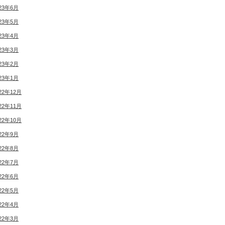
23年6月
23年5月
23年4月
23年3月
23年2月
23年1月
22年12月
22年11月
22年10月
22年9月
22年8月
22年7月
22年6月
22年5月
22年4月
22年3月