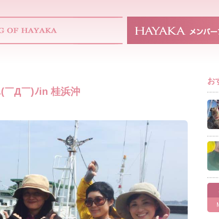
お
￣Д￣)ﾉin 桂浜沖