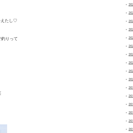
20
20
会えたし♡
20
20
20
で釣りって
20
20
20
20
20
20
笑
20
20
20
20
20