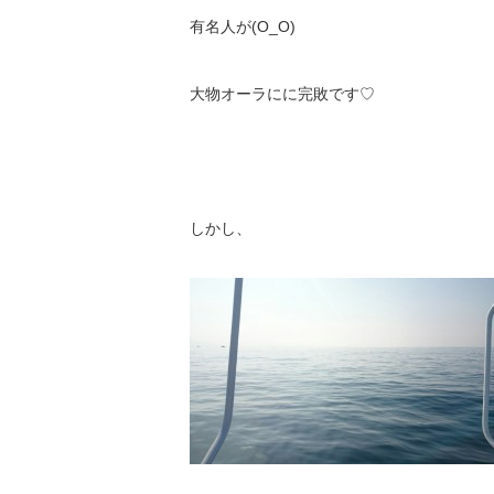
有名人が(O_O)
大物オーラにに完敗です♡
しかし、