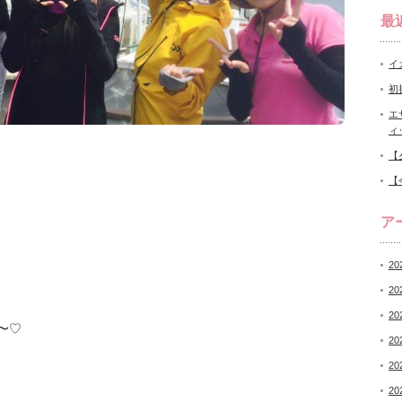
最
イ
初
エ
ィ
【
【
ア
20
20
20
〜♡
20
20
20