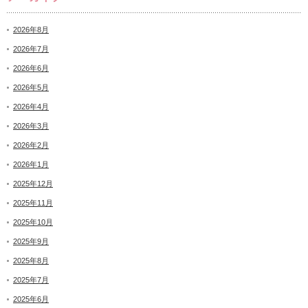
2026年8月
2026年7月
2026年6月
2026年5月
2026年4月
2026年3月
2026年2月
2026年1月
2025年12月
2025年11月
2025年10月
2025年9月
2025年8月
2025年7月
2025年6月