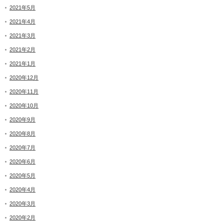
2021年5月
2021年4月
2021年3月
2021年2月
2021年1月
2020年12月
2020年11月
2020年10月
2020年9月
2020年8月
2020年7月
2020年6月
2020年5月
2020年4月
2020年3月
2020年2月