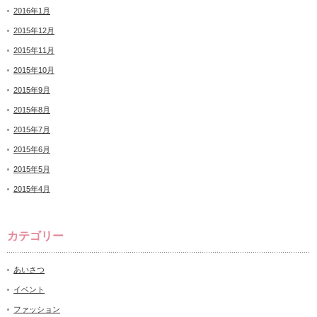
2016年1月
2015年12月
2015年11月
2015年10月
2015年9月
2015年8月
2015年7月
2015年6月
2015年5月
2015年4月
カテゴリー
あいさつ
イベント
ファッション