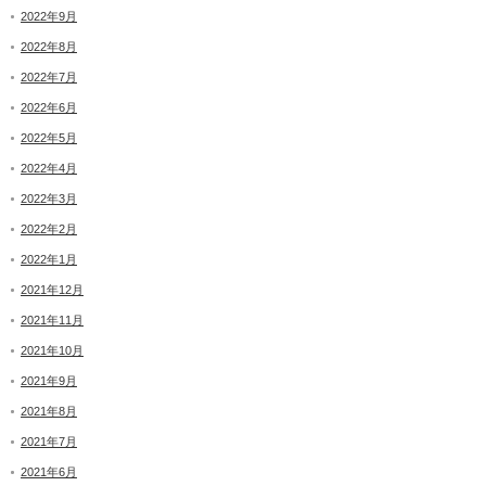
2022年9月
2022年8月
2022年7月
2022年6月
2022年5月
2022年4月
2022年3月
2022年2月
2022年1月
2021年12月
2021年11月
2021年10月
2021年9月
2021年8月
2021年7月
2021年6月