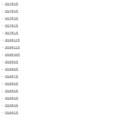
2017年5月
2017年4月
2017年3月
2017年2月
2017年1月
2016年12月
2016年11月
2016年10月
2016年9月
2016年8月
2016年7月
2016年6月
2016年5月
2016年4月
2016年3月
2016年2月