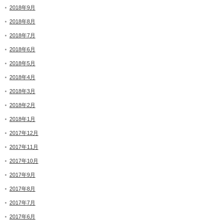
2018年9月
2018年8月
2018年7月
2018年6月
2018年5月
2018年4月
2018年3月
2018年2月
2018年1月
2017年12月
2017年11月
2017年10月
2017年9月
2017年8月
2017年7月
2017年6月