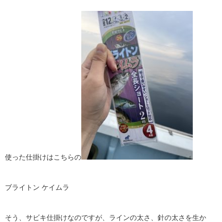
使った仕掛けはこちらの
ブライトン ケイムラ
そう、サビキ仕掛けなのですが、ラインの太さ、針の太さを生か