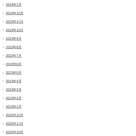
2024年1月
2023年12月
2023年11月
2023年10月
2023年9月
2023年8月
2023年7月
2023年6月
2023年5月
2023年4月
2023年3月
2023年2月
2023年1月
2022年12月
2022年11月
2022年10月