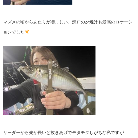
マズメの頃からあたりが凄まじい。瀬戸の夕焼けも最高のロケーシ
ョンでした
リーダーから先が長いと抜きあげでモタモタしがちな私ですが