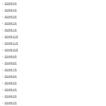
2025年5月
2025年4月
2025年3月
2025年2月
2025年1月
2024年12月
2024年11月
2024年10月
2024年9月
2024年8月
2024年7月
2024年6月
2024年5月
2024年4月
2024年3月
2024年2月