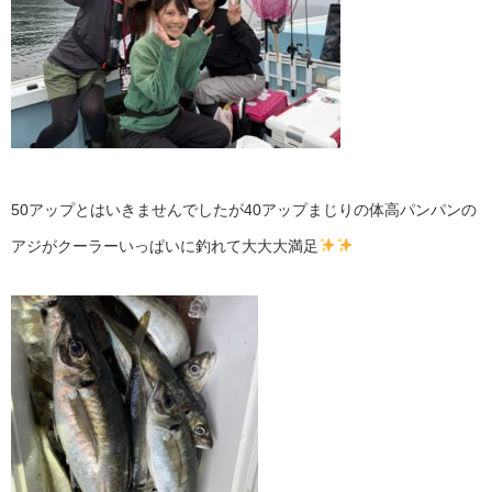
50アップとはいきませんでしたが40アップまじりの体高パンパンの
アジがクーラーいっぱいに釣れて大大大満足