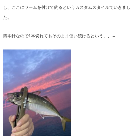
し、ここにワームを付けて釣るというカスタムスタイルでいきまし
た。
四本針なので1本切れてもそのまま使い続けるという、、←