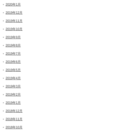
2020年1月
2019年12月
2019年11月
2019年10月
2019年9月
2019年8月
2019年7月
2019年6月
2019年5月
2019年4月
2019年3月
2019年2月
2019年1月
2018年12月
2018年11月
2018年10月