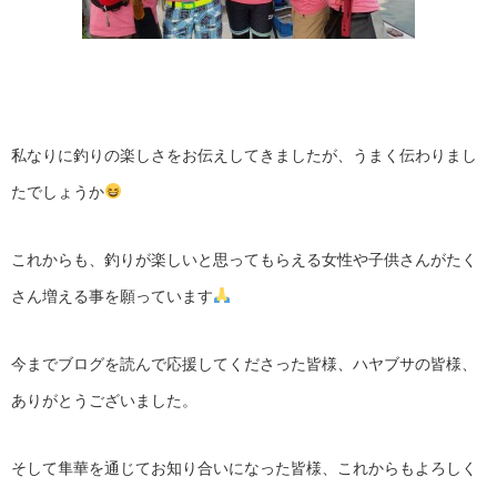
私なりに釣りの楽しさをお伝えしてきましたが、うまく伝わりまし
たでしょうか
これからも、釣りが楽しいと思ってもらえる女性や子供さんがたく
さん増える事を願っています
今までブログを読んで応援してくださった皆様、ハヤブサの皆様、
ありがとうございました。
そして隼華を通じてお知り合いになった皆様、これからもよろしく