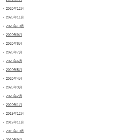
2020年12月
2020年11月
2020年10月
2020年9月
2020年8月
2020年7月
2020年6月
2020年5月
2020年4月
2020年3月
2020年2月
2020年1月
2019年12月
2019年11月
2019年10月
2019年9月