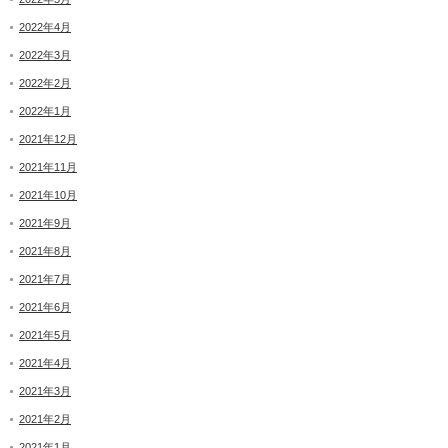
2022年4月
2022年3月
2022年2月
2022年1月
2021年12月
2021年11月
2021年10月
2021年9月
2021年8月
2021年7月
2021年6月
2021年5月
2021年4月
2021年3月
2021年2月
2021年1月