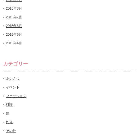
2015年8月
2015年7月
2015年6月
2015年5月
2015年4月
カテゴリー
あいさつ
イベント
ファッション
料理
旅
釣り
その他