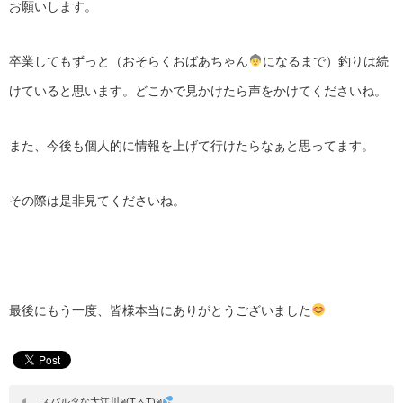
お願いします。
卒業してもずっと（おそらくおばあちゃん
になるまで）釣りは続
けていると思います。どこかで見かけたら声をかけてくださいね。
また、今後も個人的に情報を上げて行けたらなぁと思ってます。
その際は是非見てくださいね。
最後にもう一度、皆様本当にありがとうございました
スパルタな大江川ค(TㅅT)ค