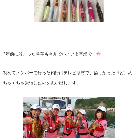
3年前に始まった隼華も今月でいよいよ卒業です
初めてメンバーで行った釣行はテレビ取材で、楽しかったけど、め
ちゃくちゃ緊張したのを思い出します。