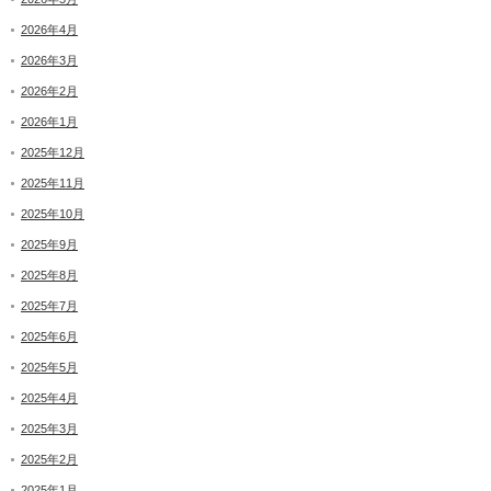
2026年4月
2026年3月
2026年2月
2026年1月
2025年12月
2025年11月
2025年10月
2025年9月
2025年8月
2025年7月
2025年6月
2025年5月
2025年4月
2025年3月
2025年2月
2025年1月