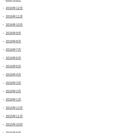
2016年12月
2016年11月
2016年10月
2016年9月
2016年8月
2016年7月
2016年6月
2016年5月
2016年4月
2016年3月
2016年2月
2016年1月
2015年12月
2015年11月
2015年10月
2015年9月