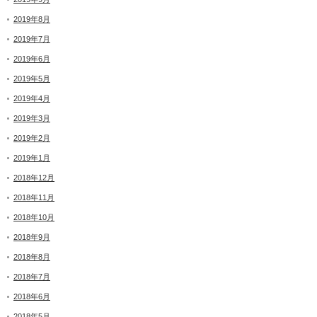
2019年8月
2019年7月
2019年6月
2019年5月
2019年4月
2019年3月
2019年2月
2019年1月
2018年12月
2018年11月
2018年10月
2018年9月
2018年8月
2018年7月
2018年6月
2018年5月