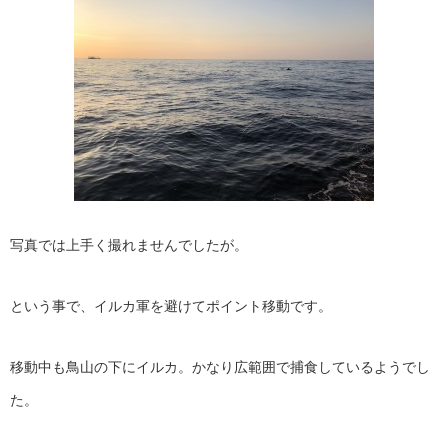
写真では上手く撮れませんでしたが。
という事で、イルカ軍を避けてポイント移動です。
移動中も鳥山の下にイルカ。かなり広範囲で捕食しているようでし
た。