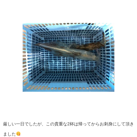
厳しい一日でしたが、この貴重な2杯は帰ってからお刺身にして頂き
ました