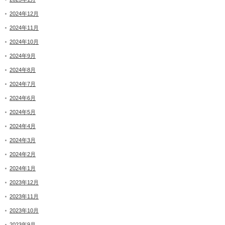
2024年12月
2024年11月
2024年10月
2024年9月
2024年8月
2024年7月
2024年6月
2024年5月
2024年4月
2024年3月
2024年2月
2024年1月
2023年12月
2023年11月
2023年10月
2023年9月