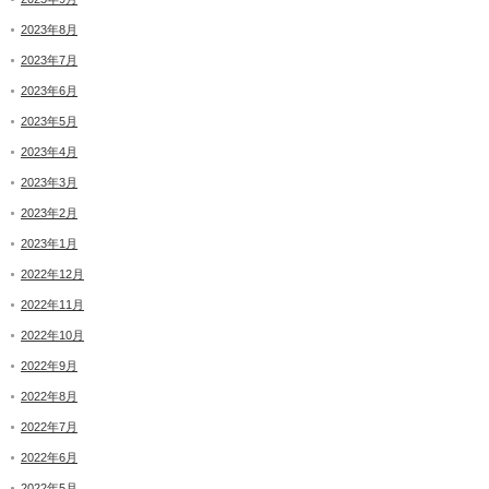
2023年8月
2023年7月
2023年6月
2023年5月
2023年4月
2023年3月
2023年2月
2023年1月
2022年12月
2022年11月
2022年10月
2022年9月
2022年8月
2022年7月
2022年6月
2022年5月