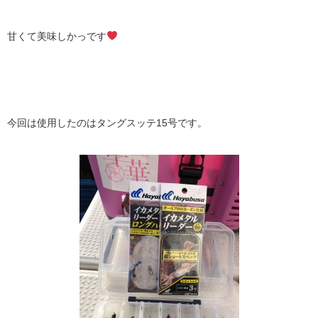
甘くて美味しかっです
今回は使用したのはタングスッテ15号です。