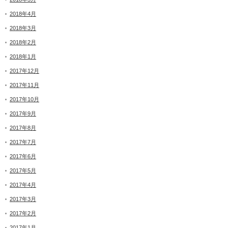
2018年4月
2018年3月
2018年2月
2018年1月
2017年12月
2017年11月
2017年10月
2017年9月
2017年8月
2017年7月
2017年6月
2017年5月
2017年4月
2017年3月
2017年2月
2017年1月