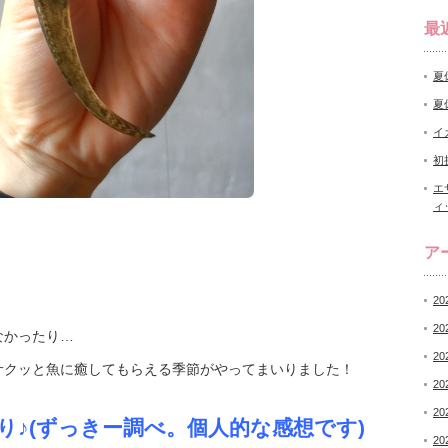
最
夏
夏
イ
初
エ
ィ
ア
20
20
なかったり…
20
サクッと魚に癒してもらえる季節がやってまいりました！
20
20
り♪
(ずっきー調べ。個人的な感想です)
20