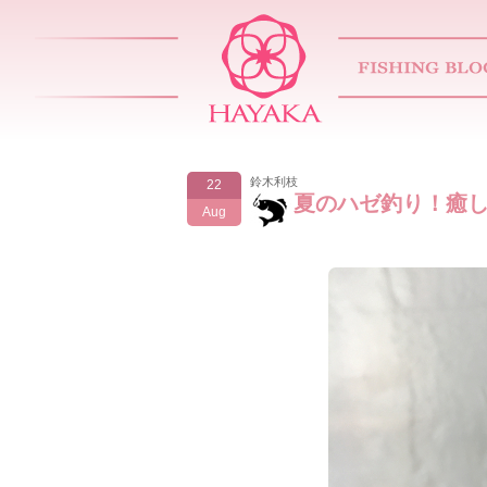
鈴木利枝
22
夏のハゼ釣り！癒
Aug