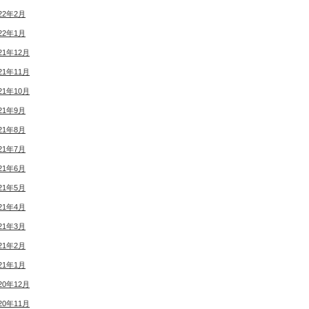
22年2月
22年1月
21年12月
21年11月
21年10月
21年9月
21年8月
21年7月
21年6月
21年5月
21年4月
21年3月
21年2月
21年1月
20年12月
20年11月