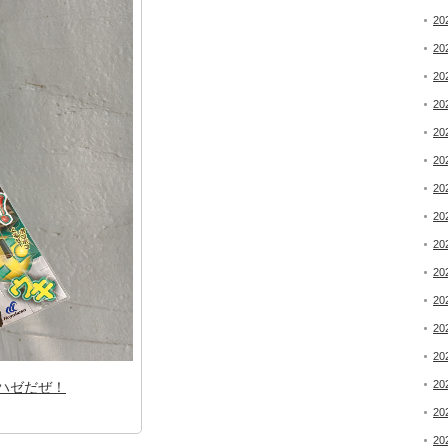
20
20
20
20
20
20
20
20
20
20
20
20
20
20
ハゼだぜ！
20
20