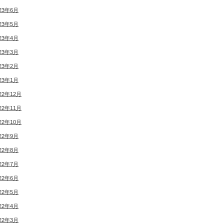
23年6月
23年5月
23年4月
23年3月
23年2月
23年1月
22年12月
22年11月
22年10月
22年9月
22年8月
22年7月
22年6月
22年5月
22年4月
22年3月