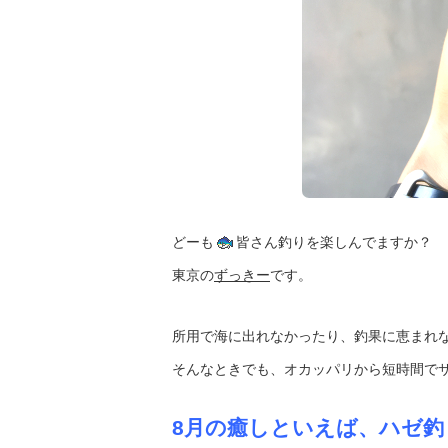
どーも
皆さん釣りを楽しんでますか？
東京の
ずっきー
です。
所用で海に出れなかったり、釣果に恵まれ
そんなときでも、オカッパリから短時間で
8月の癒しといえば、ハゼ釣