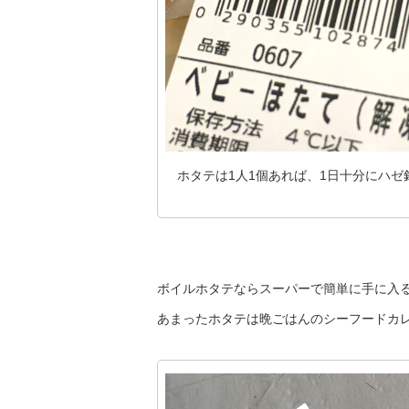
ホタテは1人1個あれば、1日十分にハゼ
ボイルホタテならスーパーで簡単に手に入
あまったホタテは晩ごはんのシーフードカ