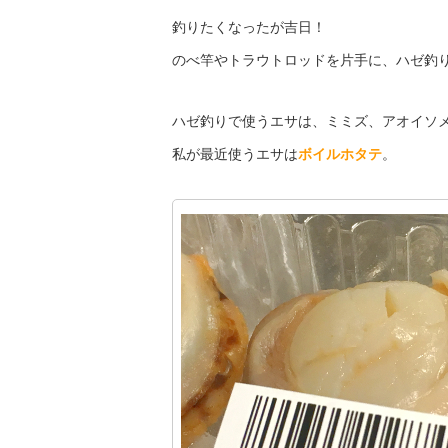
釣りたくなったが吉日！
のべ竿やトラウトロッドを片手に、ハゼ釣
ハゼ釣りで使うエサは、ミミズ、アオイソ
私が最近使うエサは
ボイルホタテ
。