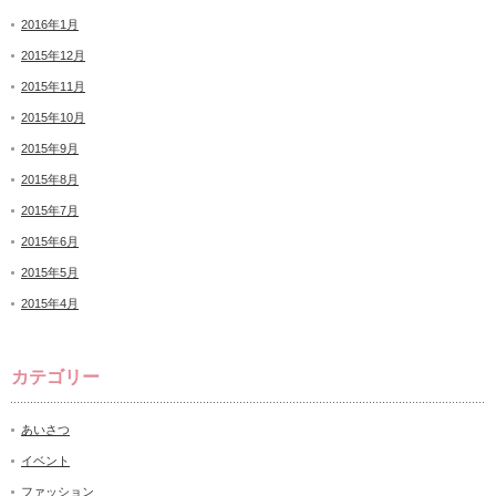
2016年1月
2015年12月
2015年11月
2015年10月
2015年9月
2015年8月
2015年7月
2015年6月
2015年5月
2015年4月
カテゴリー
あいさつ
イベント
ファッション