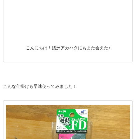
こんにちは！銭洲アカハタにもまた会えた♪
こんな仕掛けも早速使ってみました！