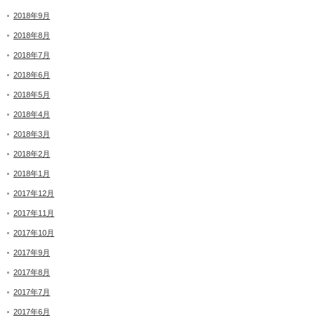
2018年9月
2018年8月
2018年7月
2018年6月
2018年5月
2018年4月
2018年3月
2018年2月
2018年1月
2017年12月
2017年11月
2017年10月
2017年9月
2017年8月
2017年7月
2017年6月