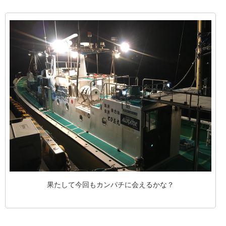
果たして今回もカンパチに会えるかな？