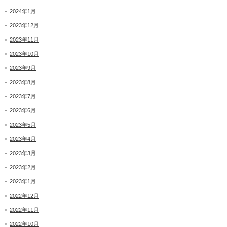
2024年1月
2023年12月
2023年11月
2023年10月
2023年9月
2023年8月
2023年7月
2023年6月
2023年5月
2023年4月
2023年3月
2023年2月
2023年1月
2022年12月
2022年11月
2022年10月