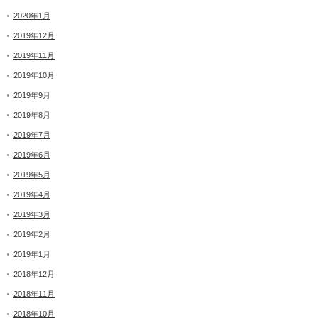
2020年1月
2019年12月
2019年11月
2019年10月
2019年9月
2019年8月
2019年7月
2019年6月
2019年5月
2019年4月
2019年3月
2019年2月
2019年1月
2018年12月
2018年11月
2018年10月