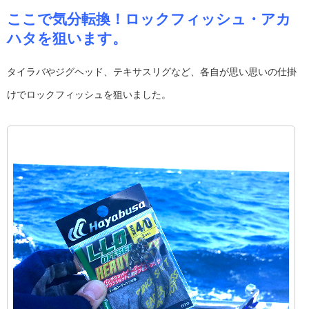
ここで気分転換！ロックフィッシュ・アカ
ハタを狙います。
タイラバやジグヘッド、テキサスリグなど、各自が思い思いの仕掛
けでロックフィッシュを狙いました。