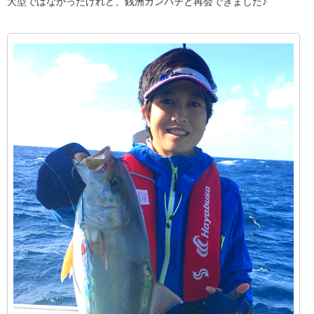
大型ではなかったけれど、銭洲カンパチと再会できました♪