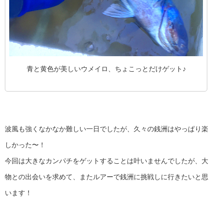
青と黄色が美しいウメイロ、ちょこっとだけゲット♪
波風も強くなかなか難しい一日でしたが、久々の銭洲はやっぱり楽
しかった〜！
今回は大きなカンパチをゲットすることは叶いませんでしたが、大
物との出会いを求めて、またルアーで銭洲に挑戦しに行きたいと思
います！