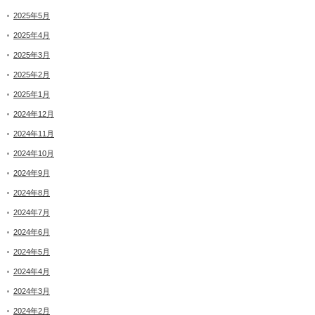
2025年5月
2025年4月
2025年3月
2025年2月
2025年1月
2024年12月
2024年11月
2024年10月
2024年9月
2024年8月
2024年7月
2024年6月
2024年5月
2024年4月
2024年3月
2024年2月