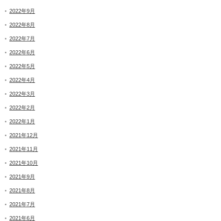
2022年9月
2022年8月
2022年7月
2022年6月
2022年5月
2022年4月
2022年3月
2022年2月
2022年1月
2021年12月
2021年11月
2021年10月
2021年9月
2021年8月
2021年7月
2021年6月