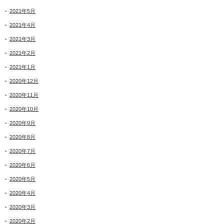
2021年5月
2021年4月
2021年3月
2021年2月
2021年1月
2020年12月
2020年11月
2020年10月
2020年9月
2020年8月
2020年7月
2020年6月
2020年5月
2020年4月
2020年3月
2020年2月