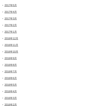
2017年5月
2017年4月
2017年3月
2017年2月
2017年1月
2016年12月
2016年11月
2016年10月
2016年9月
2016年8月
2016年7月
2016年6月
2016年5月
2016年4月
2016年3月
2016年2月