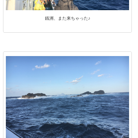
銭洲、また来ちゃった♪