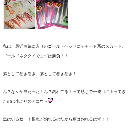
私は、最近お気に入りのゴールドヘッドにチャート系のスカート、
ゴールドネクタイでまずは勝負！！
落として巻き巻き、落として巻き巻き！
ん？なんか当たった！ん？釣れてる？って感じで一発目に上ってき
たのは小ぶりのアコウ～
魚はいるねー！根魚が釣れるのだから鯛は釣れるはず！！