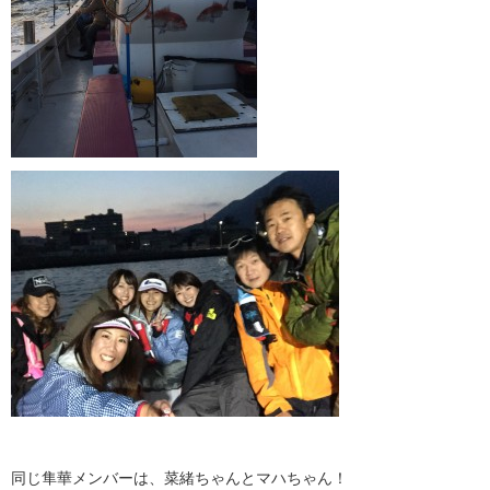
同じ隼華メンバーは、菜緒ちゃんとマハちゃん！