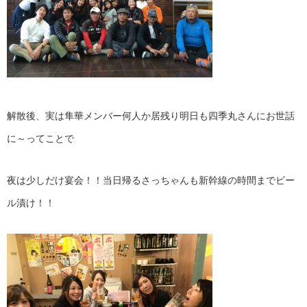
解散後、実は隼華メンバー何人か居残り明日も四季丸さんにお世話
に～ってことで
夜は少しだけ宴会！！当日帰るさっちゃんも新幹線の時間までビー
ル漬け！！