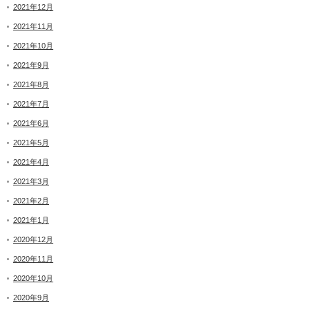
2021年12月
2021年11月
2021年10月
2021年9月
2021年8月
2021年7月
2021年6月
2021年5月
2021年4月
2021年3月
2021年2月
2021年1月
2020年12月
2020年11月
2020年10月
2020年9月