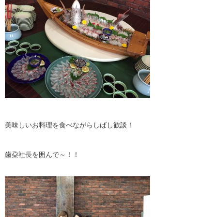
美味しいお料理を食べながらしばし歓談！
歯朶社長を囲んで～！！