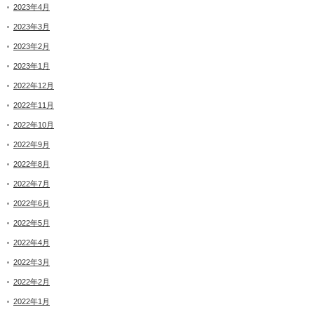
2023年4月
2023年3月
2023年2月
2023年1月
2022年12月
2022年11月
2022年10月
2022年9月
2022年8月
2022年7月
2022年6月
2022年5月
2022年4月
2022年3月
2022年2月
2022年1月