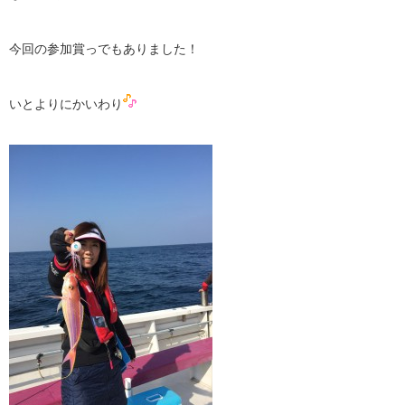
今回の参加賞っでもありました！
いとよりにかいわり