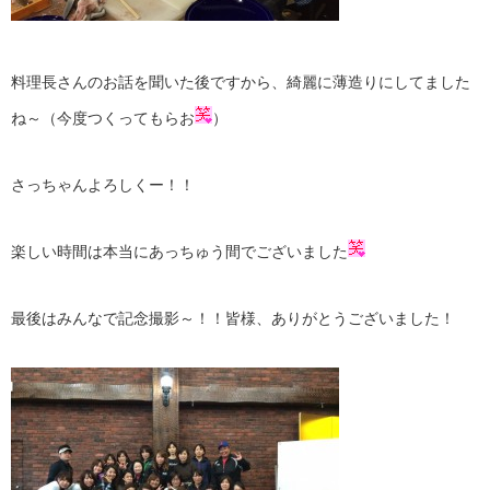
料理長さんのお話を聞いた後ですから、綺麗に薄造りにしてました
ね～（今度つくってもらお
）
さっちゃんよろしくー！！
楽しい時間は本当にあっちゅう間でございました
最後はみんなで記念撮影～！！皆様、ありがとうございました！