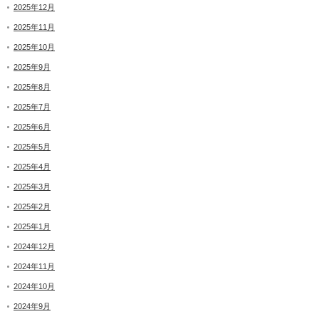
2025年12月
2025年11月
2025年10月
2025年9月
2025年8月
2025年7月
2025年6月
2025年5月
2025年4月
2025年3月
2025年2月
2025年1月
2024年12月
2024年11月
2024年10月
2024年9月