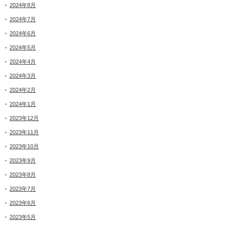
2024年8月
2024年7月
2024年6月
2024年5月
2024年4月
2024年3月
2024年2月
2024年1月
2023年12月
2023年11月
2023年10月
2023年9月
2023年8月
2023年7月
2023年6月
2023年5月