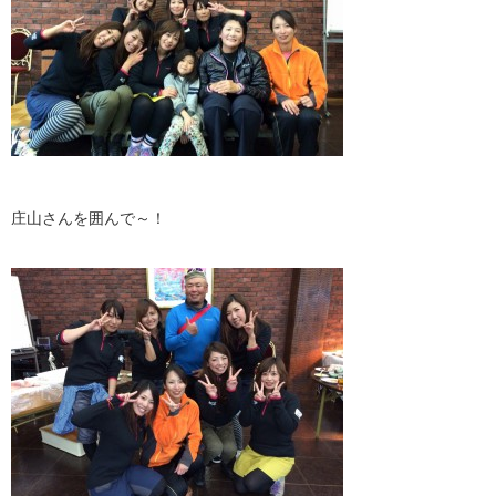
庄山さんを囲んで～！