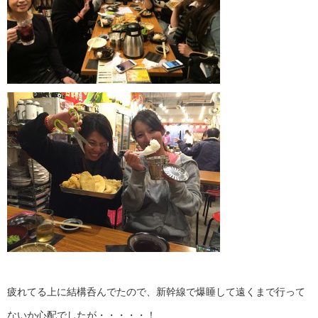
疲れてる上に結構呑んでたので、新幹線で爆睡して遠くまで行って
ないか心配でしたが・・・・・！