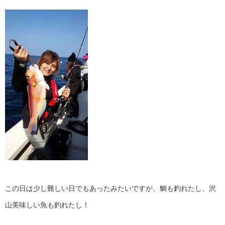
この日は少し難しい日でもあったみたいですが、鯛も釣れたし、沢
山美味しい魚も釣れたし！