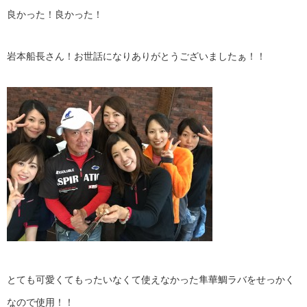
良かった！良かった！
岩本船長さん！お世話になりありがとうございましたぁ！！
とても可愛くてもったいなくて使えなかった隼華鯛ラバをせっかく
なので使用！！