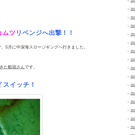
20
！
20
20
20
カムツ
リベンジへ出撃！！
20
20
で、5月に中深海スロージギングへ行きました。
20
20
きた船宿さん
です。
20
20
イスイッチ！
20
20
20
20
20
20