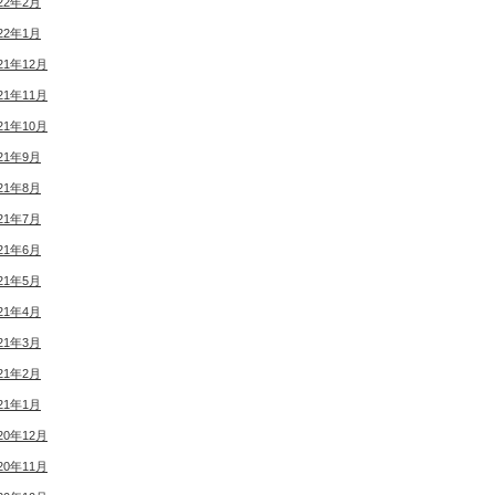
22年2月
22年1月
21年12月
21年11月
21年10月
21年9月
21年8月
21年7月
21年6月
21年5月
21年4月
21年3月
21年2月
21年1月
20年12月
20年11月