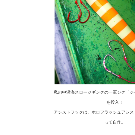
私の中深海スロージギングの一軍ジグ「
ジ
を投入！
アシストフックは、
ホロフラッシュアシス
って自作。