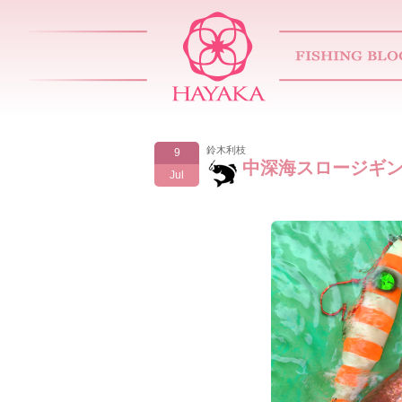
鈴木利枝
9
中深海スロージギン
Jul