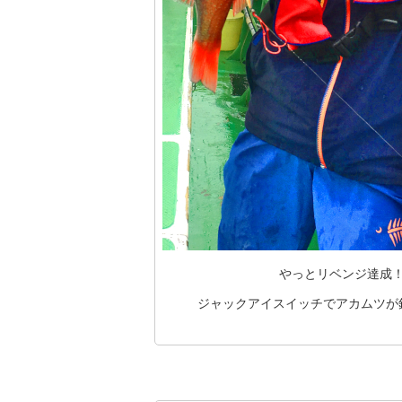
やっとリベンジ達成
ジャックアイスイッチでアカムツが