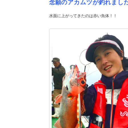
念願のアカムツが釣れまし
水面に上がってきたのは赤い魚体！！