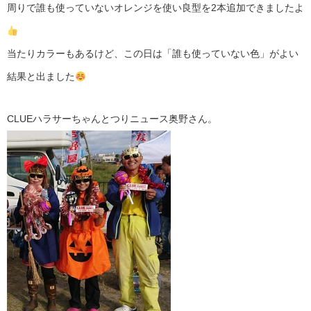
周りで誰も使っていないオレンジを使い良型を2本追加できましたよ
当たりカラーもあるけど、この日は「誰も使っていない色」がよい
結果と出ました
CLUEハラサーちゃんとつりニュース奥野さん。