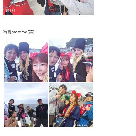
写真matome(笑)