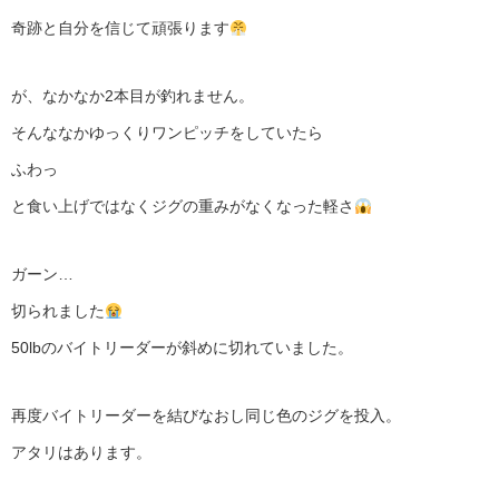
奇跡と自分を信じて頑張ります
が、なかなか2本目が釣れません。
そんななかゆっくりワンピッチをしていたら
ふわっ
と食い上げではなくジグの重みがなくなった軽さ
ガーン…
切られました
50lbのバイトリーダーが斜めに切れていました。
再度バイトリーダーを結びなおし同じ色のジグを投入。
アタリはあります。