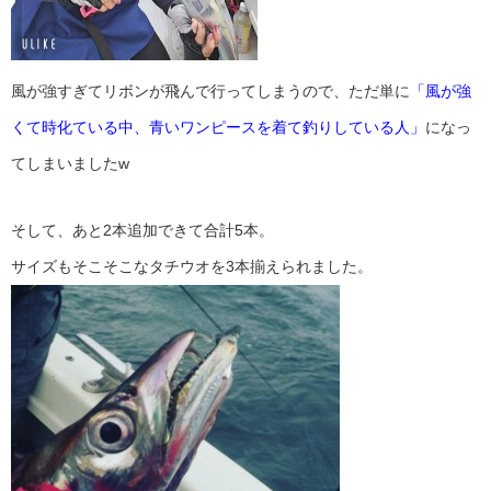
風が強すぎてリボンが飛んで行ってしまうので、ただ単に
「風が強
くて時化ている中、青いワンピースを着て釣りしている人」
になっ
てしまいましたw
そして、あと2本追加できて合計5本。
サイズもそこそこなタチウオを3本揃えられました。