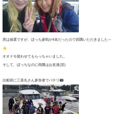
席は抽選ですが、ぼっち参戦が4名だったので四隅いただきました～
オオドモ使わせてもらっちゃいました。
そして、ぼっちなのに両隣はお友達(笑)
出船前に三喜丸さん参加者でパチリ