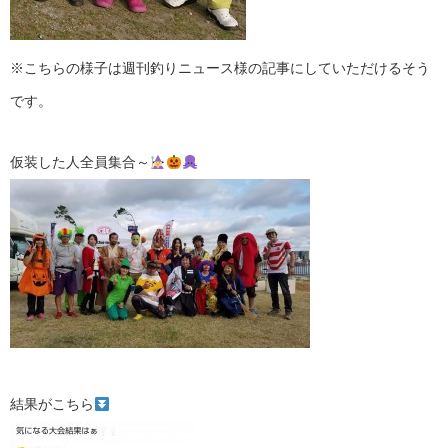
※こちらの様子は週刊釣りニュース様の記事にしていただけるそう
です。
仮装した人全員集合～
結果がこちら