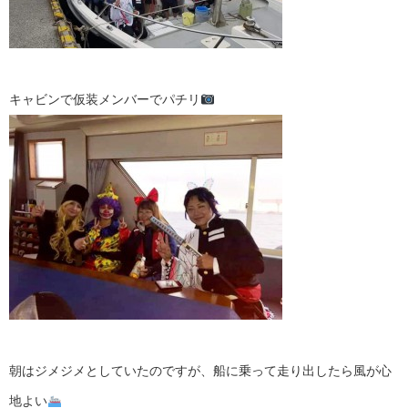
キャビンで仮装メンバーでパチリ
朝はジメジメとしていたのですが、船に乗って走り出したら風が心
地よい