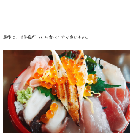
.
.
最後に、淡路島行ったら食べた方が良いもの。