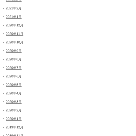
2021年2月
2021年1月
2020年12月
2020年11月
2020年10月
2020年9月
2020年8月
2020年7月
2020年6月
2020年5月
2020年4月
2020年3月
2020年2月
2020年1月
2019年12月
2019年11月