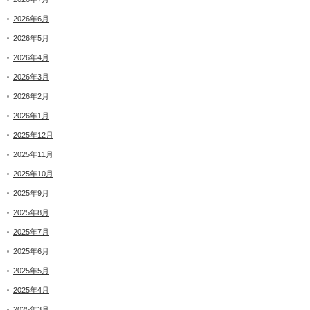
2026年6月
2026年5月
2026年4月
2026年3月
2026年2月
2026年1月
2025年12月
2025年11月
2025年10月
2025年9月
2025年8月
2025年7月
2025年6月
2025年5月
2025年4月
2025年3月