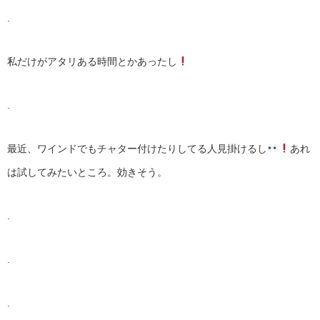
.
私だけがアタリある時間とかあったし
.
最近、ワインドでもチャター付けたりしてる人見掛けるし
あれ
は試してみたいところ。効きそう。
.
.
.