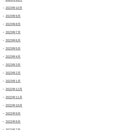
2023年10月
2023年9月
2023年8月
2023年7月
2023年6月
2023年5月
2023年4月
2023年3月
2023年2月
2023年1月
2022年12月
2022年11月
2022年10月
2022年9月
2022年8月
2022年7月