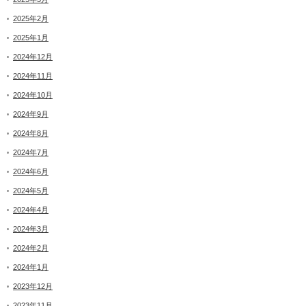
2025年2月
2025年1月
2024年12月
2024年11月
2024年10月
2024年9月
2024年8月
2024年7月
2024年6月
2024年5月
2024年4月
2024年3月
2024年2月
2024年1月
2023年12月
2023年11月