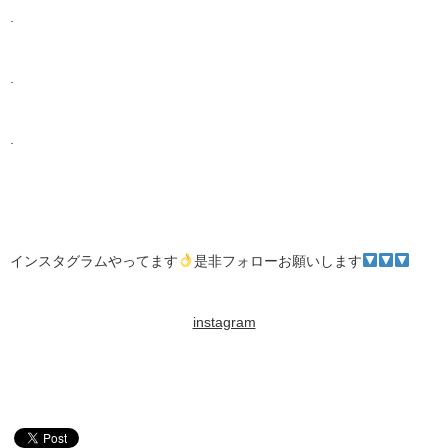
.
.
.
インスタグラムやってます
是非フォローお願いします
instagram