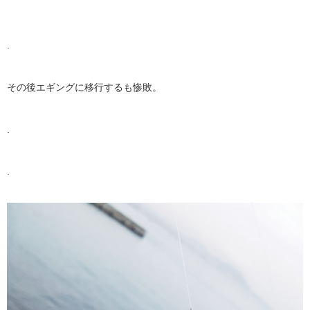
.
その後エギングに移行するも惨敗。
.
.