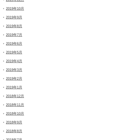
2019年10月
2019年9月
2019年8月
2019年7月
2019年6月
2019年5月
2019年4月
2019年3月
2019年2月
2019年1月
2018年12月
2018年11月
2018年10月
2018年9月
2018年8月
2018年7月