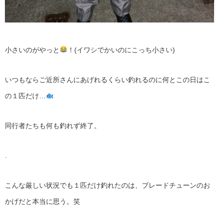
小さいのがやっと
！(イワシでかいのにこっち小さい)
いつもならご近所さんにあげれるくらい釣れるのに何とこの日はこ
の１匹だけ…
同行者たちも何も釣れず終了。
.
こんな厳しい状況でも１匹だけ釣れたのは、ブレードチューンのお
かげだと本当に思う。笑