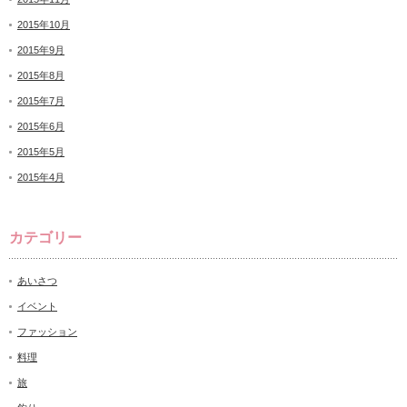
2015年10月
2015年9月
2015年8月
2015年7月
2015年6月
2015年5月
2015年4月
カテゴリー
あいさつ
イベント
ファッション
料理
旅