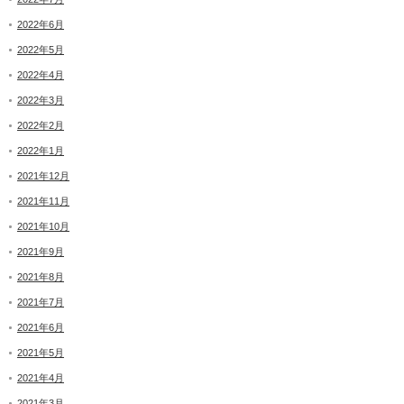
2022年6月
2022年5月
2022年4月
2022年3月
2022年2月
2022年1月
2021年12月
2021年11月
2021年10月
2021年9月
2021年8月
2021年7月
2021年6月
2021年5月
2021年4月
2021年3月