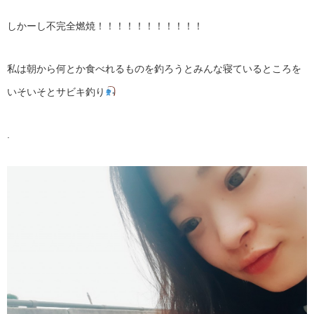
しかーし不完全燃焼！！！！！！！！！！！
私は朝から何とか食べれるものを釣ろうとみんな寝ているところを
いそいそとサビキ釣り
.