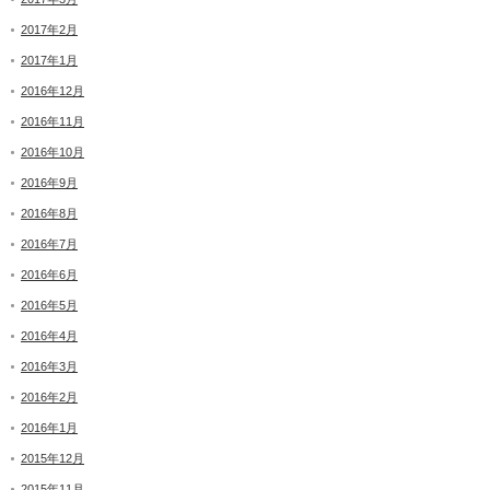
2017年2月
2017年1月
2016年12月
2016年11月
2016年10月
2016年9月
2016年8月
2016年7月
2016年6月
2016年5月
2016年4月
2016年3月
2016年2月
2016年1月
2015年12月
2015年11月