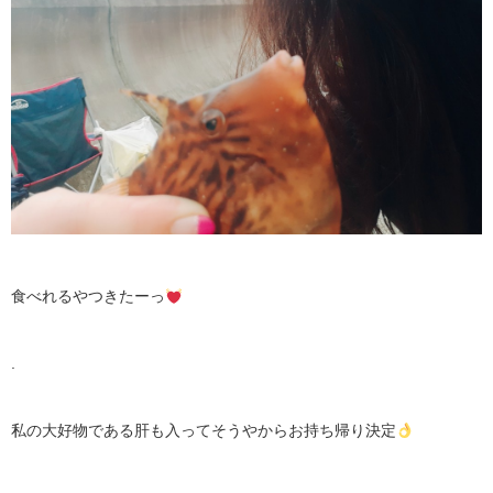
食べれるやつきたーっ
.
私の大好物である肝も入ってそうやからお持ち帰り決定