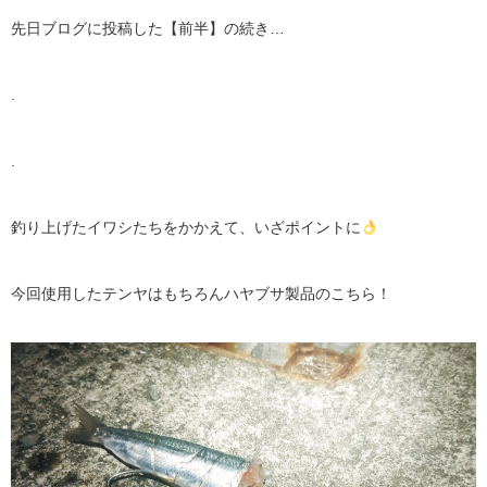
先日ブログに投稿した【前半】の続き…
.
.
釣り上げたイワシたちをかかえて、いざポイントに
今回使用したテンヤはもちろんハヤブサ製品のこちら！