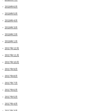
2018年6月
2018年5月
2018年4月
2018年3月
2018年2月
2018年1月
2017年12月
2017年11月
2017年10月
2017年9月
2017年8月
2017年7月
2017年6月
2017年5月
2017年4月
2017年3月