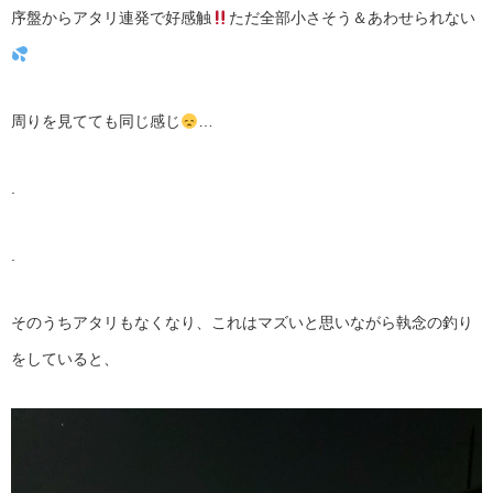
序盤からアタリ連発で好感触
ただ全部小さそう＆あわせられない
周りを見てても同じ感じ
…
.
.
そのうちアタリもなくなり、これはマズいと思いながら執念の釣り
をしていると、