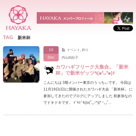
TAG
新米杯
14
イベント
,
釣り
Dec
内山由紀子
カワハギフリーク大集合。「新米
杯」で新米ゲッツ٩(๑❛ᴗ❛๑)۶
こんにちは 3期メンバー東京のうっちぃです。 今回は
11月19日(日)に開催されたカワハギ大会 「新米杯」 に
参加してきたのでブログにアップしました 初参加なの
でドキドキです。 ﾄﾞｷﾄﾞｷ((o(‾◡◝*)(* ◜◡‾…