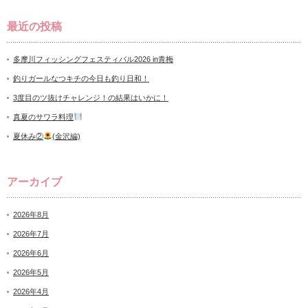
最近の投稿
多摩川フィッシングフェスティバル2026 in青梅
釣りガールなつキチの今日も釣り日和！
3度目のツ抜けチャレンジ！の結果はいかに！
真夏のサワラ料理
夏休み②
(金沢編)
アーカイブ
2026年8月
2026年7月
2026年6月
2026年5月
2026年4月