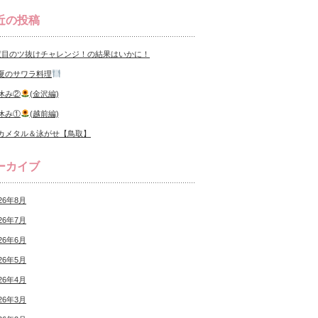
近の投稿
度目のツ抜けチャレンジ！の結果はいかに！
夏のサワラ料理
休み②
(金沢編)
休み①
(越前編)
カメタル＆泳がせ【鳥取】
ーカイブ
26年8月
26年7月
26年6月
26年5月
26年4月
26年3月