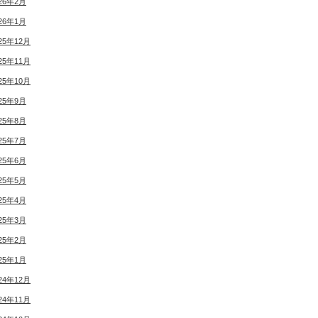
26年2月
26年1月
25年12月
25年11月
25年10月
25年9月
25年8月
25年7月
25年6月
25年5月
25年4月
25年3月
25年2月
25年1月
24年12月
24年11月