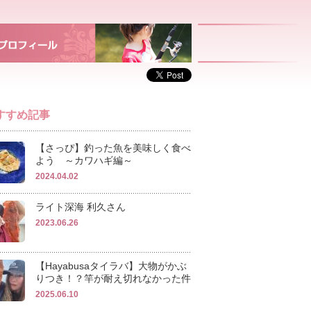
すすめ記事
【さっぴ】釣った魚を美味しく食べ
よう ～カワハギ編～
2024.04.02
ライト深海 利久さん
2023.06.26
【Hayabusaタイラバ】大物がかぶ
りつき！？竿が耐え切れなかった件
2025.06.10