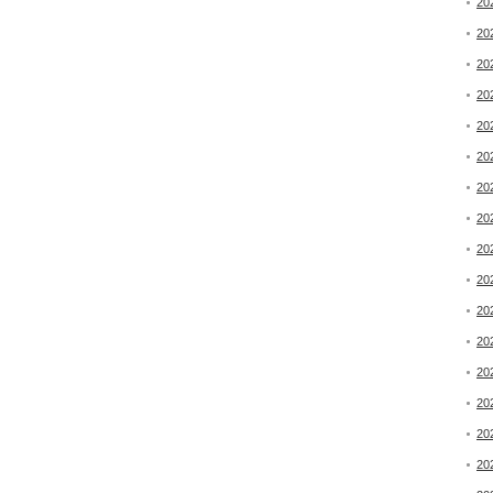
20
20
20
20
20
20
20
20
20
20
20
20
20
20
20
20