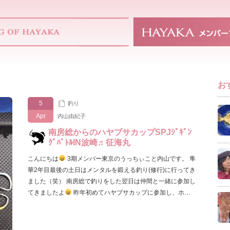
お
5
釣り
Apr
内山由紀子
南房総からのハヤブサカップSPJｼﾞｷﾞﾝ
ｸﾞﾊﾞﾄﾙIN波崎♬征海丸
こんにちは
3期メンバー東京のうっちぃこと内山です。 隼
華2年目最後の土日はメンタルを鍛える釣り(修行)に行ってき
ました（笑） 南房総で釣りをした翌日は仲間と一緒に参加し
てきましたよ
昨年初めてハヤブサカップに参加し、ホ…