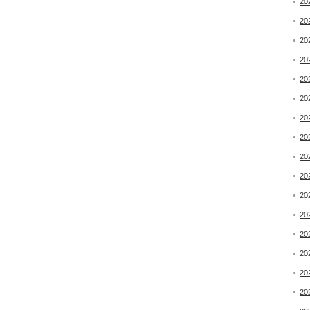
20
20
20
20
20
20
20
20
20
20
20
20
20
20
20
20