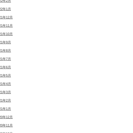
22年2月
22年1月
21年12月
21年11月
21年10月
21年9月
21年8月
21年7月
21年6月
21年5月
21年4月
21年3月
21年2月
21年1月
20年12月
20年11月