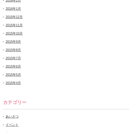
2016年2月
2016年1月
2015年12月
2015年11月
2015年10月
2015年9月
2015年8月
2015年7月
2015年6月
2015年5月
2015年4月
カテゴリー
あいさつ
イベント