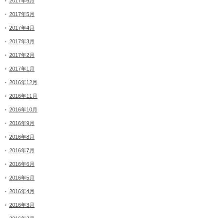
2017年6月
2017年5月
2017年4月
2017年3月
2017年2月
2017年1月
2016年12月
2016年11月
2016年10月
2016年9月
2016年8月
2016年7月
2016年6月
2016年5月
2016年4月
2016年3月