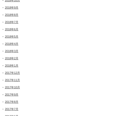
2018年10月
2018年9月
2018年8月
2018年7月
2018年6月
2018年5月
2018年4月
2018年3月
2018年2月
2018年1月
2017年12月
2017年11月
2017年10月
2017年9月
2017年8月
2017年7月