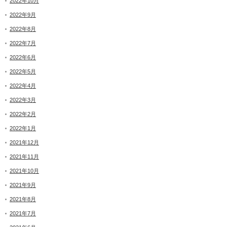
2022年10月
2022年9月
2022年8月
2022年7月
2022年6月
2022年5月
2022年4月
2022年3月
2022年2月
2022年1月
2021年12月
2021年11月
2021年10月
2021年9月
2021年8月
2021年7月