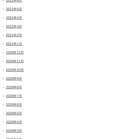
2021年6月
2021年5月
2021年4月
2021年3月
2021年2月
2021年1月
2020年12月
2020年11月
2020年10月
2020年9月
2020年8月
2020年7月
2020年6月
2020年5月
2020年4月
2020年3月