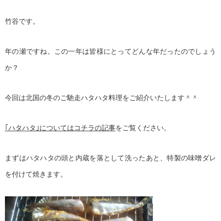
竹谷です。
年の瀬ですね。この一年は皆様にとってどんな年だったのでしょう
か？
今回は北国の冬のご馳走ハタハタ料理をご紹介いたします＾＾
｢ハタハタ｣についてはコチラの記事
をご覧ください。
まずはハタハタの頭と内蔵を落として洗ったあと、特製の味噌ダレ
を付けて焼きます。