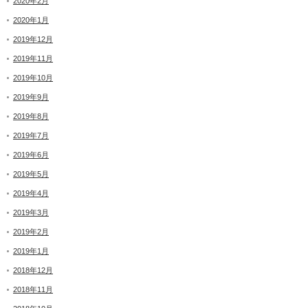
2020年2月
2020年1月
2019年12月
2019年11月
2019年10月
2019年9月
2019年8月
2019年7月
2019年6月
2019年5月
2019年4月
2019年3月
2019年2月
2019年1月
2018年12月
2018年11月