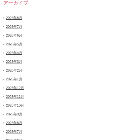
アーカイブ
2026年8月
2026年7月
2026年6月
2026年5月
2026年4月
2026年3月
2026年2月
2026年1月
2025年12月
2025年11月
2025年10月
2025年9月
2025年8月
2025年7月