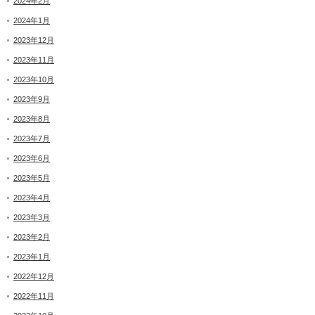
2024年2月
2024年1月
2023年12月
2023年11月
2023年10月
2023年9月
2023年8月
2023年7月
2023年6月
2023年5月
2023年4月
2023年3月
2023年2月
2023年1月
2022年12月
2022年11月