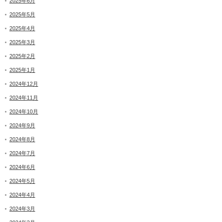
2025年6月
2025年5月
2025年4月
2025年3月
2025年2月
2025年1月
2024年12月
2024年11月
2024年10月
2024年9月
2024年8月
2024年7月
2024年6月
2024年5月
2024年4月
2024年3月