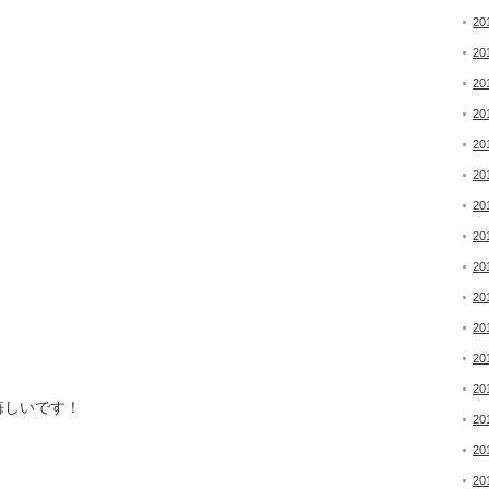
20
20
20
20
20
20
20
20
20
20
20
20
20
悔しいです！
20
20
20