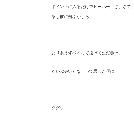
ポイントに入るだけでヒーハー。さ、さて
るし前に飛ぶかしら。
とりあえずペイって投げてただ巻き。
だいぶ巻いたなーって思った頃に
ググッ！