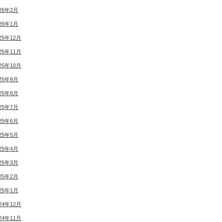
26年2月
26年1月
25年12月
25年11月
25年10月
25年9月
25年8月
25年7月
25年6月
25年5月
25年4月
25年3月
25年2月
25年1月
24年12月
24年11月