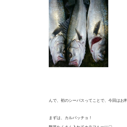
んで、初のシーバスってことで、今回はお
まずは、カルパッチョ！
野菜たくさん入れてカラフルーに♡