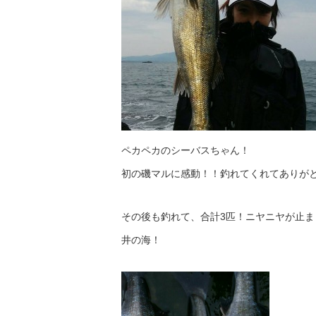
ペカペカのシーバスちゃん！
初の磯マルに感動！！釣れてくれてありが
その後も釣れて、合計3匹！ニヤニヤが止
井の海！