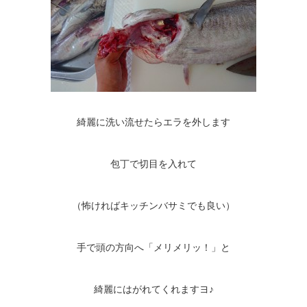
綺麗に洗い流せたらエラを外します
包丁で切目を入れて
（怖ければキッチンバサミでも良い）
手で頭の方向へ「メリメリッ！」と
綺麗にはがれてくれますヨ♪