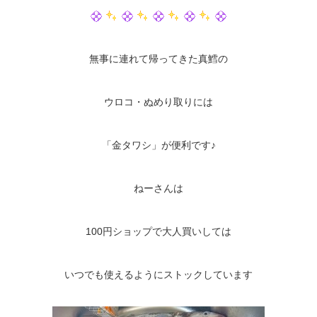
無事に連れて帰ってきた真鱈の
ウロコ・ぬめり取りには
「金タワシ」が便利です♪
ねーさんは
100円ショップで大人買いしては
いつでも使えるようにストックしています