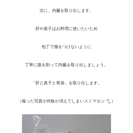
次に、内臓を取り出します。
肝や真子はお料理に使いたいため
包丁で傷をつけないように
丁寧に腹を割って内臓を取り出しましょう。
「肝と真子と胃袋」を取り出します。
（撮った写真が何枚か消えてしまいスミマセン
）