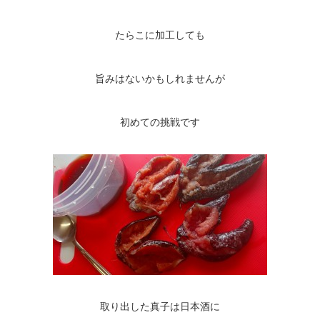
たらこに加工しても
旨みはないかもしれませんが
初めての挑戦です
取り出した真子は日本酒に