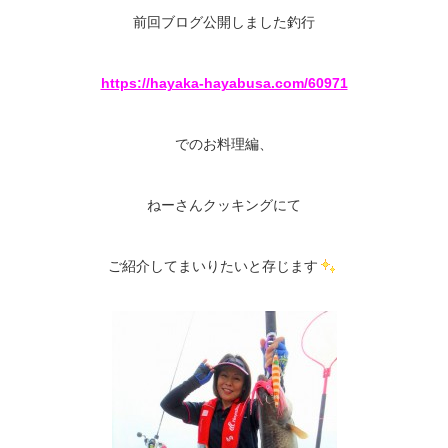
前回ブログ公開しました釣行
https://hayaka-hayabusa.com/60971
でのお料理編、
ねーさんクッキングにて
ご紹介してまいりたいと存じます