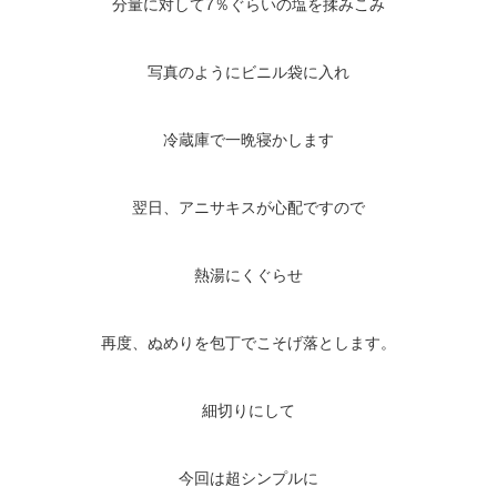
分量に対して7％ぐらいの塩を揉みこみ
写真のようにビニル袋に入れ
冷蔵庫で一晩寝かします
翌日、アニサキスが心配ですので
熱湯にくぐらせ
再度、ぬめりを包丁でこそげ落とします。
細切りにして
今回は超シンプルに