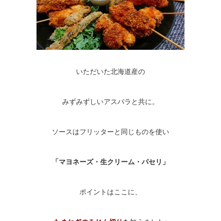
いただいた北海道産の
みずみずしいアスパラと共に。
ソースはフリッターと同じものを使い
「マヨネーズ・生クリーム・パセリ」
ポイントはここに、