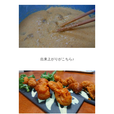
出来上がりがこちら♪