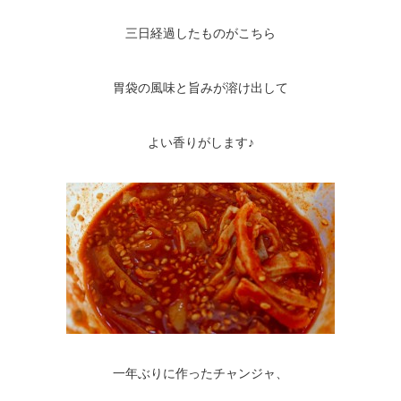
三日経過したものがこちら
胃袋の風味と旨みが溶け出して
よい香りがします♪
一年ぶりに作ったチャンジャ、