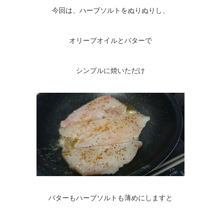
今回は、ハーブソルトをぬりぬりし、
オリーブオイルとバターで
シンプルに焼いただけ
バターもハーブソルトも薄めにしますと