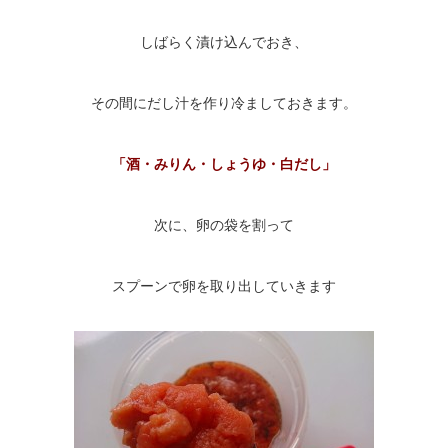
しばらく漬け込んでおき、
その間にだし汁を作り冷ましておきます。
「酒・みりん・しょうゆ・白だし」
次に、卵の袋を割って
スプーンで卵を取り出していきます