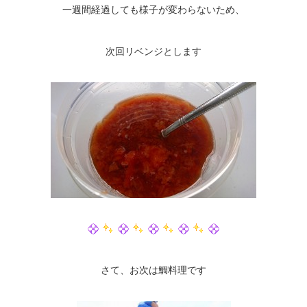
一週間経過しても様子が変わらないため、
次回リベンジとします
さて、お次は鯛料理です