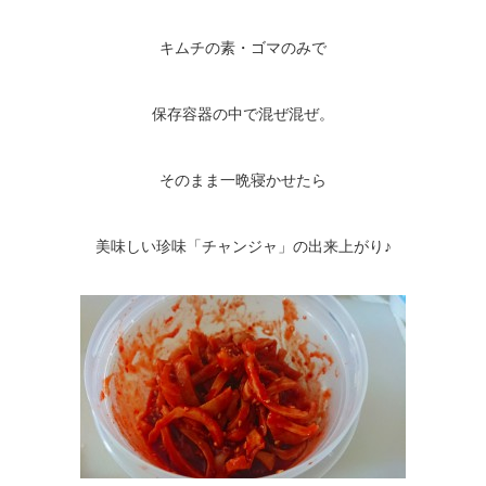
キムチの素・ゴマのみで
保存容器の中で混ぜ混ぜ。
そのまま一晩寝かせたら
美味しい珍味「チャンジャ」の出来上がり♪