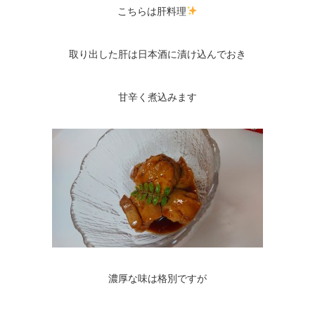
こちらは肝料理
取り出した肝は日本酒に漬け込んでおき
甘辛く煮込みます
濃厚な味は格別ですが