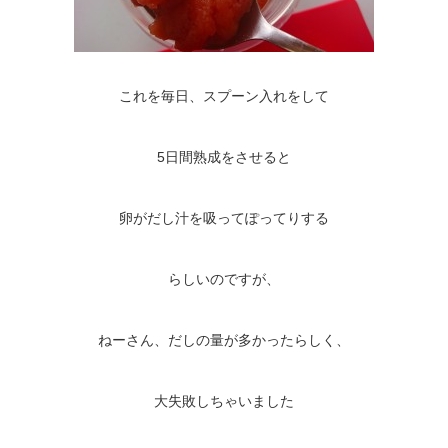
これを毎日、スプーン入れをして
5日間熟成をさせると
卵がだし汁を吸ってぽってりする
らしいのですが、
ねーさん、だしの量が多かったらしく、
大失敗しちゃいました