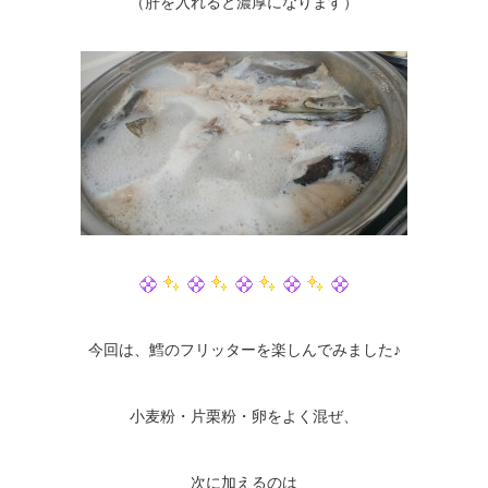
（肝を入れると濃厚になります）
今回は、鱈のフリッターを楽しんでみました♪
小麦粉・片栗粉・卵をよく混ぜ、
次に加えるのは