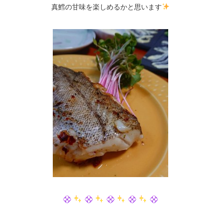
真鱈の甘味を楽しめるかと思います