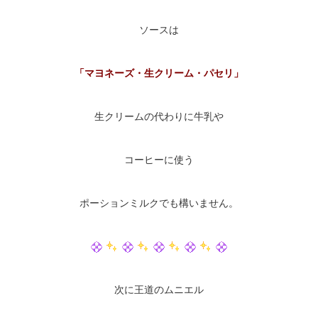
ソースは
「マヨネーズ・生クリーム・パセリ」
生クリームの代わりに牛乳や
コーヒーに使う
ポーションミルクでも構いません。
次に王道のムニエル