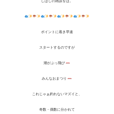
しばしの雑談をば。
ポイントに着き早速
スタートするのですが
潮がぶっ飛び
みんなおまつり
これじゃぁ釣れないマズイと、
奇数・偶数に分かれて