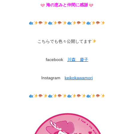
海の恵みと仲間に感謝
こちらでも色々公開してます
facebook
川森 慶子
Instagram
keikokawamori