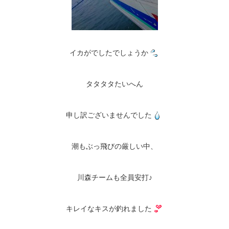
イカがでしたでしょうか
タタタタたいへん
申し訳ございませんでした
潮もぶっ飛びの厳しい中、
川森チームも全員安打♪
キレイなキスが釣れました