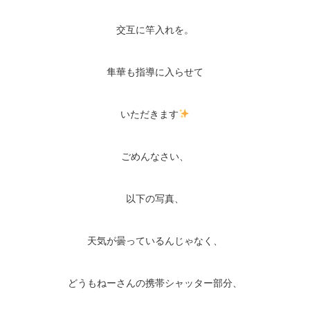
交互に竿入れを。
隼華も指導に入らせて
いただきます
ごめんなさい、
以下の写真、
天気が曇っているんじゃなく、
どうもねーさんの携帯シャッター部分、