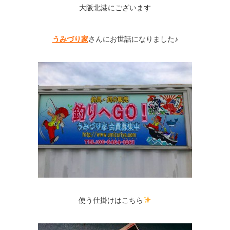
大阪北港にございます
うみづり家
さんにお世話になりました♪
使う仕掛けはこちら