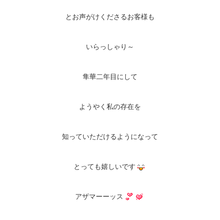
とお声がけくださるお客様も
いらっしゃり～
隼華二年目にして
ようやく私の存在を
知っていただけるようになって
とっても嬉しいです
アザマーーッス