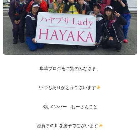
隼華ブログをご覧のみなさま、
いつもありがとうございます
3期メンバー ねーさんこと
滋賀県の川森慶子でございます