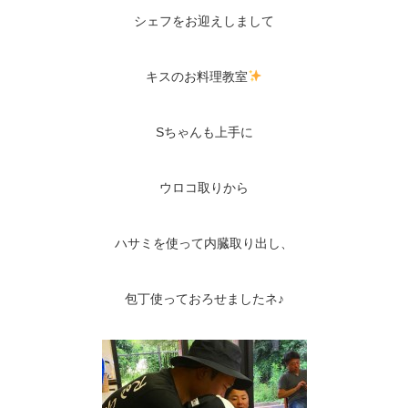
シェフをお迎えしまして
キスのお料理教室
Sちゃんも上手に
ウロコ取りから
ハサミを使って内臓取り出し、
包丁使っておろせましたネ♪