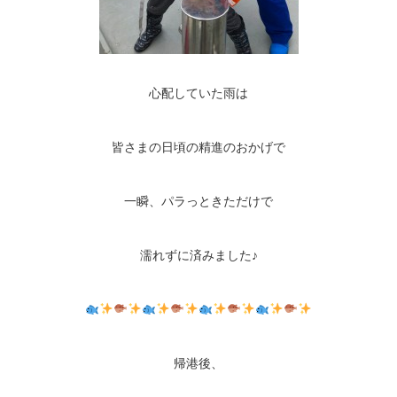
心配していた雨は
皆さまの日頃の精進のおかげで
一瞬、パラっときただけで
濡れずに済みました♪
帰港後、