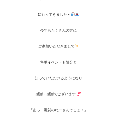
に行ってきました～
今年もたくさんの方に
ご参加いただきまして
隼華イベントも随分と
知っていただけるようになり
感謝・感謝でございます
「あっ！滋賀のねーさんでしょ！」