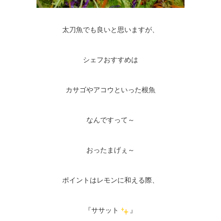
太刀魚でも良いと思いますが、
シェフおすすめは
カサゴやアコウといった根魚
なんですって～
おったまげぇ～
ポイントはレモンに和える際、
『ササット
』