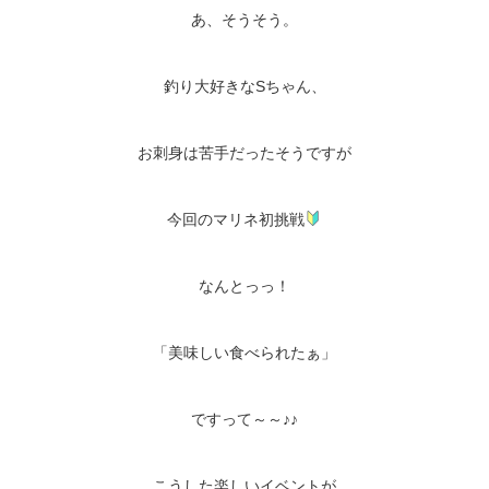
あ、そうそう。
釣り大好きなSちゃん、
お刺身は苦手だったそうですが
今回のマリネ初挑戦
なんとっっ！
「美味しい食べられたぁ」
ですって～～♪♪
こうした楽しいイベントが