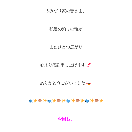
うみづり家の皆さま、
私達の釣りの輪が
またひとつ広がり
心より感謝申し上げます
ありがとうございました
今回も、