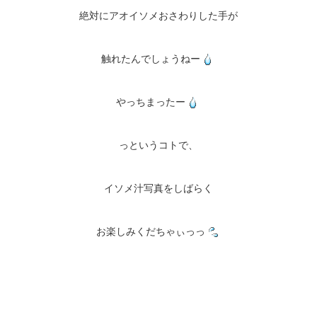
絶対にアオイソメおさわりした手が
触れたんでしょうねー
やっちまったー
っというコトで、
イソメ汁写真をしばらく
お楽しみくだちゃぃっっ