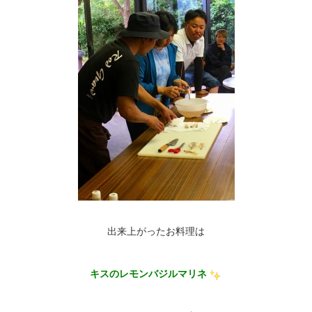
出来上がったお料理は
キスのレモンバジルマリネ