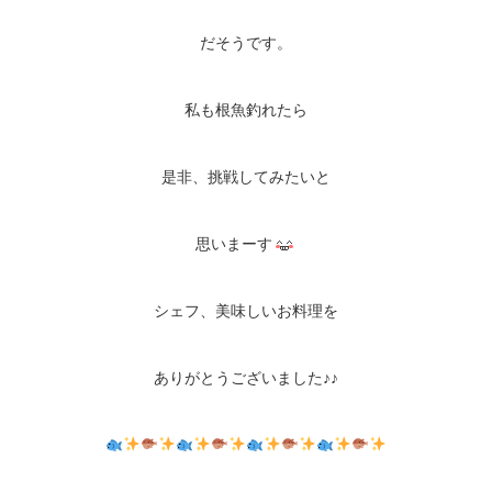
だそうです。
私も根魚釣れたら
是非、挑戦してみたいと
思いまーす
シェフ、美味しいお料理を
ありがとうございました♪♪