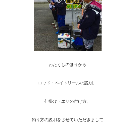
わたくしのほうから
ロッド・ベイトリールの説明、
仕掛け・エサの付け方、
釣り方の説明をさせていただきまして