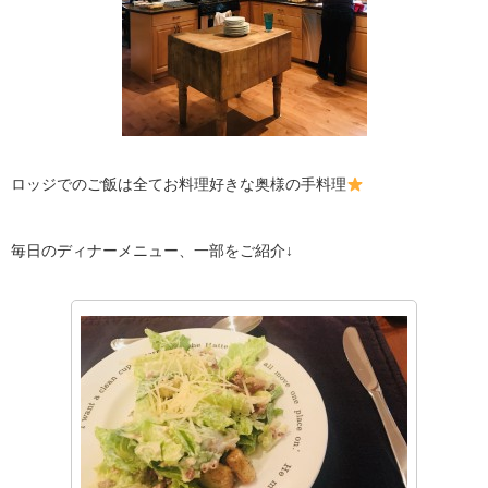
ロッジでのご飯は全てお料理好きな奥様の手料理
毎日のディナーメニュー、一部をご紹介↓