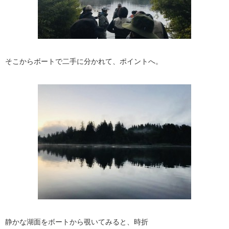
そこからボートで二手に分かれて、ポイントへ。
静かな湖面をボートから覗いてみると、時折