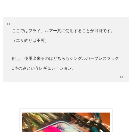
ここではフライ、ルアー共に使用することが可能です。
（エサ釣りは不可）
但し、使用出来るのはどちらもシングルバーブレスフック
1本のみというレギュレーション。