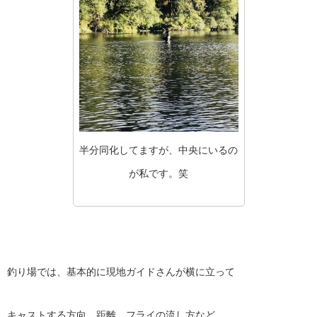
半分同化してますが、中央にいるの
が私です。笑
釣り場では、基本的に現地ガイドさんが横に立って
キャストする方向、距離、フライの流し方など