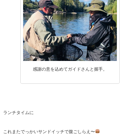
感謝の意を込めてガイドさんと握手。
ランチタイムに
これまたでっかいサンドイッチで腹ごしらえ〜