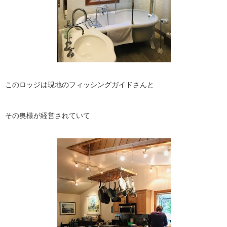
このロッジは現地のフィッシングガイドさんと
その奥様が経営されていて