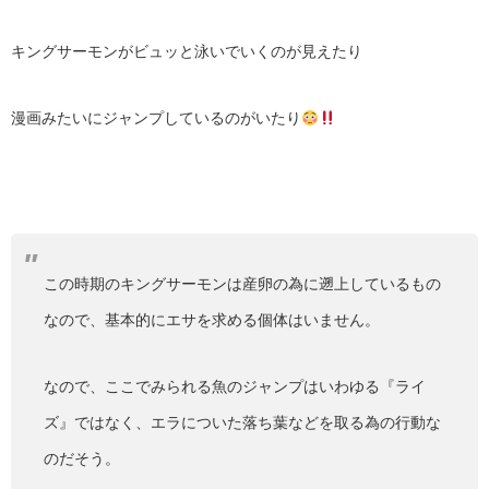
キングサーモンがビュッと泳いでいくのが見えたり
漫画みたいにジャンプしているのがいたり
この時期のキングサーモンは産卵の為に遡上しているもの
なので、基本的にエサを求める個体はいません。
なので、ここでみられる魚のジャンプはいわゆる『ライ
ズ』ではなく、エラについた落ち葉などを取る為の行動な
のだそう。