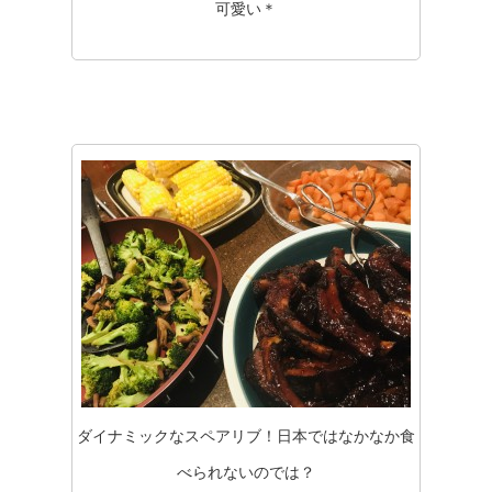
可愛い＊
ダイナミックなスペアリブ！日本ではなかなか食
べられないのでは？