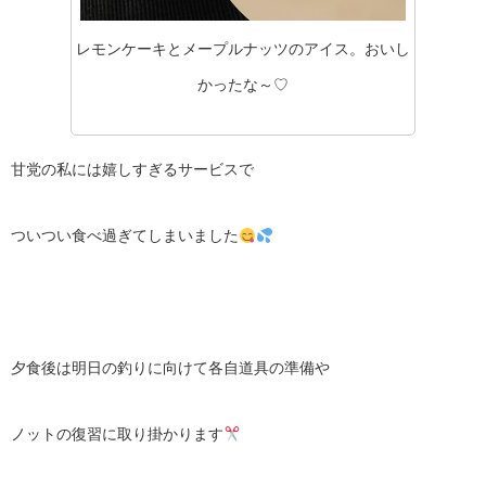
レモンケーキとメープルナッツのアイス。おいし
かったな～♡
甘党の私には嬉しすぎるサービスで
ついつい食べ過ぎてしまいました
夕食後は明日の釣りに向けて各自道具の準備や
ノットの復習に取り掛かります