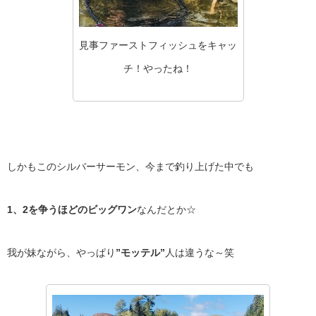
見事ファーストフィッシュをキャッ
チ！やったね！
しかもこのシルバーサーモン、今まで釣り上げた中でも
1、2を争うほどのビッグワン
なんだとか☆
我が妹ながら、やっぱり
”モッテル”
人は違うな～笑