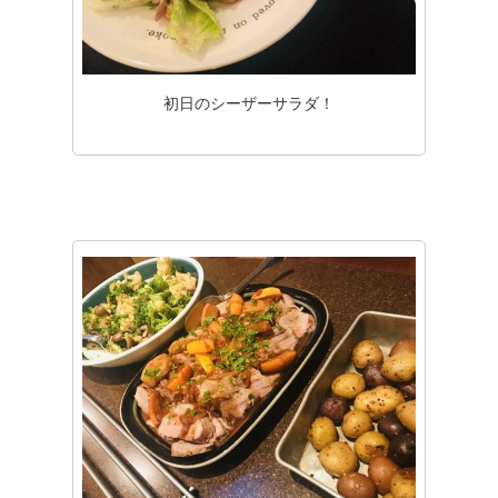
初日のシーザーサラダ！