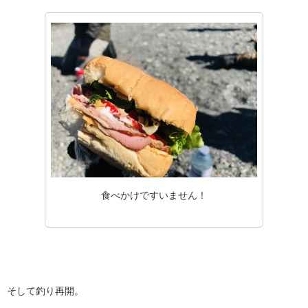
食べかけですいません！
そして釣り再開。