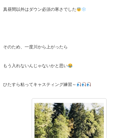
真昼間以外はダウン必須の寒さでした
そのため、一度川から上がったら
もう入れないんじゃないかと思い
ひたすら粘ってキャスティング練習～