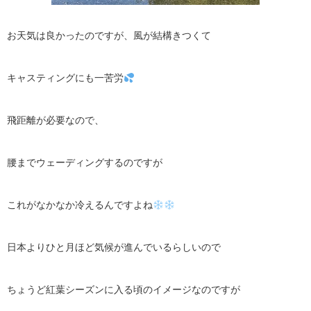
お天気は良かったのですが、風が結構きつくて
キャスティングにも一苦労
飛距離が必要なので、
腰までウェーディングするのですが
これがなかなか冷えるんですよね
日本よりひと月ほど気候が進んでいるらしいので
ちょうど紅葉シーズンに入る頃のイメージなのですが