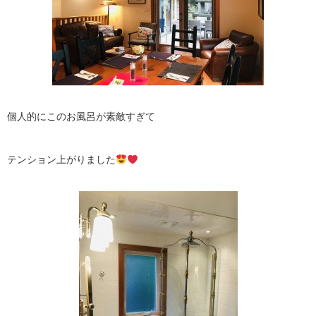
個人的にこのお風呂が素敵すぎて
テンション上がりました