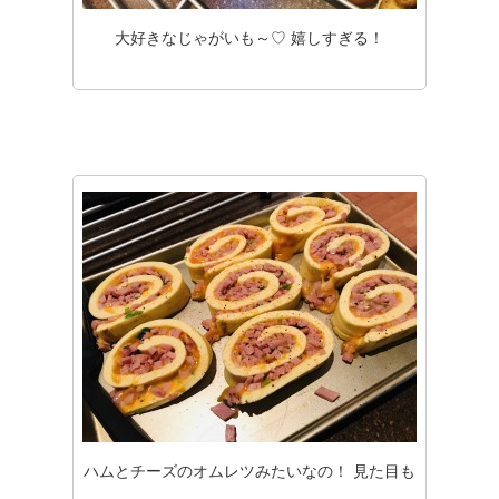
大好きなじゃがいも～♡ 嬉しすぎる！
ハムとチーズのオムレツみたいなの！ 見た目も