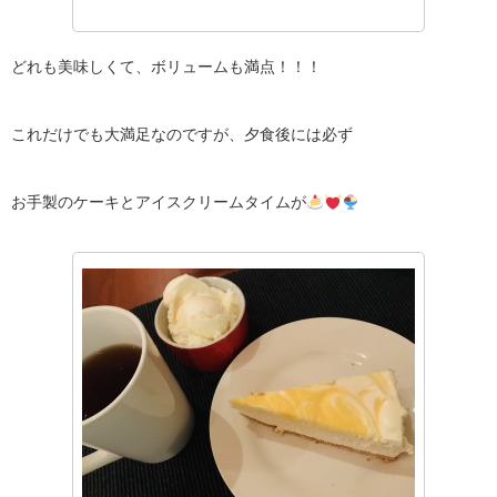
どれも美味しくて、ボリュームも満点！！！
これだけでも大満足なのですが、夕食後には必ず
お手製のケーキとアイスクリームタイムが