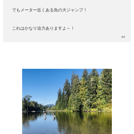
でもメーター近くある魚の大ジャンプ！
これはかなり迫力ありますよ～！