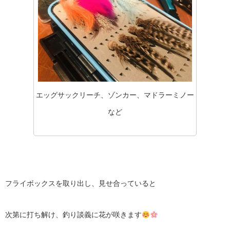
エッグサックリーチ、ゾンカー、マドラーミノー
など
フライボックスを取り出し、見せ合っていると
次第に打ち解け、釣り談義に花が咲きます