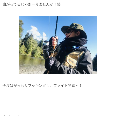
曲がってるじゃあーりませんか！笑
今度はがっちりフッキングし、ファイト開始～！