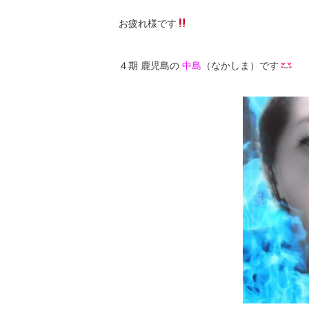
お疲れ様です
４期 鹿児島の
中島
（なかしま）です