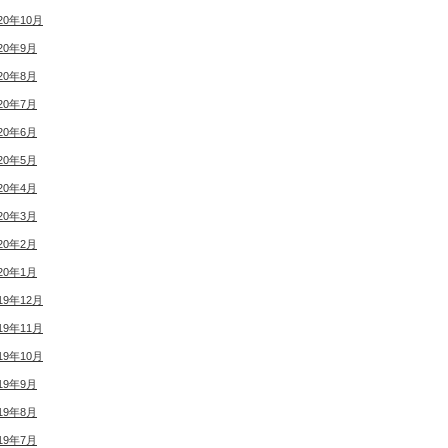
20年10月
20年9月
20年8月
20年7月
20年6月
20年5月
20年4月
20年3月
20年2月
20年1月
19年12月
19年11月
19年10月
19年9月
19年8月
19年7月