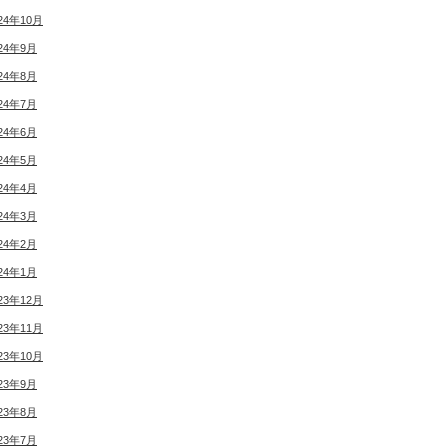
24年10月
24年9月
24年8月
24年7月
24年6月
24年5月
24年4月
24年3月
24年2月
24年1月
23年12月
23年11月
23年10月
23年9月
23年8月
23年7月