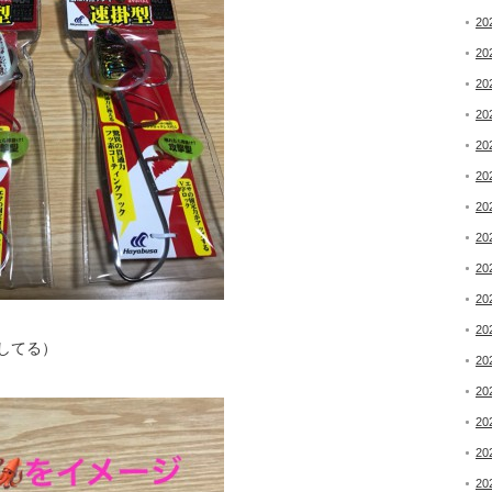
20
20
20
20
20
20
20
20
20
20
20
してる）
20
20
20
20
20