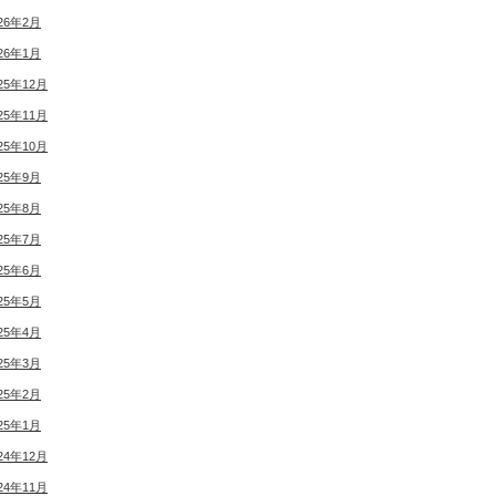
26年2月
26年1月
25年12月
25年11月
25年10月
25年9月
25年8月
25年7月
25年6月
25年5月
25年4月
25年3月
25年2月
25年1月
24年12月
24年11月