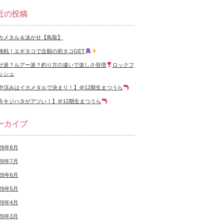
近の投稿
カメタル＆泳がせ【鳥取】
挑戦！エギタコで念願の初タコGET
サ派？ルアー派？釣り方の違いで楽しさ倍増
ロックフ
ッシュ
夕涼みはイカメタルで決まり！】＠12期生まつうら
今キジハタがアツい！】＠12期生まつうら
ーカイブ
26年8月
26年7月
26年6月
26年5月
26年4月
26年3月