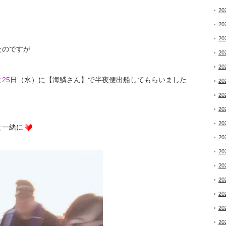
20
20
20
たのですが
20
20
と
25
日（水）に【海鱗さん】で半夜便出船してもらいました
20
20
20
20
と一緒に
20
20
20
20
20
20
20