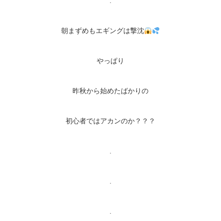
.
朝まずめもエギングは撃沈
やっぱり
昨秋から始めたばかりの
初心者ではアカンのか？？？
.
.
.