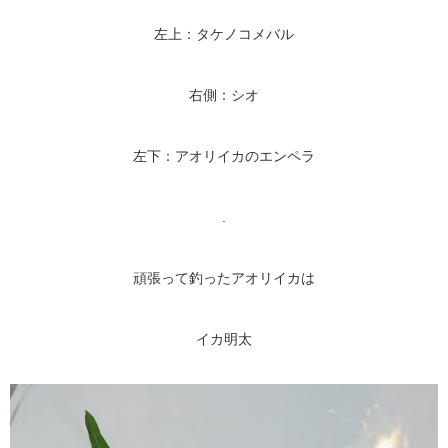
左上：タケノコメバル
右側：シオ
左下：アオリイカのエンペラ
.
頑張って釣ったアオリイカは
イカ明太