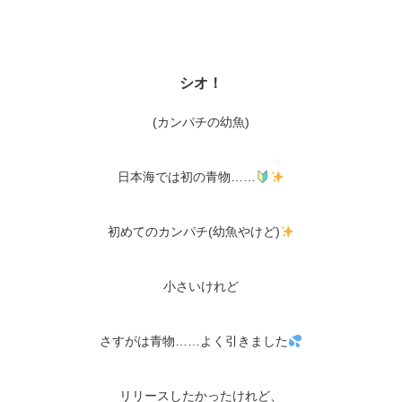
シオ！
(カンパチの幼魚)
日本海では初の青物……
初めてのカンパチ(幼魚やけど)
小さいけれど
さすがは青物……よく引きました
リリースしたかったけれど、