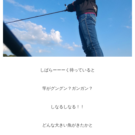
しばらーーーく待っていると
竿がグングン？ガンガン？
しなるしなる！！
どんな大きい魚がきたかと