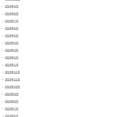
2024年9月
2024年8月
2024年7月
2024年6月
2024年5月
2024年4月
2024年3月
2024年2月
2024年1月
2023年12月
2023年11月
2023年10月
2023年9月
2023年8月
2023年7月
2023年6月