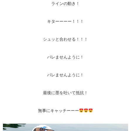
ラインの動き！
キターーーー！！！
シュッと合わせる！！！
バレませんように！
バレませんように！
最後に墨を吐いて抵抗！
無事にキャッチーーー