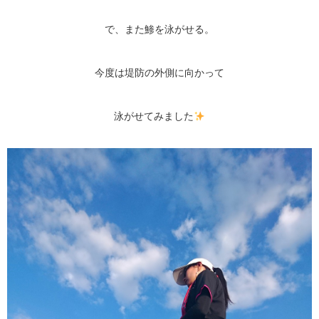
で、また鯵を泳がせる。
今度は堤防の外側に向かって
泳がせてみました