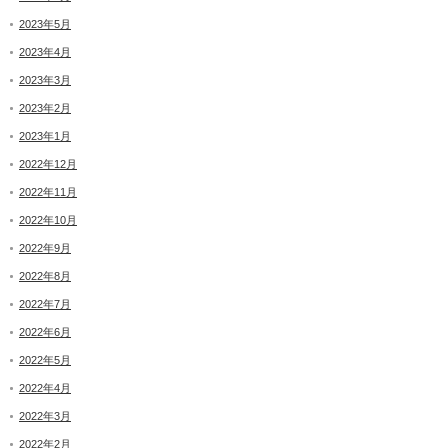
2023年5月
2023年4月
2023年3月
2023年2月
2023年1月
2022年12月
2022年11月
2022年10月
2022年9月
2022年8月
2022年7月
2022年6月
2022年5月
2022年4月
2022年3月
2022年2月