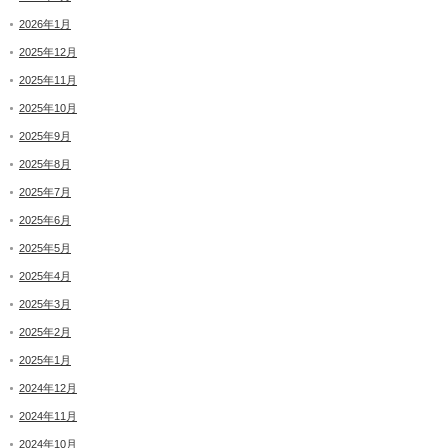
2026年1月
2025年12月
2025年11月
2025年10月
2025年9月
2025年8月
2025年7月
2025年6月
2025年5月
2025年4月
2025年3月
2025年2月
2025年1月
2024年12月
2024年11月
2024年10月