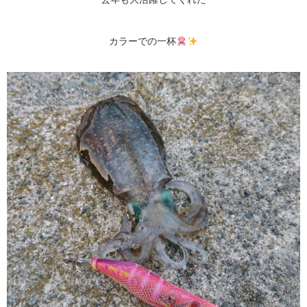
カラーでの一杯