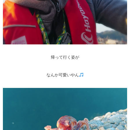
帰って行く姿が
なんか可愛いやん