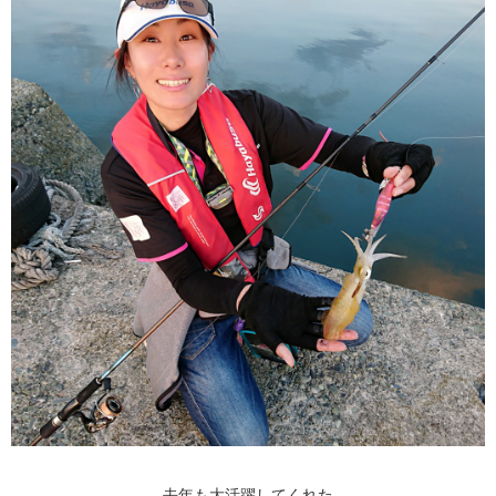
去年も大活躍してくれた