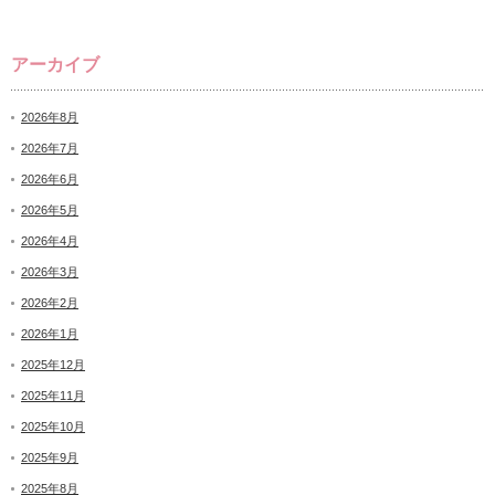
アーカイブ
2026年8月
2026年7月
2026年6月
2026年5月
2026年4月
2026年3月
2026年2月
2026年1月
2025年12月
2025年11月
2025年10月
2025年9月
2025年8月