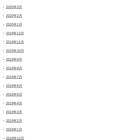
2020年3月
2020年2月
2020年1月
2019年12月
2019年11月
2019年10月
2019年9月
2019年8月
2019年7月
2019年6月
2019年5月
2019年4月
2019年3月
2019年2月
2019年1月
2018年12月