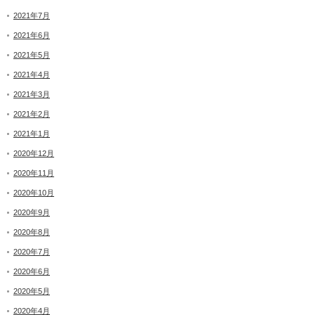
2021年7月
2021年6月
2021年5月
2021年4月
2021年3月
2021年2月
2021年1月
2020年12月
2020年11月
2020年10月
2020年9月
2020年8月
2020年7月
2020年6月
2020年5月
2020年4月