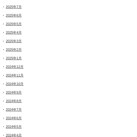
2025年7月
2025年6月
2025年5月
2025年4月
2025年3月
2025年2月
2025年1月
2024年12月
2024年11月
2024年10月
2024年9月
2024年8月
2024年7月
2024年6月
2024年5月
2024年4月