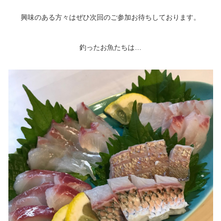
興味のある方々はぜひ次回のご参加お待ちしております。
釣ったお魚たちは…