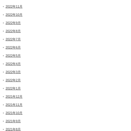
2022年11月
2022年10月
2022年9月
2022年8月
2022年7月
2022年6月
2022年5月
2022年4月
2022年3月
2022年2月
2022年1月
2021年12月
2021年11月
2021年10月
2021年9月
2021年8月