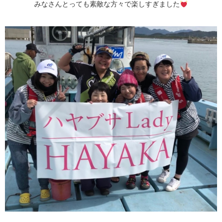
みなさんとっても素敵な方々で楽しすぎました