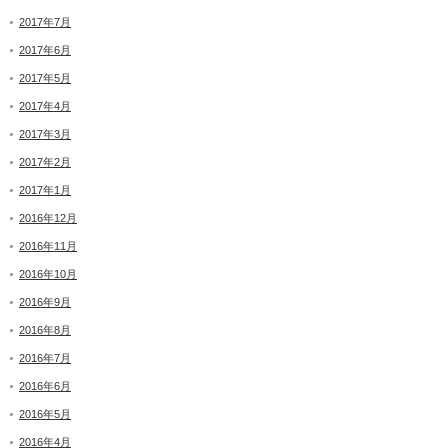
2017年7月
2017年6月
2017年5月
2017年4月
2017年3月
2017年2月
2017年1月
2016年12月
2016年11月
2016年10月
2016年9月
2016年8月
2016年7月
2016年6月
2016年5月
2016年4月