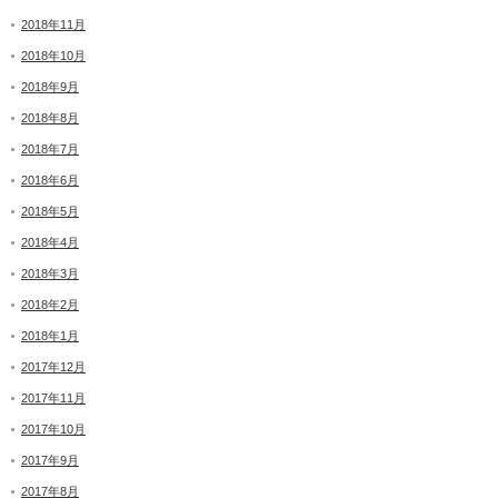
2018年11月
2018年10月
2018年9月
2018年8月
2018年7月
2018年6月
2018年5月
2018年4月
2018年3月
2018年2月
2018年1月
2017年12月
2017年11月
2017年10月
2017年9月
2017年8月