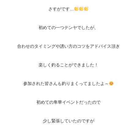
さすがです…
初めての一つテンヤでしたが、
合わせのタイミングや誘い方のコツをアドバイス頂き
楽しく釣ることができました！
参加された皆さんも釣りまくってましたよ～
初めての隼華イベントだったので
少し緊張していたのですが