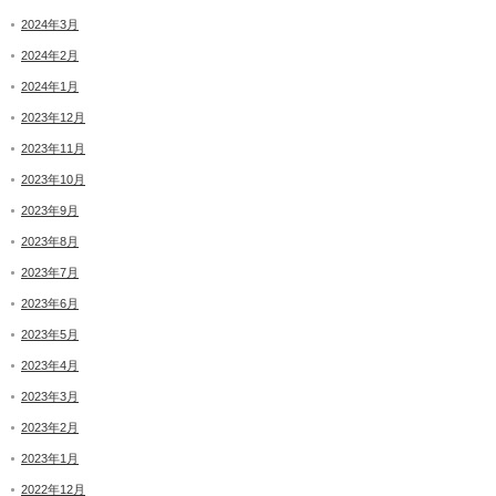
2024年3月
2024年2月
2024年1月
2023年12月
2023年11月
2023年10月
2023年9月
2023年8月
2023年7月
2023年6月
2023年5月
2023年4月
2023年3月
2023年2月
2023年1月
2022年12月