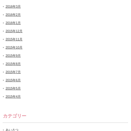
2016年3月
2016年2月
2016年1月
2015年12月
2015年11月
2015年10月
2015年9月
2015年8月
2015年7月
2015年6月
2015年5月
2015年4月
カテゴリー
あいさつ