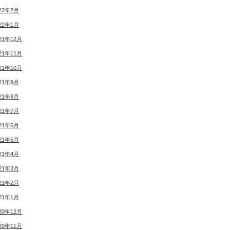
22年2月
22年1月
21年12月
21年11月
21年10月
21年9月
21年8月
21年7月
21年6月
21年5月
21年4月
21年3月
21年2月
21年1月
20年12月
20年11月