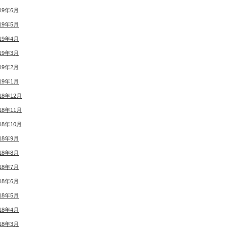
19年6月
19年5月
19年4月
19年3月
19年2月
19年1月
18年12月
18年11月
18年10月
18年9月
18年8月
18年7月
18年6月
18年5月
18年4月
18年3月