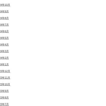
24年10月
24年9月
24年8月
24年7月
24年6月
24年5月
24年4月
24年3月
24年2月
24年1月
23年12月
23年11月
23年10月
23年9月
23年8月
23年7月