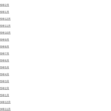
26年2月
26年1月
25年12月
25年11月
25年10月
25年9月
25年8月
25年7月
25年6月
25年5月
25年4月
25年3月
25年2月
25年1月
24年12月
24年11月