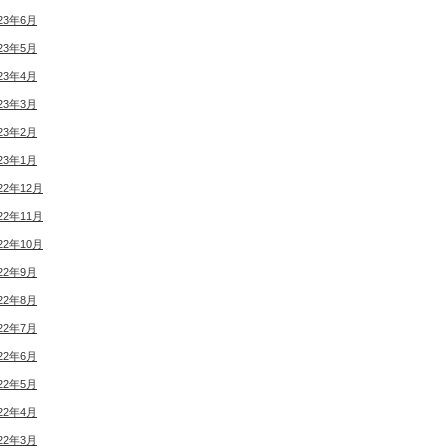
23年6月
23年5月
23年4月
23年3月
23年2月
23年1月
22年12月
22年11月
22年10月
22年9月
22年8月
22年7月
22年6月
22年5月
22年4月
22年3月