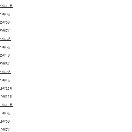
20年10月
20年9月
20年8月
20年7月
20年6月
20年5月
20年4月
20年3月
20年2月
20年1月
19年12月
19年11月
19年10月
19年9月
19年8月
19年7月