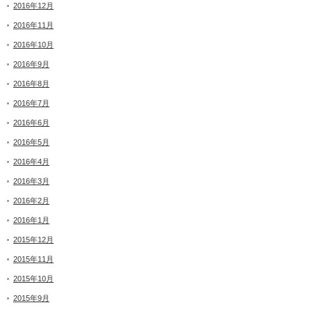
2016年12月
2016年11月
2016年10月
2016年9月
2016年8月
2016年7月
2016年6月
2016年5月
2016年4月
2016年3月
2016年2月
2016年1月
2015年12月
2015年11月
2015年10月
2015年9月