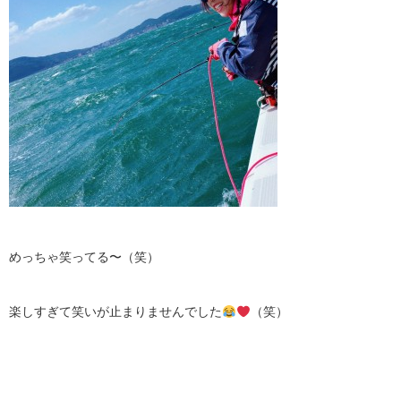
めっちゃ笑ってる〜（笑）
楽しすぎて笑いが止まりませんでした
（笑）