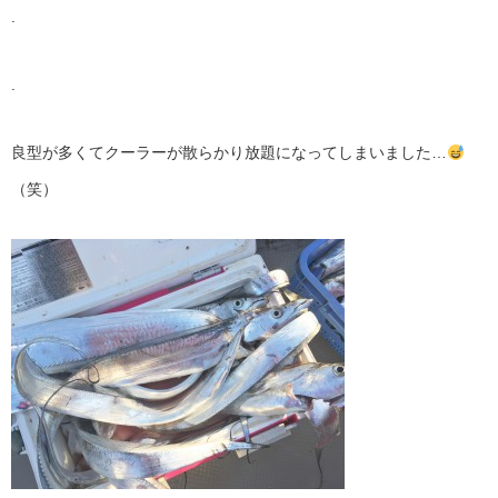
.
.
良型が多くてクーラーが散らかり放題になってしまいました…
（笑）