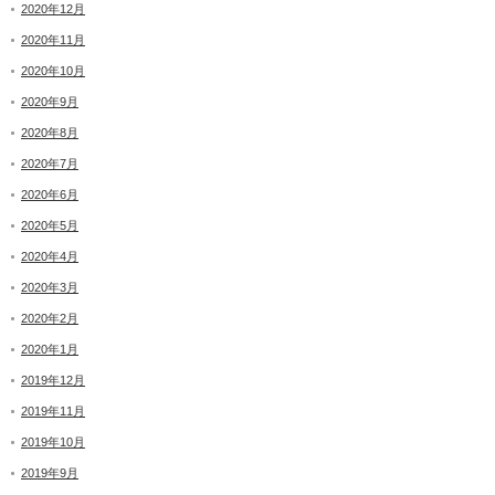
2020年12月
2020年11月
2020年10月
2020年9月
2020年8月
2020年7月
2020年6月
2020年5月
2020年4月
2020年3月
2020年2月
2020年1月
2019年12月
2019年11月
2019年10月
2019年9月