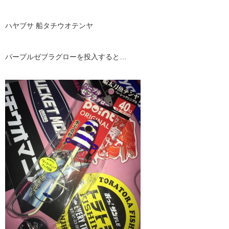
ハヤブサ 船タチウオテンヤ
パープルゼブラグローを投入すると…