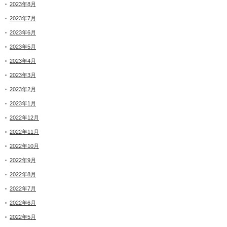
2023年8月
2023年7月
2023年6月
2023年5月
2023年4月
2023年3月
2023年2月
2023年1月
2022年12月
2022年11月
2022年10月
2022年9月
2022年8月
2022年7月
2022年6月
2022年5月