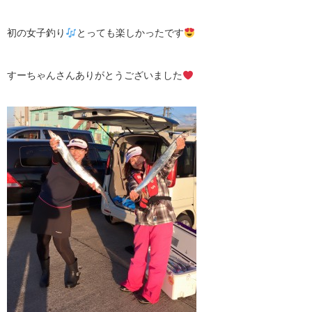
初の女子釣り
とっても楽しかったです
すーちゃんさんありがとうございました