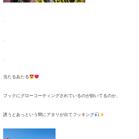
.
.
.
当たるあたる
フックにグローコーティングされているのが効いてるのか、
誘うとあっという間にアタリが出てフッキング