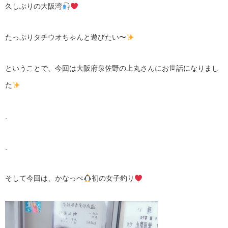
久しぶりの大阪湾
たっぷりタチウオちゃんと遊びたい〜
ということで、今回は大阪府泉佐野の上丸さんにお世話になりまし
た
.
.
そして今回は、かなっぺ
初の女子釣り