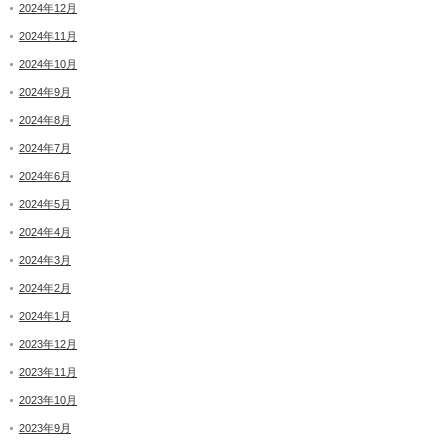
2024年12月
2024年11月
2024年10月
2024年9月
2024年8月
2024年7月
2024年6月
2024年5月
2024年4月
2024年3月
2024年2月
2024年1月
2023年12月
2023年11月
2023年10月
2023年9月