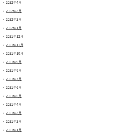
2022年4月
2022年3月
2022年2月
2022年1月
2021年12月
2021年11月
2021年10月
2021年9月
2021年8月
2021年7月
2021年6月
2021年5月
2021年4月
2021年3月
2021年2月
2021年1月