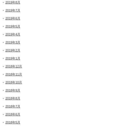
2019年8月
2019年7月
2019年6月
2019年5月
2019年4月
2019年3月
2019年2月
2019年1月
2018年12月
2018年11月
2018年10月
2018年9月
2018年8月
2018年7月
2018年6月
2018年5月