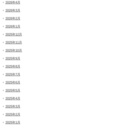
2026年4月
2026年3月
2026年2月
2026年1月
2025年12月
2025年11月
2025年10月
2025年9月
2025年8月
2025年7月
2025年6月
2025年5月
2025年4月
2025年3月
2025年2月
2025年1月