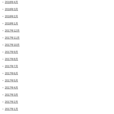
2018年4月
2018年3月
2018年2月
2018年1月
2017年12月
2017年11月
2017年10月
2017年9月
2017年8月
2017年7月
2017年6月
2017年5月
2017年4月
2017年3月
2017年2月
2017年1月